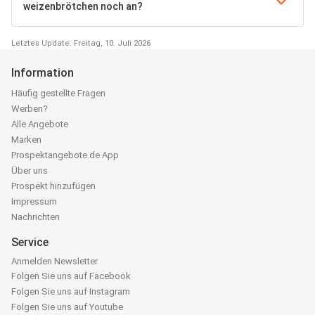
weizenbrötchen noch an?
Letztes Update: Freitag, 10. Juli 2026
Information
Häufig gestellte Fragen
Werben?
Alle Angebote
Marken
Prospektangebote.de App
Über uns
Prospekt hinzufügen
Impressum
Nachrichten
Service
Anmelden Newsletter
Folgen Sie uns auf Facebook
Folgen Sie uns auf Instagram
Folgen Sie uns auf Youtube