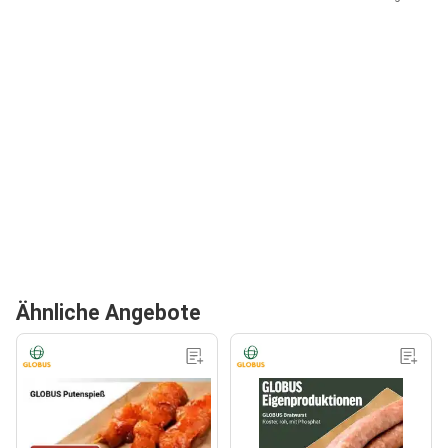
Ähnliche Angebote