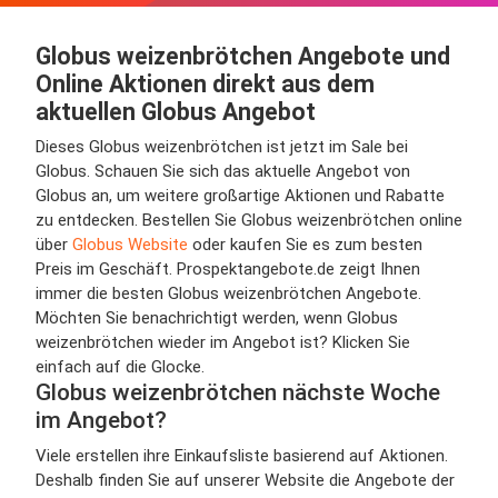
Globus weizenbrötchen Angebote und
Online Aktionen direkt aus dem
aktuellen Globus Angebot
Dieses Globus weizenbrötchen ist jetzt im Sale bei
Globus. Schauen Sie sich das aktuelle Angebot von
Globus an, um weitere großartige Aktionen und Rabatte
zu entdecken. Bestellen Sie Globus weizenbrötchen online
über
Globus Website
oder kaufen Sie es zum besten
Preis im Geschäft. Prospektangebote.de zeigt Ihnen
immer die besten Globus weizenbrötchen Angebote.
Möchten Sie benachrichtigt werden, wenn Globus
weizenbrötchen wieder im Angebot ist? Klicken Sie
einfach auf die Glocke.
Globus weizenbrötchen nächste Woche
im Angebot?
Viele erstellen ihre Einkaufsliste basierend auf Aktionen.
Deshalb finden Sie auf unserer Website die Angebote der