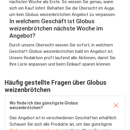
nächsten Woche als Erste. So wissen Sie genau, wann
sich ein Kauf lohnt. Behalten Sie die Übersicht im Auge,
um kein Globus weizenbrötchen Angebot zu verpassen.
In welchem Geschäft ist Globus
weizenbrötchen nächste Woche im
Angebot?
Durch unsere Übersicht wissen Sie sofort, in welchem
Geschäft Globus weizenbrötchen bald im Angebot ist.
Unsere Redaktion prüft laufend alle Aktionen, damit Sie
Ihre Liste anpassen und beim Einkauf sparen können.
Häufig gestellte Fragen über Globus
weizenbrötchen
Wo finde ich das günstigste Globus
weizenbrötchen?
Das Angebot ist in verschiedenen Geschäften erhältlich.
Schauen Sie sich alle Produkte an, um das günstigste