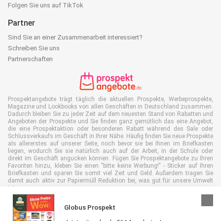
Folgen Sie uns auf TikTok
Partner
Sind Sie an einer Zusammenarbeit interessiert?
Schreiben Sie uns
Partnerschaften
Prospektangebote trägt täglich die aktuellen Prospekte, Werbeprospekte,
Magazine und Lookbooks von allen Geschäften in Deutschland zusammen.
Dadurch bleiben Sie zu jeder Zeit auf dem neuesten Stand von Rabatten und
Angeboten der Prospekte und Sie finden ganz gemütlich das eine Angebot,
die eine Prospektaktion oder besonderen Rabatt während des Sale oder
Schlussverkaufs im Geschäft in Ihrer Nähe. Häufig finden Sie neue Prospekte
als allererstes auf unserer Seite, noch bevor sie bei Ihnen im Briefkasten
liegen, wodurch Sie sie natürlich auch auf der Arbeit, in der Schule oder
direkt im Geschäft angucken können. Fügen Sie Prospektangebote zu Ihren
Favoriten hinzu, kleben Sie einen "bitte keine Werbung!" - Sticker auf Ihren
Briefkasten und sparen Sie somit viel Zeit und Geld. Außerdem tragen Sie
damit auch aktiv zur Papiermüll Reduktion bei, was gut für unsere Umwelt
ist.
Globus Prospekt