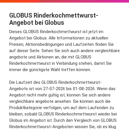
GLOBUS Rinderkochmettwurst-
Angebot bei Globus
Dieses GLOBUS Rinderkochmettwurst ist jetzt im
Angebot bei Globus. Alle Informationen zu aktuellen
Preisen, Aktionsbedingungen und Laufzeiten finden Sie
auf dieser Seite. Sehen Sie sich auch andere vergleichbare
angebote und Aktionen an, die mit GLOBUS
Rinderkochmettwurst in Verbindung stehen, damit Sie
immer die günstigste Wahl treffen können.
Die Laufzeit des GLOBUS Rinderkochmettwurst-
Angebots ist von 27-07-2026 bis 01-08-2026. Wenn das
Angebot nicht mehr gültig ist, können Sie sich andere
vergleichbare angebote ansehen. Sie können auch die
Produktkategorie verfolgen, um auf dem Laufenden zu
bleiben, sobald GLOBUS Rinderkochmettwurst wieder bei
Globus im Angebot ist. Durch den Vergleich von GLOBUS
Rinderkochmettwurst-Angeboten wissen Sie, ob es klug