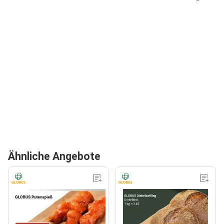
Ähnliche Angebote