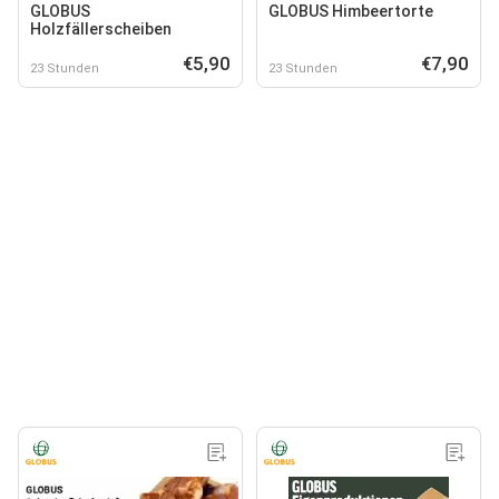
GLOBUS
GLOBUS Himbeertorte
Holzfällerscheiben
€5,90
€7,90
23 Stunden
23 Stunden