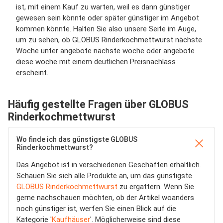
ist, mit einem Kauf zu warten, weil es dann günstiger
gewesen sein könnte oder später günstiger im Angebot
kommen könnte. Halten Sie also unsere Seite im Auge,
um zu sehen, ob GLOBUS Rinderkochmettwurst nächste
Woche unter angebote nächste woche oder angebote
diese woche mit einem deutlichen Preisnachlass
erscheint.
Häufig gestellte Fragen über GLOBUS
Rinderkochmettwurst
Wo finde ich das günstigste GLOBUS
Rinderkochmettwurst?
Das Angebot ist in verschiedenen Geschäften erhältlich.
Schauen Sie sich alle Produkte an, um das günstigste
GLOBUS Rinderkochmettwurst
zu ergattern. Wenn Sie
gerne nachschauen möchten, ob der Artikel woanders
noch günstiger ist, werfen Sie einen Blick auf die
Kategorie '
Kaufhäuser
'. Möglicherweise sind diese