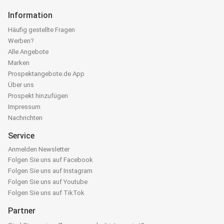
Information
Häufig gestellte Fragen
Werben?
Alle Angebote
Marken
Prospektangebote.de App
Über uns
Prospekt hinzufügen
Impressum
Nachrichten
Service
Anmelden Newsletter
Folgen Sie uns auf Facebook
Folgen Sie uns auf Instagram
Folgen Sie uns auf Youtube
Folgen Sie uns auf TikTok
Partner