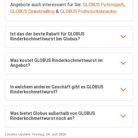
Angebote auch interessant für Sie:
GLOBUS Putenspieß
,
GLOBUS Dinkelzwilling
&
GLOBUS Frühstücksknacker
.
Ist das der beste Rabatt für GLOBUS
Rinderkochmettwurst bei Globus?
Was kostet GLOBUS Rinderkochmettwurst im
Angebot?
In welchem anderen Geschäft gibt es GLOBUS
Rinderkochmettwurst?
Was bietet Globus außerhalb von GLOBUS
Rinderkochmettwurst noch an?
Letztes Update: Freitag, 24. Juli 2026