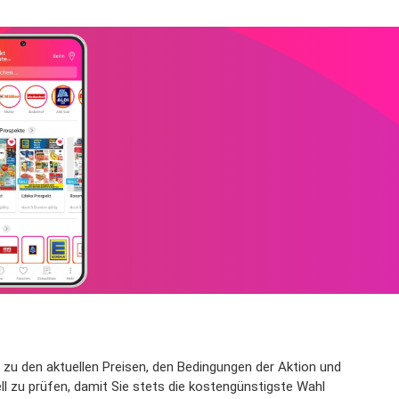
en zu den aktuellen Preisen, den Bedingungen der Aktion und
l zu prüfen, damit Sie stets die kostengünstigste Wahl