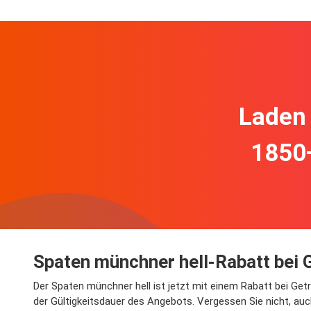
Laden 
1850
Spaten münchner hell-Rabatt bei 
Der Spaten münchner hell ist jetzt mit einem Rabatt bei Getr
der Gültigkeitsdauer des Angebots. Vergessen Sie nicht, au