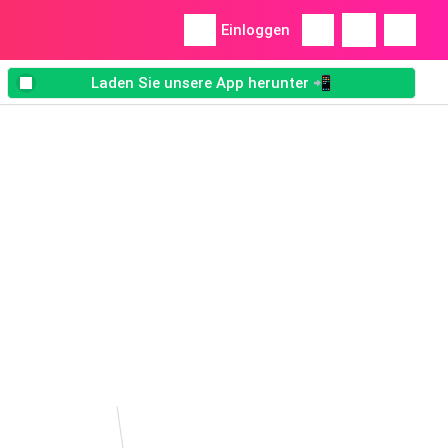
Einloggen
Laden Sie unsere App herunter 📲