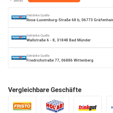
Berlin
Getränke Quelle
Rosa-Luxemburg-Straße 68 b, 06773 Gräfenhai
Getränke Quelle
Wallstraße 6 - 8, 31848 Bad Münder
Getränke Quelle
Friedrichstraße 77, 06886 Wittenberg
Vergleichbare Geschäfte