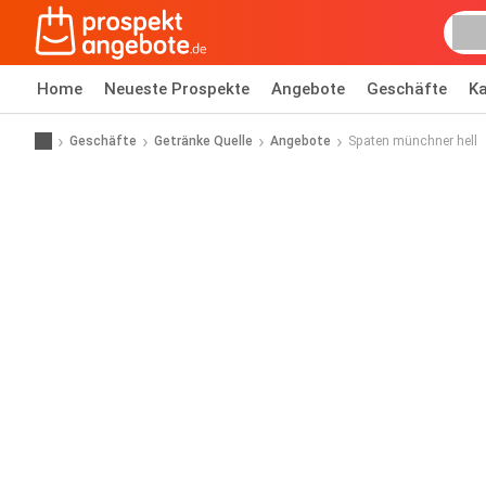
Home
Neueste Prospekte
Angebote
Geschäfte
Ka
Geschäfte
Getränke Quelle
Angebote
Spaten münchner hell