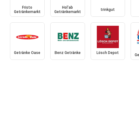
Fristo
Hol'ab
trinkgut
Getränkemarkt
Getränkemarkt
Getränke Oase
Benz Getränke
Lösch Depot
Ge