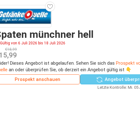
paten münchner hell
Gültig von 6 Juli 2026 bis 18 Juli 2026
€18,99
15,99
ider! Dieses Angebot ist abgelaufen. Sehen Sie sich das
Prospekt v
elle
an oder überprüfen Sie, ob derzeit ein Angebot gültig ist 👇
Prospekt anschauen
Angebot überpr
Letzte Kontrolle: Mi. 05