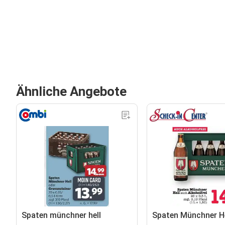
Ähnliche Angebote
Spaten münchner hell
Spaten Münchner He