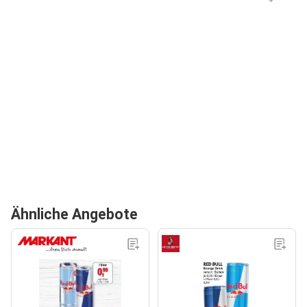
Ähnliche Angebote