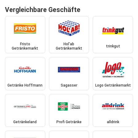
Vergleichbare Geschäfte
Fristo
Hol'ab
trinkgut
Getränkemarkt
Getränkemarkt
Getränke Hoffmann
Sagasser
Logo Getränkemarkt
Getränkeland
Profi Getränke
alldrink