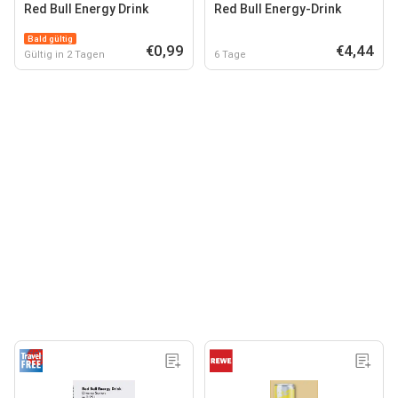
Red Bull Energy Drink
Red Bull Energy-Drink
Bald gültig
€0,99
€4,44
Gültig in 2 Tagen
6 Tage