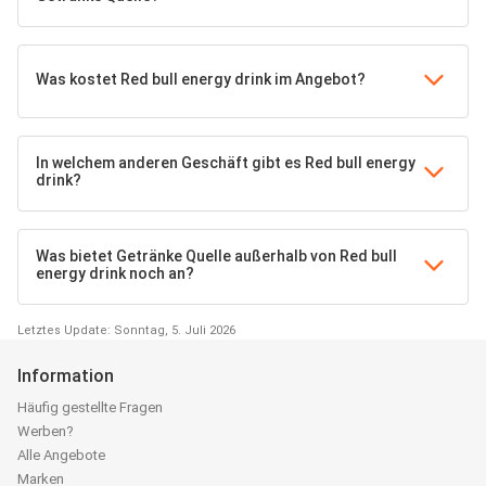
Was kostet Red bull energy drink im Angebot?
In welchem anderen Geschäft gibt es Red bull energy
drink?
Was bietet Getränke Quelle außerhalb von Red bull
energy drink noch an?
Letztes Update: Sonntag, 5. Juli 2026
Information
Häufig gestellte Fragen
Werben?
Alle Angebote
Marken