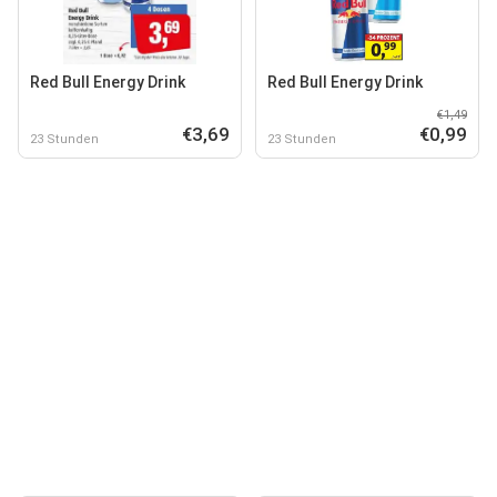
Red Bull Energy Drink
Red Bull Energy Drink
€1,49
€3,69
€0,99
23 Stunden
23 Stunden