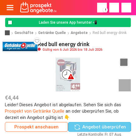
!
Laden Sie unsere App herunter 📲
Geschäfte
Getränke Quelle
Angebote
Red bull energy drink
Red bull energy drink
Gültig von 6 Juli 2026 bis 18 Juli 2026
€4,44
Leider! Dieses Angebot ist abgelaufen. Sehen Sie sich das
Prospekt von Getränke Quelle
an oder überprüfen Sie, ob
derzeit ein Angebot gültig ist 👇
Prospekt anschauen
Angebot überprüfen
Letzte Kontrolle: Fr. 07 Aug.