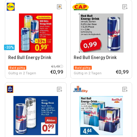
-33%
Red Bull Energy Drink
Red Bull Energy Drink
€1,49
Bald gültig
Bald gültig
€0,99
€0,99
Gültig in 2 Tagen
Gültig in 2 Tagen