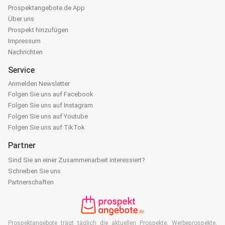
Prospektangebote.de App
Über uns
Prospekt hinzufügen
Impressum
Nachrichten
Service
Anmelden Newsletter
Folgen Sie uns auf Facebook
Folgen Sie uns auf Instagram
Folgen Sie uns auf Youtube
Folgen Sie uns auf TikTok
Partner
Sind Sie an einer Zusammenarbeit interessiert?
Schreiben Sie uns
Partnerschaften
Prospektangebote trägt täglich die aktuellen Prospekte, Werbeprospekte,