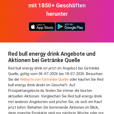
mit 1850+ Geschäften
herunter
Red bull energy drink Angebote und
Aktionen bei Getränke Quelle
Red bull energy drink ist jetzt im Angebot bei Getränke
Quelle, gültig vom 06-07-2026 bis 18-07-2026. Besuchen
Sie die
Website von Getränke Quelle
oder kaufen Sie Red
bull energy drink direkt im Geschäft. Auf
Prospektangebote.de finden Sie immer die besten
aktuellen Aktionen. Vergleichen Sie Red bull energy drink
mit anderen Angeboten und prüfen Sie, ob sich ein Kauf
jetzt lohnt. Behalten Sie kommende Aktionen im Blick,
denn manche Produkte sind nur nächste Woche oder nur