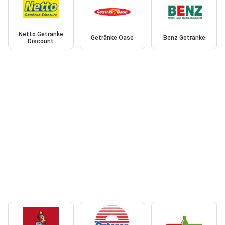
Netto Getränke
Getränke Oase
Benz Getränke
Discount