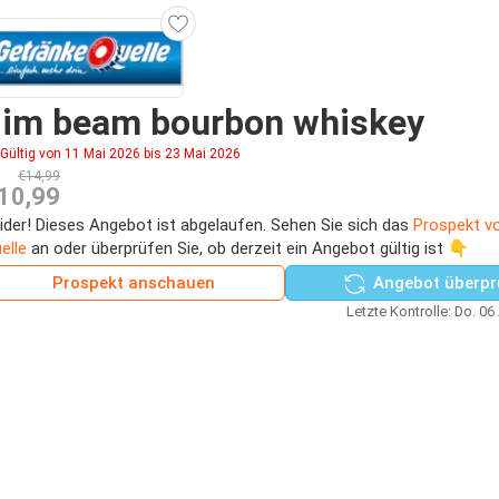
Jim beam bourbon whiskey
Gültig von 11 Mai 2026 bis 23 Mai 2026
€14,99
10,99
ider! Dieses Angebot ist abgelaufen. Sehen Sie sich das
Prospekt v
elle
an oder überprüfen Sie, ob derzeit ein Angebot gültig ist 👇
Prospekt anschauen
Angebot überpr
Letzte Kontrolle: Do. 06