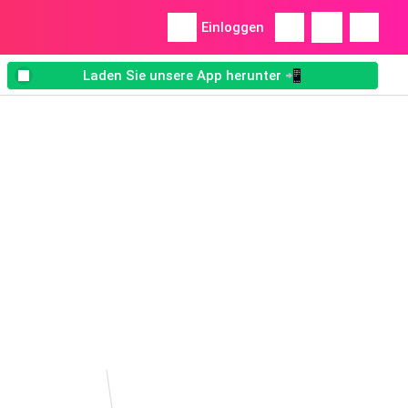
Einloggen
Laden Sie unsere App herunter 📲