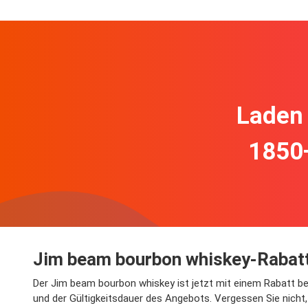
Laden 
1850
Jim beam bourbon whiskey-Rabatt
Der Jim beam bourbon whiskey ist jetzt mit einem Rabatt bei 
und der Gültigkeitsdauer des Angebots. Vergessen Sie nicht