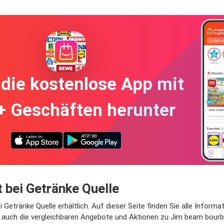
die kostenlose App mit
+ Geschäften herunter
 bei Getränke Quelle
Getränke Quelle erhältlich. Auf dieser Seite finden Sie alle Inform
, auch die vergleichbaren Angebote und Aktionen zu Jim beam bourb