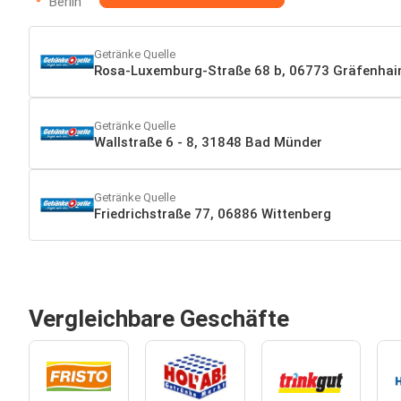
Berlin
Getränke Quelle
Rosa-Luxemburg-Straße 68 b, 06773 Gräfenhai
Getränke Quelle
Wallstraße 6 - 8, 31848 Bad Münder
Getränke Quelle
Friedrichstraße 77, 06886 Wittenberg
Vergleichbare Geschäfte