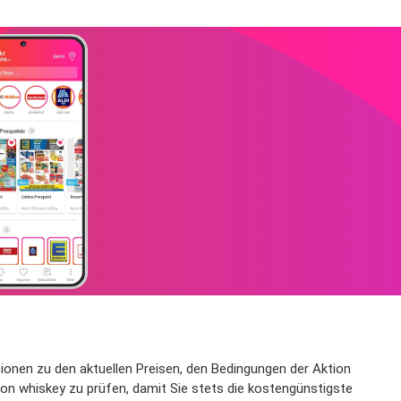
ationen zu den aktuellen Preisen, den Bedingungen der Aktion
on whiskey zu prüfen, damit Sie stets die kostengünstigste