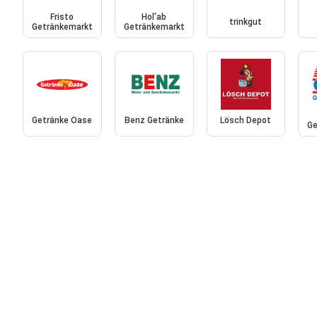
Fristo
Hol'ab
trinkgut
Getränkemarkt
Getränkemarkt
Getränke Oase
Benz Getränke
Lösch Depot
Ge