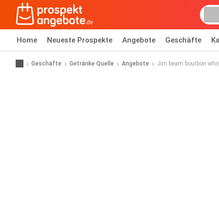
Home
Neueste Prospekte
Angebote
Geschäfte
Ka
Geschäfte
Getränke Quelle
Angebote
Jim beam bourbon whi