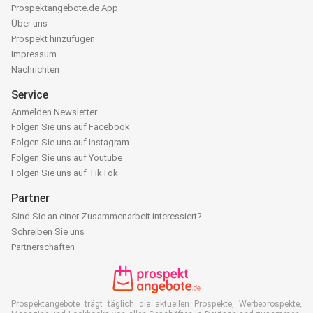
Prospektangebote.de App
Über uns
Prospekt hinzufügen
Impressum
Nachrichten
Service
Anmelden Newsletter
Folgen Sie uns auf Facebook
Folgen Sie uns auf Instagram
Folgen Sie uns auf Youtube
Folgen Sie uns auf TikTok
Partner
Sind Sie an einer Zusammenarbeit interessiert?
Schreiben Sie uns
Partnerschaften
Prospektangebote trägt täglich die aktuellen Prospekte, Werbeprospekte,