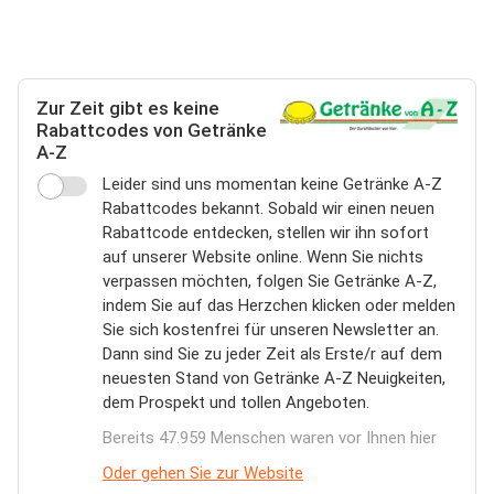
Zur Zeit gibt es keine
Rabattcodes von Getränke
A-Z
Leider sind uns momentan keine Getränke A-Z
Rabattcodes bekannt. Sobald wir einen neuen
Rabattcode entdecken, stellen wir ihn sofort
auf unserer Website online. Wenn Sie nichts
verpassen möchten, folgen Sie Getränke A-Z,
indem Sie auf das Herzchen klicken oder melden
Sie sich kostenfrei für unseren Newsletter an.
Dann sind Sie zu jeder Zeit als Erste/r auf dem
neuesten Stand von Getränke A-Z Neuigkeiten,
dem Prospekt und tollen Angeboten.
Bereits 47.959 Menschen waren vor Ihnen hier
Oder gehen Sie zur Website