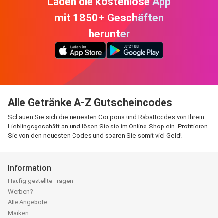
Laden die kostenlose App
mit 1850+ Geschäften
herunter
Alle Getränke A-Z Gutscheincodes
Schauen Sie sich die neuesten Coupons und Rabattcodes von Ihrem
Lieblingsgeschäft an und lösen Sie sie im Online-Shop ein. Profitieren
Sie von den neuesten Codes und sparen Sie somit viel Geld!
Information
Häufig gestellte Fragen
Werben?
Alle Angebote
Marken