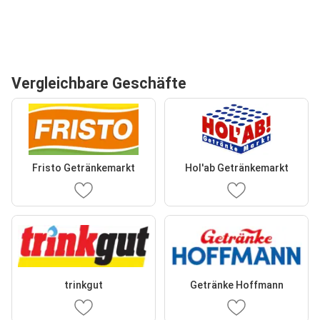
Vergleichbare Geschäfte
Fristo Getränkemarkt
Hol'ab Getränkemarkt
trinkgut
Getränke Hoffmann