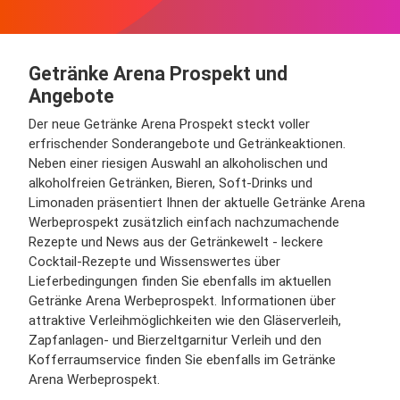
Getränke Arena Prospekt und
Angebote
Der neue Getränke Arena Prospekt steckt voller
erfrischender Sonderangebote und Getränkeaktionen.
Neben einer riesigen Auswahl an alkoholischen und
alkoholfreien Getränken, Bieren, Soft-Drinks und
Limonaden präsentiert Ihnen der aktuelle Getränke Arena
Werbeprospekt zusätzlich einfach nachzumachende
Rezepte und News aus der Getränkewelt - leckere
Cocktail-Rezepte und Wissenswertes über
Lieferbedingungen finden Sie ebenfalls im aktuellen
Getränke Arena Werbeprospekt. Informationen über
attraktive Verleihmöglichkeiten wie den Gläserverleih,
Zapfanlagen- und Bierzeltgarnitur Verleih und den
Kofferraumservice finden Sie ebenfalls im Getränke
Arena Werbeprospekt.