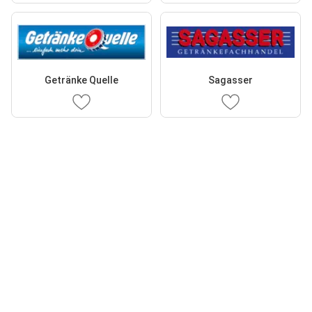
Getränke Quelle
Sagasser