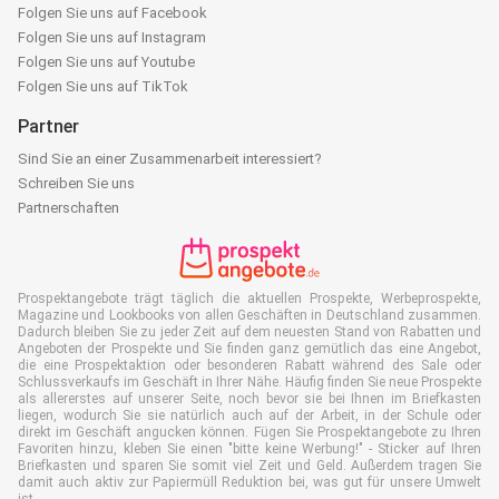
Folgen Sie uns auf Facebook
Folgen Sie uns auf Instagram
Folgen Sie uns auf Youtube
Folgen Sie uns auf TikTok
Partner
Sind Sie an einer Zusammenarbeit interessiert?
Schreiben Sie uns
Partnerschaften
Prospektangebote trägt täglich die aktuellen Prospekte, Werbeprospekte,
Magazine und Lookbooks von allen Geschäften in Deutschland zusammen.
Dadurch bleiben Sie zu jeder Zeit auf dem neuesten Stand von Rabatten und
Angeboten der Prospekte und Sie finden ganz gemütlich das eine Angebot,
die eine Prospektaktion oder besonderen Rabatt während des Sale oder
Schlussverkaufs im Geschäft in Ihrer Nähe. Häufig finden Sie neue Prospekte
als allererstes auf unserer Seite, noch bevor sie bei Ihnen im Briefkasten
liegen, wodurch Sie sie natürlich auch auf der Arbeit, in der Schule oder
direkt im Geschäft angucken können. Fügen Sie Prospektangebote zu Ihren
Favoriten hinzu, kleben Sie einen "bitte keine Werbung!" - Sticker auf Ihren
Briefkasten und sparen Sie somit viel Zeit und Geld. Außerdem tragen Sie
damit auch aktiv zur Papiermüll Reduktion bei, was gut für unsere Umwelt