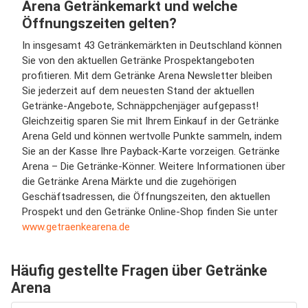
Arena Getränkemarkt und welche
Öffnungszeiten gelten?
In insgesamt 43 Getränkemärkten in Deutschland können
Sie von den aktuellen Getränke Prospektangeboten
profitieren. Mit dem Getränke Arena Newsletter bleiben
Sie jederzeit auf dem neuesten Stand der aktuellen
Getränke-Angebote, Schnäppchenjäger aufgepasst!
Gleichzeitig sparen Sie mit Ihrem Einkauf in der Getränke
Arena Geld und können wertvolle Punkte sammeln, indem
Sie an der Kasse Ihre Payback-Karte vorzeigen. Getränke
Arena – Die Getränke-Könner. Weitere Informationen über
die Getränke Arena Märkte und die zugehörigen
Geschäftsadressen, die Öffnungszeiten, den aktuellen
Prospekt und den Getränke Online-Shop finden Sie unter
www.getraenkearena.de
Häufig gestellte Fragen über Getränke
Arena