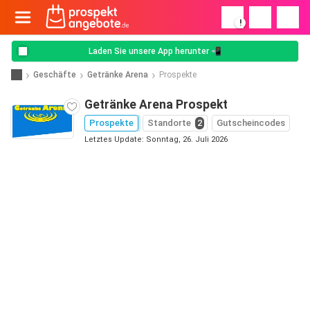
!
Laden Sie unsere App herunter 📲
Geschäfte
Getränke Arena
Prospekte
Getränke Arena Prospekt
Prospekte
Standorte
2
Gutscheincodes
Letztes Update: Sonntag, 26. Juli 2026