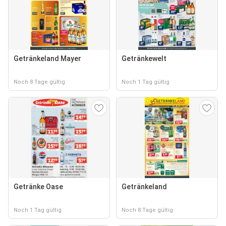
Getränkeland Mayer
Getränkewelt
Noch 8 Tage gültig
Noch 1 Tag gültig
Getränke Oase
Getränkeland
Noch 1 Tag gültig
Noch 8 Tage gültig