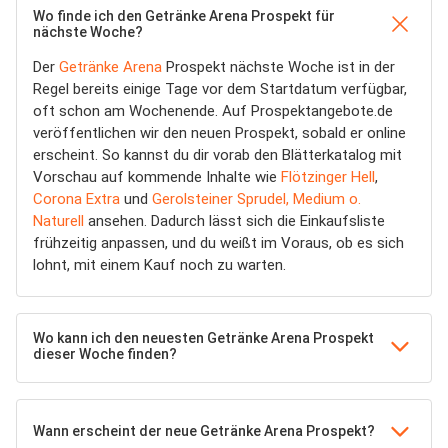
Wo finde ich den Getränke Arena Prospekt für
nächste Woche?
Der
Getränke Arena
Prospekt nächste Woche ist in der
Regel bereits einige Tage vor dem Startdatum verfügbar,
oft schon am Wochenende. Auf Prospektangebote.de
veröffentlichen wir den neuen Prospekt, sobald er online
erscheint. So kannst du dir vorab den Blätterkatalog mit
Vorschau auf kommende Inhalte wie
Flötzinger Hell
,
Corona Extra
und
Gerolsteiner Sprudel, Medium o.
Naturell
ansehen. Dadurch lässt sich die Einkaufsliste
frühzeitig anpassen, und du weißt im Voraus, ob es sich
lohnt, mit einem Kauf noch zu warten.
Wo kann ich den neuesten Getränke Arena Prospekt
dieser Woche finden?
Wann erscheint der neue Getränke Arena Prospekt?