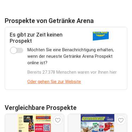
Prospekte von Getränke Arena
Es gibt zur Zeit keinen
Prospekt
Möchten Sie eine Benachrichtigung erhalten,
wenn der neueste Getränke Arena Prospekt
online ist?
Bereits 27.378 Menschen waren vor Ihnen hier
Oder gehen Sie zur Website
Vergleichbare Prospekte