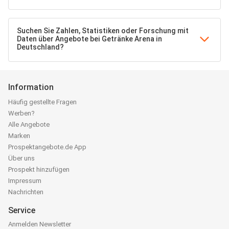
Suchen Sie Zahlen, Statistiken oder Forschung mit
Daten über Angebote bei Getränke Arena in
Deutschland?
Information
Häufig gestellte Fragen
Werben?
Alle Angebote
Marken
Prospektangebote.de App
Über uns
Prospekt hinzufügen
Impressum
Nachrichten
Service
Anmelden Newsletter