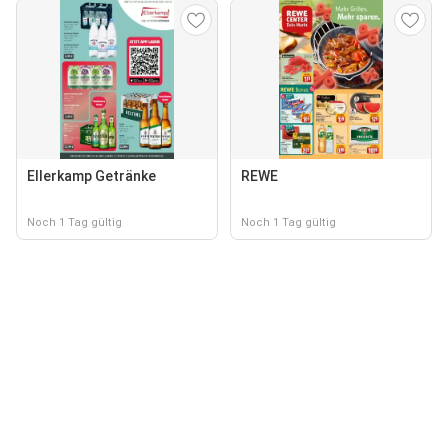
Ellerkamp Getränke
REWE
Noch 1 Tag gültig
Noch 1 Tag gültig