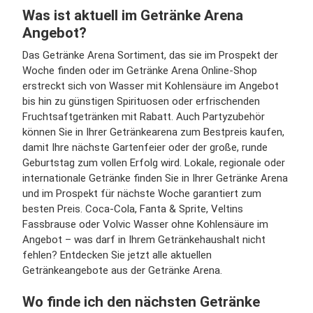
Was ist aktuell im Getränke Arena
Angebot?
Das Getränke Arena Sortiment, das sie im Prospekt der
Woche finden oder im Getränke Arena Online-Shop
erstreckt sich von Wasser mit Kohlensäure im Angebot
bis hin zu günstigen Spirituosen oder erfrischenden
Fruchtsaftgetränken mit Rabatt. Auch Partyzubehör
können Sie in Ihrer Getränkearena zum Bestpreis kaufen,
damit Ihre nächste Gartenfeier oder der große, runde
Geburtstag zum vollen Erfolg wird. Lokale, regionale oder
internationale Getränke finden Sie in Ihrer Getränke Arena
und im Prospekt für nächste Woche garantiert zum
besten Preis. Coca-Cola, Fanta & Sprite, Veltins
Fassbrause oder Volvic Wasser ohne Kohlensäure im
Angebot – was darf in Ihrem Getränkehaushalt nicht
fehlen? Entdecken Sie jetzt alle aktuellen
Getränkeangebote aus der Getränke Arena.
Wo finde ich den nächsten Getränke