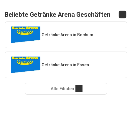
Beliebte Getränke Arena Geschäften
Getränke Arena in Bochum
Getränke Arena in Essen
Alle Filialen