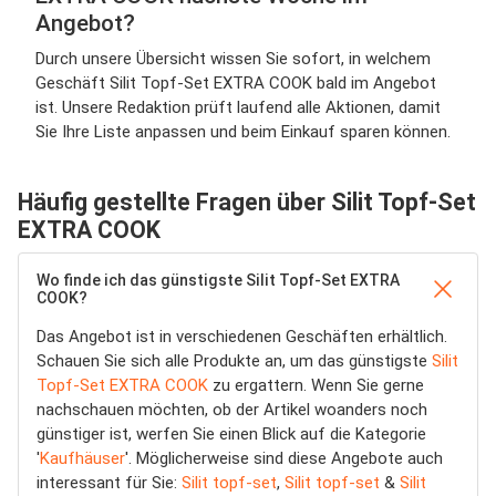
Angebot?
Durch unsere Übersicht wissen Sie sofort, in welchem
Geschäft Silit Topf-Set EXTRA COOK bald im Angebot
ist. Unsere Redaktion prüft laufend alle Aktionen, damit
Sie Ihre Liste anpassen und beim Einkauf sparen können.
Häufig gestellte Fragen über Silit Topf-Set
EXTRA COOK
Wo finde ich das günstigste Silit Topf-Set EXTRA
COOK?
Das Angebot ist in verschiedenen Geschäften erhältlich.
Schauen Sie sich alle Produkte an, um das günstigste
Silit
Topf-Set EXTRA COOK
zu ergattern. Wenn Sie gerne
nachschauen möchten, ob der Artikel woanders noch
günstiger ist, werfen Sie einen Blick auf die Kategorie
'
Kaufhäuser
'. Möglicherweise sind diese Angebote auch
interessant für Sie:
Silit topf-set
,
Silit topf-set
&
Silit