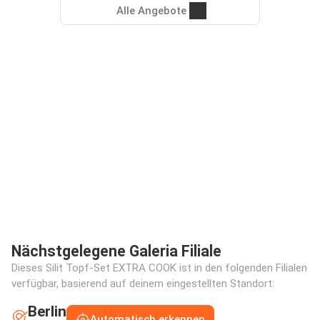
Alle Angebote
Nächstgelegene Galeria Filiale
Dieses Silit Topf-Set EXTRA COOK ist in den folgenden Filialen
verfügbar, basierend auf deinem eingestellten Standort:
Berlin
Automatisch erkennen