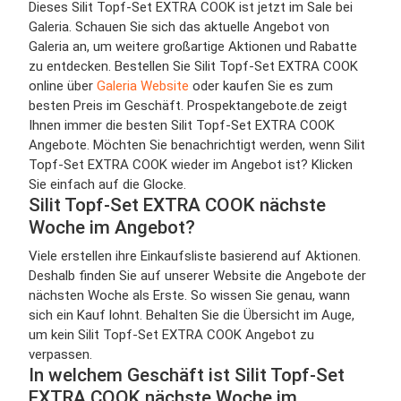
Dieses Silit Topf-Set EXTRA COOK ist jetzt im Sale bei
Galeria. Schauen Sie sich das aktuelle Angebot von
Galeria an, um weitere großartige Aktionen und Rabatte
zu entdecken. Bestellen Sie Silit Topf-Set EXTRA COOK
online über
Galeria Website
oder kaufen Sie es zum
besten Preis im Geschäft. Prospektangebote.de zeigt
Ihnen immer die besten Silit Topf-Set EXTRA COOK
Angebote. Möchten Sie benachrichtigt werden, wenn Silit
Topf-Set EXTRA COOK wieder im Angebot ist? Klicken
Sie einfach auf die Glocke.
Silit Topf-Set EXTRA COOK nächste
Woche im Angebot?
Viele erstellen ihre Einkaufsliste basierend auf Aktionen.
Deshalb finden Sie auf unserer Website die Angebote der
nächsten Woche als Erste. So wissen Sie genau, wann
sich ein Kauf lohnt. Behalten Sie die Übersicht im Auge,
um kein Silit Topf-Set EXTRA COOK Angebot zu
verpassen.
In welchem Geschäft ist Silit Topf-Set
EXTRA COOK nächste Woche im