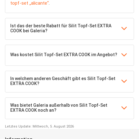
topf-set „alicante“
.
Ist das der beste Rabatt für Silit Topf-Set EXTRA
COOK bei Galeria?
Was kostet Silit Topf-Set EXTRA COOK im Angebot?
In welchem anderen Geschäft gibt es Silit Topf-Set
EXTRA COOK?
Was bietet Galeria außerhalb von Silit Topf-Set
EXTRA COOK noch an?
Letztes Update: Mittwoch, 5. August 2026