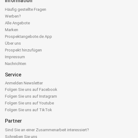
Information
Häufig gestellte Fragen
Werben?
Alle Angebote
Marken
Prospektangebote.de App
Über uns
Prospekt hinzufügen
Impressum
Nachrichten
Service
Anmelden Newsletter
Folgen Sie uns auf Facebook
Folgen Sie uns auf Instagram
Folgen Sie uns auf Youtube
Folgen Sie uns auf TikTok
Partner
Sind Sie an einer Zusammenarbeit interessiert?
Schreiben Sie uns