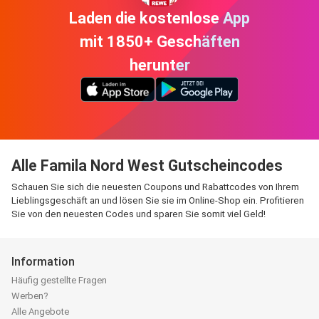
Laden die kostenlose App
mit 1850+ Geschäften
herunter
Alle Famila Nord West Gutscheincodes
Schauen Sie sich die neuesten Coupons und Rabattcodes von Ihrem
Lieblingsgeschäft an und lösen Sie sie im Online-Shop ein. Profitieren
Sie von den neuesten Codes und sparen Sie somit viel Geld!
Information
Häufig gestellte Fragen
Werben?
Alle Angebote