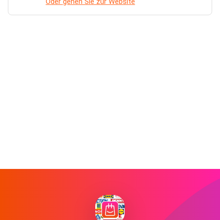
Oder gehen Sie zur Website