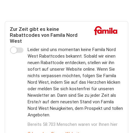
Zur Zeit gibt es keine
Rabattcodes von Famila Nord
West
Leider sind uns momentan keine Famila Nord
West Rabattcodes bekannt. Sobald wir einen
neuen Rabattcode entdecken, stellen wir ihn
sofort auf unserer Website online. Wenn Sie
nichts verpassen möchten, folgen Sie Famila
Nord West, indem Sie auf das Herzchen klicken
oder melden Sie sich kostenfrei für unseren
Newsletter an. Dann sind Sie zu jeder Zeit als
Erste/r auf dem neuesten Stand von Famila
Nord West Neuigkeiten, dem Prospekt und tollen
Angeboten.
Bereits 58.703 Menschen waren vor Ihnen hier