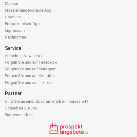
Marken
Prospektangebote.de App
Über uns
Prospekt hinzufügen
Impressum
Nachrichten
Service
Anmelden Newsletter
Folgen Sie uns auf Facebook
Folgen Sie uns auf Instagram
Folgen Sie uns auf Youtube
Folgen Sie uns auf TikTok
Partner
Sind Sie an einer Zusammenarbeit interessiert?
Schreiben Sie uns
Partnerschaften