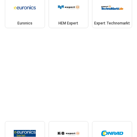
Euronics
HEM Expert
Expert Technomarkt