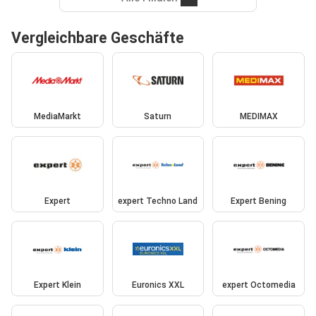
Vergleichbare Geschäfte
MediaMarkt
Saturn
MEDIMAX
Expert
expert Techno Land
Expert Bening
Expert Klein
Euronics XXL
expert Octomedia