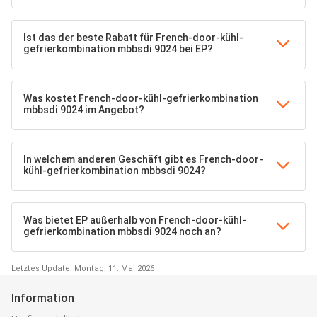
Ist das der beste Rabatt für French-door-kühl-
gefrierkombination mbbsdi 9024 bei EP?
Was kostet French-door-kühl-gefrierkombination
mbbsdi 9024 im Angebot?
In welchem anderen Geschäft gibt es French-door-
kühl-gefrierkombination mbbsdi 9024?
Was bietet EP außerhalb von French-door-kühl-
gefrierkombination mbbsdi 9024 noch an?
Letztes Update: Montag, 11. Mai 2026
Information