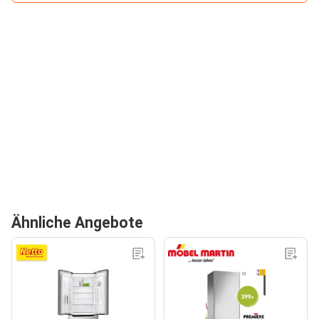
Ähnliche Angebote