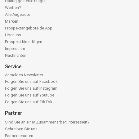
Häufig gestellte Fragen
Werben?
Alle Angebote
Marken
Prospektangebote.de App
Über uns
Prospekt hinzufügen
Impressum
Nachrichten
Service
Anmelden Newsletter
Folgen Sie uns auf Facebook
Folgen Sie uns auf Instagram
Folgen Sie uns auf Youtube
Folgen Sie uns auf TikTok
Partner
Sind Sie an einer Zusammenarbeit interessiert?
Schreiben Sie uns
Partnerschaften