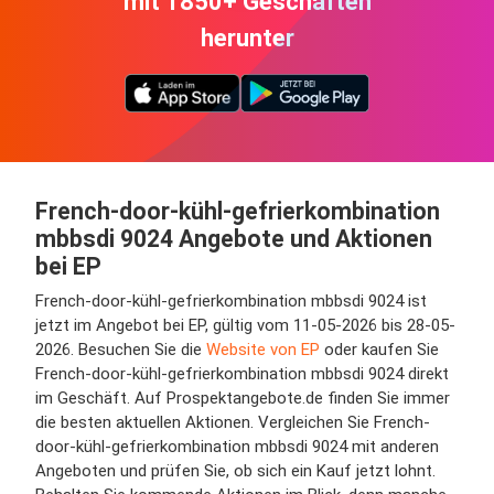
mit 1850+ Geschäften
herunter
French-door-kühl-gefrierkombination
mbbsdi 9024 Angebote und Aktionen
bei EP
French-door-kühl-gefrierkombination mbbsdi 9024 ist
jetzt im Angebot bei EP, gültig vom 11-05-2026 bis 28-05-
2026. Besuchen Sie die
Website von EP
oder kaufen Sie
French-door-kühl-gefrierkombination mbbsdi 9024 direkt
im Geschäft. Auf Prospektangebote.de finden Sie immer
die besten aktuellen Aktionen. Vergleichen Sie French-
door-kühl-gefrierkombination mbbsdi 9024 mit anderen
Angeboten und prüfen Sie, ob sich ein Kauf jetzt lohnt.