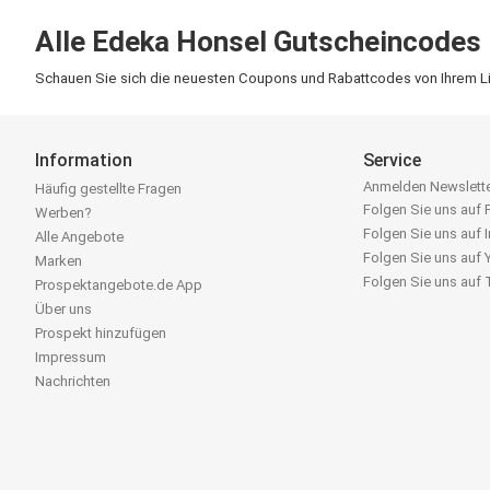
Alle Edeka Honsel Gutscheincodes
Schauen Sie sich die neuesten Coupons und Rabattcodes von Ihrem Lieb
Information
Service
Anmelden Newslett
Häufig gestellte Fragen
Folgen Sie uns auf
Werben?
Folgen Sie uns auf 
Alle Angebote
Folgen Sie uns auf
Marken
Folgen Sie uns auf
Prospektangebote.de App
Über uns
Prospekt hinzufügen
Impressum
Nachrichten