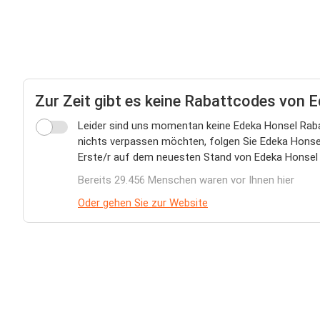
Zur Zeit gibt es keine Rabattcodes von 
Leider sind uns momentan keine Edeka Honsel Rabat
nichts verpassen möchten, folgen Sie Edeka Honsel,
Erste/r auf dem neuesten Stand von Edeka Honsel 
Bereits 29.456 Menschen waren vor Ihnen hier
Oder gehen Sie zur Website