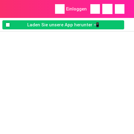
Einloggen
Laden Sie unsere App herunter 📲