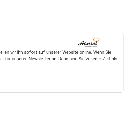
len wir ihn sofort auf unserer Website online. Wenn Sie
 für unseren Newsletter an. Dann sind Sie zu jeder Zeit als