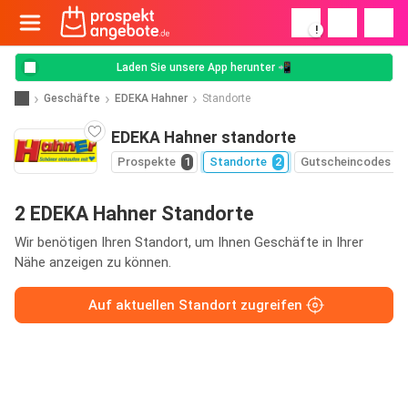
!
Laden Sie unsere App herunter 📲
Geschäfte
EDEKA Hahner
Standorte
EDEKA Hahner standorte
Prospekte
1
Standorte
2
Gutscheincodes
2 EDEKA Hahner Standorte
Wir benötigen Ihren Standort, um Ihnen Geschäfte in Ihrer
Nähe anzeigen zu können.
Auf aktuellen Standort zugreifen