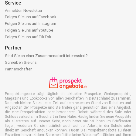
Service
Anmelden Newsletter
Folgen Sie uns auf Facebook
Folgen Sie uns auf Instagram
Folgen Sie uns auf Youtube
Folgen Sie uns auf TikTok
Partner
Sind Sie an einer Zusammenarbeit interessiert?
Schreiben Sie uns
Partnerschaften
Prospektangebote trägt täglich die aktuellen Prospekte, Werbeprospekte,
Magazine und Lookbooks von allen Geschäften in Deutschland zusammen.
Dadurch bleiben Sie zu jeder Zeit auf dem neuesten Stand von Rabatten und
Angeboten der Prospekte und Sie finden ganz gemütlich das eine Angebot,
die eine Prospektaktion oder besonderen Rabatt während des Sale oder
Schlussverkaufs im Geschäft in Ihrer Nähe. Häufig finden Sie neue Prospekte
als allererstes auf unserer Seite, noch bevor sie bei Ihnen im Briefkasten
liegen, wodurch Sie sie natürlich auch auf der Arbeit, in der Schule oder
direkt im Geschäft angucken können. Fügen Sie Prospektangebote zu Ihren
Favoriten hinzu, kleben Sie einen "bitte keine Werbung!" - Sticker auf Ihren