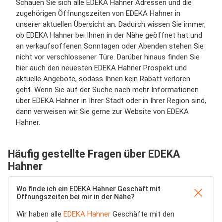
Schauen Sie sich alle EDEKA Hahner Adressen und die
zugehörigen Öffnungszeiten von EDEKA Hahner in
unserer aktuellen Übersicht an. Dadurch wissen Sie immer,
ob EDEKA Hahner bei Ihnen in der Nähe geöffnet hat und
an verkaufsoffenen Sonntagen oder Abenden stehen Sie
nicht vor verschlossener Türe. Darüber hinaus finden Sie
hier auch den neuesten EDEKA Hahner Prospekt und
aktuelle Angebote, sodass Ihnen kein Rabatt verloren
geht. Wenn Sie auf der Suche nach mehr Informationen
über EDEKA Hahner in Ihrer Stadt oder in Ihrer Region sind,
dann verweisen wir Sie gerne zur Website von EDEKA
Hahner.
Häufig gestellte Fragen über EDEKA
Hahner
Wo finde ich ein EDEKA Hahner Geschäft mit
Öffnungszeiten bei mir in der Nähe?
Wir haben alle
EDEKA Hahner
Geschäfte mit den