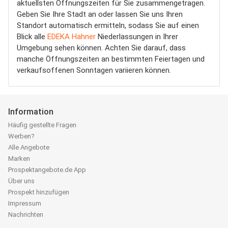
aktuellsten Öffnungszeiten für Sie zusammengetragen.
Geben Sie Ihre Stadt an oder lassen Sie uns Ihren
Standort automatisch ermitteln, sodass Sie auf einen
Blick alle
EDEKA Hahner
Niederlassungen in Ihrer
Umgebung sehen können. Achten Sie darauf, dass
manche Öffnungszeiten an bestimmten Feiertagen und
verkaufsoffenen Sonntagen variieren können.
Information
Häufig gestellte Fragen
Werben?
Alle Angebote
Marken
Prospektangebote.de App
Über uns
Prospekt hinzufügen
Impressum
Nachrichten