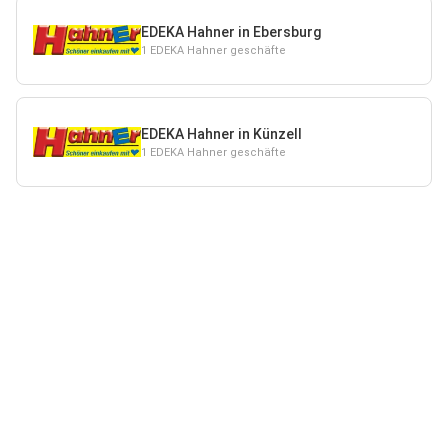
EDEKA Hahner in Ebersburg
1 EDEKA Hahner geschäfte
EDEKA Hahner in Künzell
1 EDEKA Hahner geschäfte