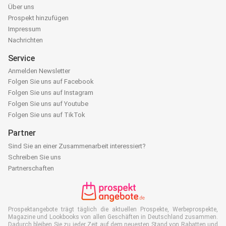
Über uns
Prospekt hinzufügen
Impressum
Nachrichten
Service
Anmelden Newsletter
Folgen Sie uns auf Facebook
Folgen Sie uns auf Instagram
Folgen Sie uns auf Youtube
Folgen Sie uns auf TikTok
Partner
Sind Sie an einer Zusammenarbeit interessiert?
Schreiben Sie uns
Partnerschaften
Prospektangebote trägt täglich die aktuellen Prospekte, Werbeprospekte,
Magazine und Lookbooks von allen Geschäften in Deutschland zusammen.
Dadurch bleiben Sie zu jeder Zeit auf dem neuesten Stand von Rabatten und