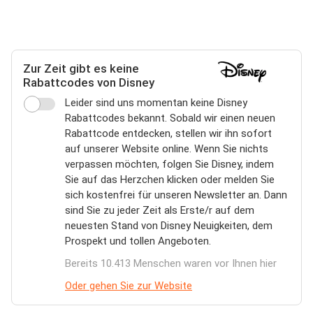
Zur Zeit gibt es keine
Rabattcodes von Disney
Leider sind uns momentan keine Disney
Rabattcodes bekannt. Sobald wir einen neuen
Rabattcode entdecken, stellen wir ihn sofort
auf unserer Website online. Wenn Sie nichts
verpassen möchten, folgen Sie Disney, indem
Sie auf das Herzchen klicken oder melden Sie
sich kostenfrei für unseren Newsletter an. Dann
sind Sie zu jeder Zeit als Erste/r auf dem
neuesten Stand von Disney Neuigkeiten, dem
Prospekt und tollen Angeboten.
Bereits 10.413 Menschen waren vor Ihnen hier
Oder gehen Sie zur Website