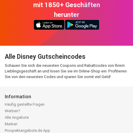
mit 1850+ Geschäften
herunter
Alle Disney Gutscheincodes
Schauen Sie sich die neuesten Coupons und Rabattcodes von Ihrem
Lieblingsgeschäft an und lösen Sie sie im Online-Shop ein. Profitieren
Sie von den neuesten Codes und sparen Sie somit viel Geld!
Information
Häufig gestellte Fragen
Werben?
Alle Angebote
Marken
Prospektangebote.de App