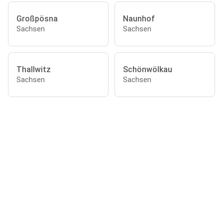
Großpösna
Naunhof
Sachsen
Sachsen
Thallwitz
Schönwölkau
Sachsen
Sachsen