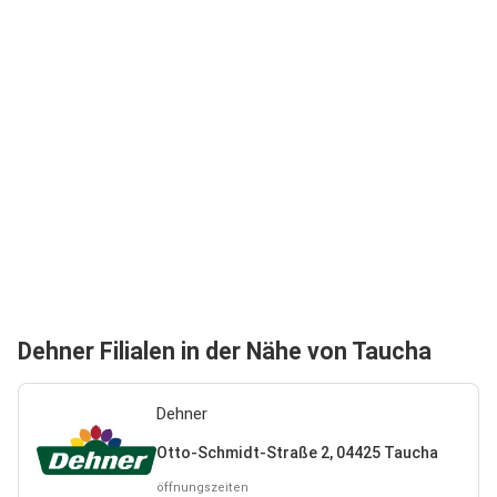
Dehner Filialen in der Nähe von Taucha
Dehner
Otto-Schmidt-Straße 2, 04425 Taucha
öffnungszeiten