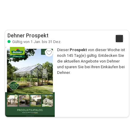
Dehner Prospekt
Gültig von 1 Jan. bis 31 Dez.
Dieser
Prospekt
von dieser Woche ist
noch 145 Tag(e) gültig. Entdecken Sie
die aktuellen Angebote von Dehner
und sparen Sie bei Ihren Einkäufen bei
Dehner.