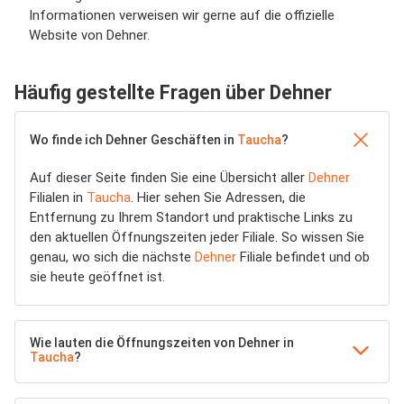
Informationen verweisen wir gerne auf die offizielle
Website von Dehner.
Häufig gestellte Fragen über Dehner
Wo finde ich Dehner Geschäften in
Taucha
?
Auf dieser Seite finden Sie eine Übersicht aller
Dehner
Filialen in
Taucha
. Hier sehen Sie Adressen, die
Entfernung zu Ihrem Standort und praktische Links zu
den aktuellen Öffnungszeiten jeder Filiale. So wissen Sie
genau, wo sich die nächste
Dehner
Filiale befindet und ob
sie heute geöffnet ist.
Wie lauten die Öffnungszeiten von Dehner in
Taucha
?