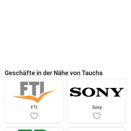
Geschäfte in der Nähe von Taucha
FTI
Sony