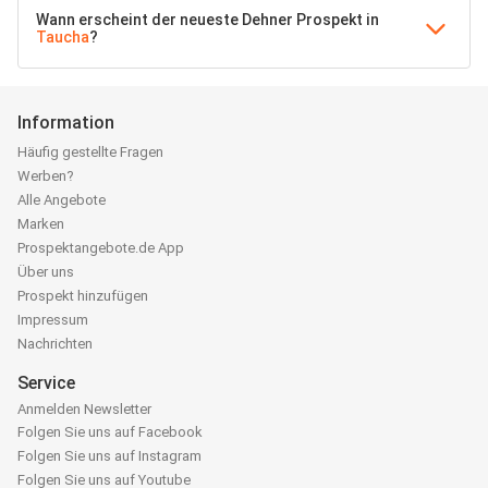
Wann erscheint der neueste Dehner Prospekt in
Taucha
?
Information
Häufig gestellte Fragen
Werben?
Alle Angebote
Marken
Prospektangebote.de App
Über uns
Prospekt hinzufügen
Impressum
Nachrichten
Service
Anmelden Newsletter
Folgen Sie uns auf Facebook
Folgen Sie uns auf Instagram
Folgen Sie uns auf Youtube