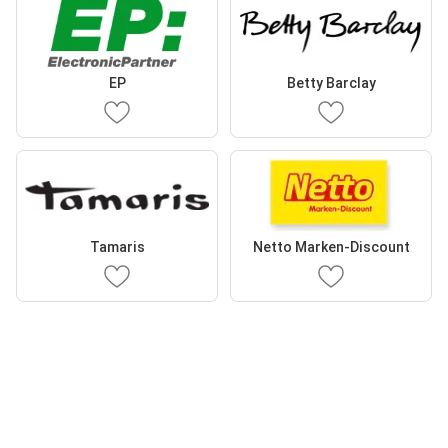
EP
Betty Barclay
Tamaris
Netto Marken-Discount