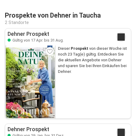
Prospekte von Dehner in Taucha
2 Standorte
Dehner Prospekt
Gültig von 17 Apr. bis 31 Aug.
Dieser
Prospekt
von dieser Woche ist
noch 23 Tag(e) gültig. Entdecken Sie
die aktuellen Angebote von Dehner
und sparen Sie bei Ihren Einkäufen bei
Dehner.
Dehner Prospekt
Gültig von 29 Jan. bis 31 Dez.