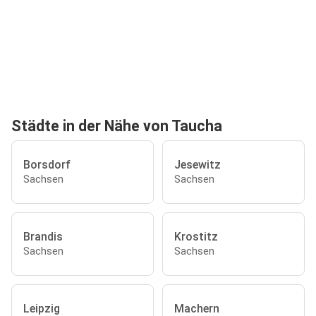
Städte in der Nähe von Taucha
Borsdorf
Jesewitz
Sachsen
Sachsen
Brandis
Krostitz
Sachsen
Sachsen
Leipzig
Machern