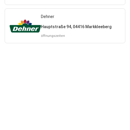
Dehner
Hauptstraße 94, 04416 Markkleeberg
öffnungszeiten