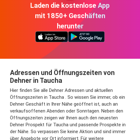
Laden die kostenlose App
mit 1850+ Geschäften
herunter
Adressen und Öffnungszeiten von
Dehner in Taucha
Hier finden Sie alle Dehner Adressen und aktuellen
Öffnungszeiten in Taucha . So wissen Sie immer, ob ein
Dehner Geschäft in Ihrer Nähe geöffnet ist, auch an
verkaufsoffenen Abenden oder Sonntagen. Neben den
Öffnungszeiten zeigen wir Ihnen auch den neuesten
Dehner Prospekt für Taucha und passende Prospekte in
der Nähe. So verpassen Sie keine Aktion und sind immer
über Angebote vor Ort informiert. Für weitere