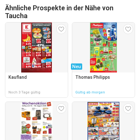
Ähnliche Prospekte in der Nähe von
Taucha
Neu
Kaufland
Thomas Philipps
Noch 3 Tage gültig
Gültig ab morgen