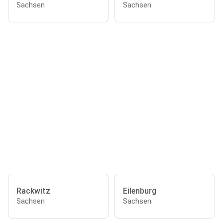
Sachsen
Sachsen
Rackwitz
Eilenburg
Sachsen
Sachsen