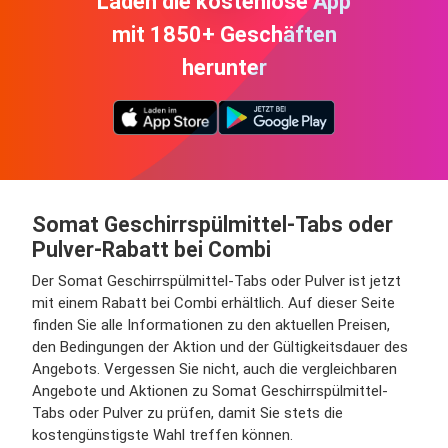
Laden die kostenlose App
mit 1850+ Geschäften
herunter
Somat Geschirrspülmittel-Tabs oder
Pulver-Rabatt bei Combi
Der Somat Geschirrspülmittel-Tabs oder Pulver ist jetzt
mit einem Rabatt bei Combi erhältlich. Auf dieser Seite
finden Sie alle Informationen zu den aktuellen Preisen,
den Bedingungen der Aktion und der Gültigkeitsdauer des
Angebots. Vergessen Sie nicht, auch die vergleichbaren
Angebote und Aktionen zu Somat Geschirrspülmittel-
Tabs oder Pulver zu prüfen, damit Sie stets die
kostengünstigste Wahl treffen können.