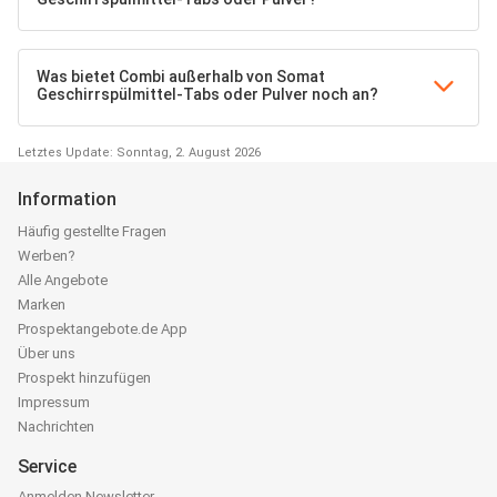
Was bietet Combi außerhalb von Somat
Geschirrspülmittel-Tabs oder Pulver noch an?
Letztes Update: Sonntag, 2. August 2026
Information
Häufig gestellte Fragen
Werben?
Alle Angebote
Marken
Prospektangebote.de App
Über uns
Prospekt hinzufügen
Impressum
Nachrichten
Service
Anmelden Newsletter