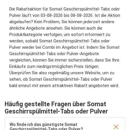
Die Rabattaktion für Somat Geschirrspülmittel-Tabs oder
Pulver läuft von 03-08-2026 bis 08-08-2026. Ist die Aktion
abgelaufen? Kein Problem, Sie können jederzeit andere
ähnliche Angebote ansehen. Sie können auch die
Produktkategorie verfolgen, um sofort informiert zu
werden, sobald Somat Geschirrspülmittel-Tabs oder
Pulver wieder bei Combi im Angebot ist. Indem Sie Somat
Geschirrspülmittel-Tabs oder Pulver-Angebote
vergleichen, können Sie immer sicherstellen, dass Sie Ihre
Einkäufe zum niedrigstmöglichen Preis tätigen.
Überprüfen Sie also regelmäßig unsere Website, um zu
sehen, ob Somat Geschirrspülmittel-Tabs oder Pulver
bald erneut mit einem attraktiven Rabatt angeboten wird.
Häufig gestellte Fragen über Somat
Geschirrspülmittel-Tabs oder Pulver
Wo finde ich das günstigste Somat
Geschirrspülmittel-Tabs oder Pulver?