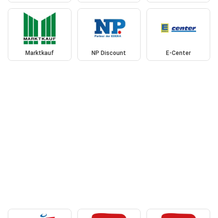
Marktkauf
NP Discount
E-Center