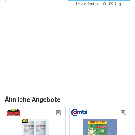
Letzte Kontrolle: So. 09 Aug.
Ähnliche Angebote