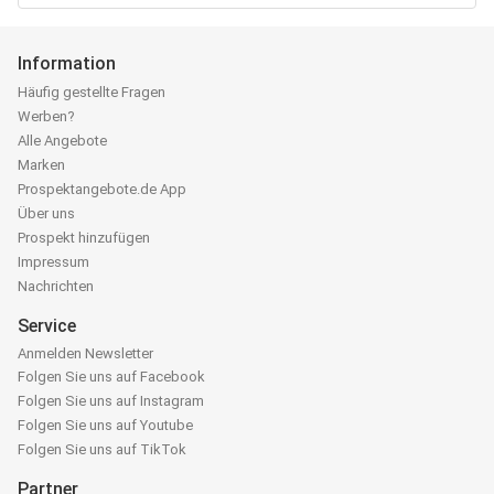
Information
Häufig gestellte Fragen
Werben?
Alle Angebote
Marken
Prospektangebote.de App
Über uns
Prospekt hinzufügen
Impressum
Nachrichten
Service
Anmelden Newsletter
Folgen Sie uns auf Facebook
Folgen Sie uns auf Instagram
Folgen Sie uns auf Youtube
Folgen Sie uns auf TikTok
Partner