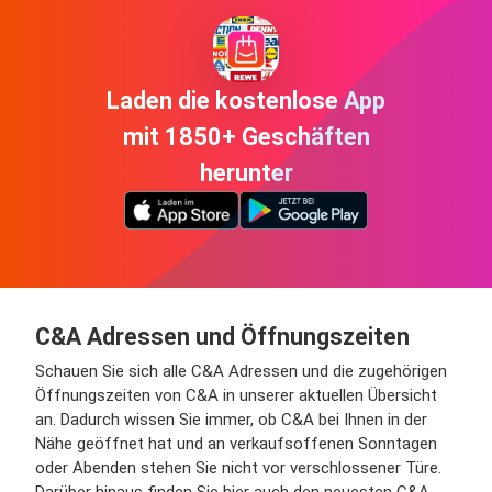
Laden die kostenlose App
mit 1850+ Geschäften
herunter
C&A Adressen und Öffnungszeiten
Schauen Sie sich alle C&A Adressen und die zugehörigen
Öffnungszeiten von C&A in unserer aktuellen Übersicht
an. Dadurch wissen Sie immer, ob C&A bei Ihnen in der
Nähe geöffnet hat und an verkaufsoffenen Sonntagen
oder Abenden stehen Sie nicht vor verschlossener Türe.