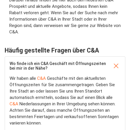
Darüber hinaus finden Sie hier auch den neuesten C&A
Prospekt und aktuelle Angebote, sodass Ihnen kein
Rabatt verloren geht. Wenn Sie auf der Suche nach mehr
Informationen über C&A in Ihrer Stadt oder in Ihrer
Region sind, dann verweisen wir Sie gerne zur Website von
C&A.
Häufig gestellte Fragen über C&A
Wo finde ich ein C&A Geschäft mit Öffnungszeiten
bei mir in der Nähe?
Wir haben alle
C&A
Geschäfte mit den aktuellsten
Öffnungszeiten für Sie zusammengetragen. Geben Sie
Ihre Stadt an oder lassen Sie uns Ihren Standort
automatisch ermitteln, sodass Sie auf einen Blick alle
C&A
Niederlassungen in Ihrer Umgebung sehen können.
Achten Sie darauf, dass manche Öffnungszeiten an
bestimmten Feiertagen und verkaufsoffenen Sonntagen
variieren können.