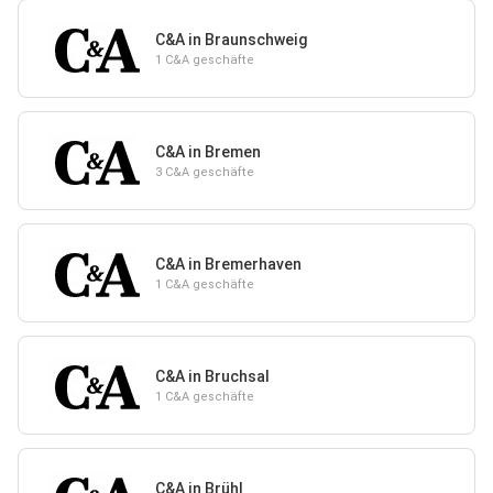
C&A in Braunschweig
1 C&A geschäfte
C&A in Bremen
3 C&A geschäfte
C&A in Bremerhaven
1 C&A geschäfte
C&A in Bruchsal
1 C&A geschäfte
C&A in Brühl