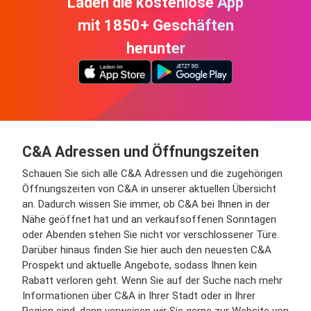
Laden die kostenlose App
mit 1850+ Geschäften
herunter
C&A Adressen und Öffnungszeiten
Schauen Sie sich alle C&A Adressen und die zugehörigen
Öffnungszeiten von C&A in unserer aktuellen Übersicht
an. Dadurch wissen Sie immer, ob C&A bei Ihnen in der
Nähe geöffnet hat und an verkaufsoffenen Sonntagen
oder Abenden stehen Sie nicht vor verschlossener Türe.
Darüber hinaus finden Sie hier auch den neuesten C&A
Prospekt und aktuelle Angebote, sodass Ihnen kein
Rabatt verloren geht. Wenn Sie auf der Suche nach mehr
Informationen über C&A in Ihrer Stadt oder in Ihrer