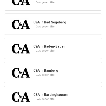
1 C&A geschäfte
C&A in Bad Segeberg
1 C&A geschäfte
C&A in Baden-Baden
1 C&A geschäfte
C&A in Bamberg
1 C&A geschäfte
C&A in Barsinghausen
1 C&A geschäfte