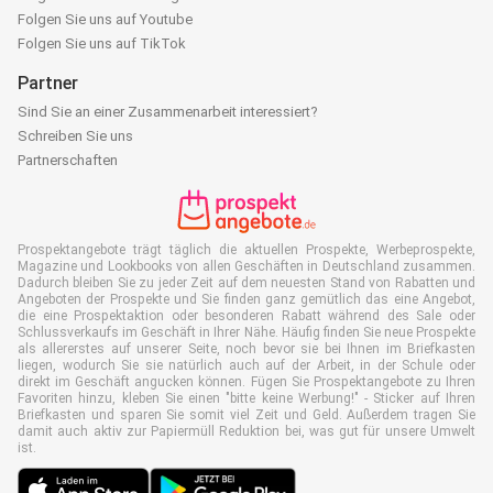
Folgen Sie uns auf Youtube
Folgen Sie uns auf TikTok
Partner
Sind Sie an einer Zusammenarbeit interessiert?
Schreiben Sie uns
Partnerschaften
Prospektangebote trägt täglich die aktuellen Prospekte, Werbeprospekte,
Magazine und Lookbooks von allen Geschäften in Deutschland zusammen.
Dadurch bleiben Sie zu jeder Zeit auf dem neuesten Stand von Rabatten und
Angeboten der Prospekte und Sie finden ganz gemütlich das eine Angebot,
die eine Prospektaktion oder besonderen Rabatt während des Sale oder
Schlussverkaufs im Geschäft in Ihrer Nähe. Häufig finden Sie neue Prospekte
als allererstes auf unserer Seite, noch bevor sie bei Ihnen im Briefkasten
liegen, wodurch Sie sie natürlich auch auf der Arbeit, in der Schule oder
direkt im Geschäft angucken können. Fügen Sie Prospektangebote zu Ihren
Favoriten hinzu, kleben Sie einen "bitte keine Werbung!" - Sticker auf Ihren
Briefkasten und sparen Sie somit viel Zeit und Geld. Außerdem tragen Sie
damit auch aktiv zur Papiermüll Reduktion bei, was gut für unsere Umwelt
ist.