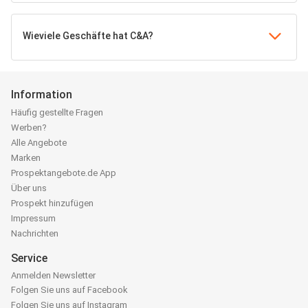
Wieviele Geschäfte hat C&A?
Information
Häufig gestellte Fragen
Werben?
Alle Angebote
Marken
Prospektangebote.de App
Über uns
Prospekt hinzufügen
Impressum
Nachrichten
Service
Anmelden Newsletter
Folgen Sie uns auf Facebook
Folgen Sie uns auf Instagram