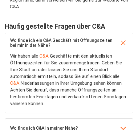
Region sind, dann verweisen wir Sie gerne zur Website von
C&A.
Häufig gestellte Fragen über C&A
Wo finde ich ein C&A Geschäft mit Öffnungszeiten
bei mir in der Nähe?
Wir haben alle
C&A
Geschäfte mit den aktuellsten
Öffnungszeiten für Sie zusammengetragen. Geben Sie
Ihre Stadt an oder lassen Sie uns Ihren Standort
automatisch ermitteln, sodass Sie auf einen Blick alle
C&A
Niederlassungen in Ihrer Umgebung sehen können.
Achten Sie darauf, dass manche Öffnungszeiten an
bestimmten Feiertagen und verkaufsoffenen Sonntagen
variieren können.
Wo finde ich C&A in meiner Nähe?