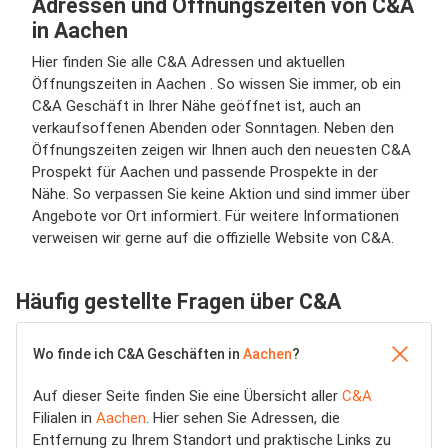
Adressen und Öffnungszeiten von C&A
in Aachen
Hier finden Sie alle C&A Adressen und aktuellen
Öffnungszeiten in Aachen . So wissen Sie immer, ob ein
C&A Geschäft in Ihrer Nähe geöffnet ist, auch an
verkaufsoffenen Abenden oder Sonntagen. Neben den
Öffnungszeiten zeigen wir Ihnen auch den neuesten C&A
Prospekt für Aachen und passende Prospekte in der
Nähe. So verpassen Sie keine Aktion und sind immer über
Angebote vor Ort informiert. Für weitere Informationen
verweisen wir gerne auf die offizielle Website von C&A.
Häufig gestellte Fragen über C&A
Wo finde ich C&A Geschäften in
Aachen
?
Auf dieser Seite finden Sie eine Übersicht aller
C&A
Filialen in
Aachen
. Hier sehen Sie Adressen, die
Entfernung zu Ihrem Standort und praktische Links zu