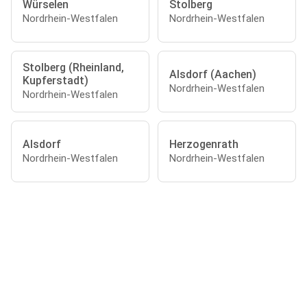
Würselen
Stolberg
Nordrhein-Westfalen
Nordrhein-Westfalen
Stolberg (Rheinland,
Alsdorf (Aachen)
Kupferstadt)
Nordrhein-Westfalen
Nordrhein-Westfalen
Alsdorf
Herzogenrath
Nordrhein-Westfalen
Nordrhein-Westfalen