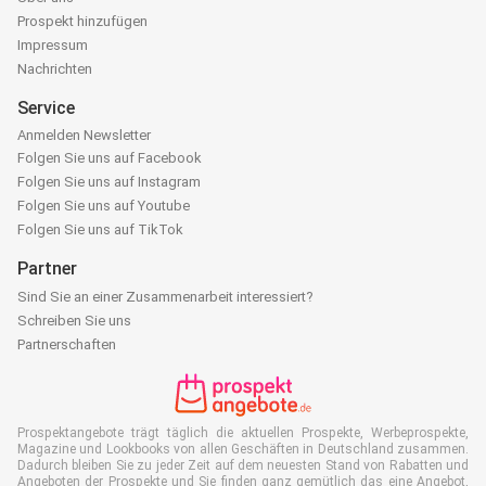
Prospekt hinzufügen
Impressum
Nachrichten
Service
Anmelden Newsletter
Folgen Sie uns auf Facebook
Folgen Sie uns auf Instagram
Folgen Sie uns auf Youtube
Folgen Sie uns auf TikTok
Partner
Sind Sie an einer Zusammenarbeit interessiert?
Schreiben Sie uns
Partnerschaften
Prospektangebote trägt täglich die aktuellen Prospekte, Werbeprospekte,
Magazine und Lookbooks von allen Geschäften in Deutschland zusammen.
Dadurch bleiben Sie zu jeder Zeit auf dem neuesten Stand von Rabatten und
Angeboten der Prospekte und Sie finden ganz gemütlich das eine Angebot,