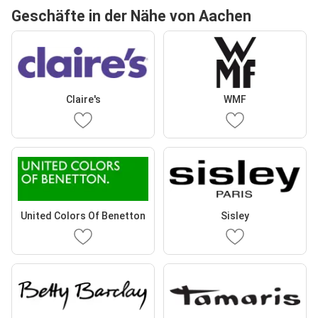
Geschäfte in der Nähe von Aachen
Claire's
WMF
United Colors Of Benetton
Sisley