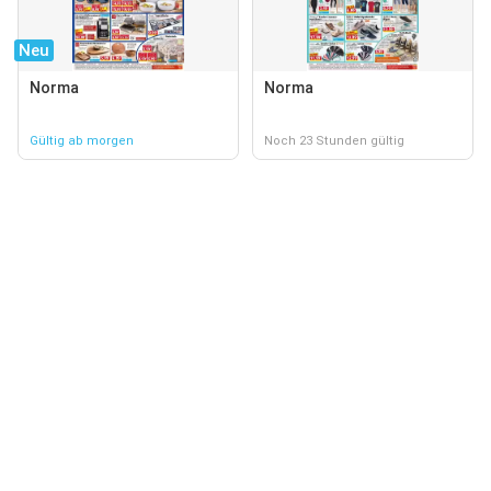
Neu
Norma
Norma
Gültig ab morgen
Noch 23 Stunden gültig