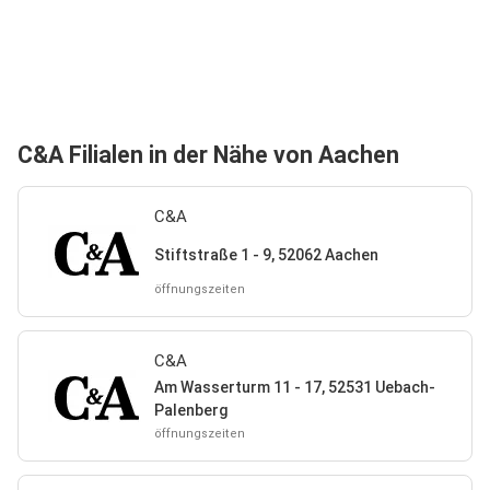
C&A Filialen in der Nähe von Aachen
C&A
Stiftstraße 1 - 9, 52062 Aachen
öffnungszeiten
C&A
Am Wasserturm 11 - 17, 52531 Uebach-
Palenberg
öffnungszeiten