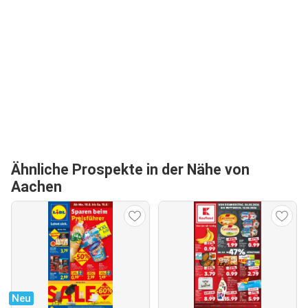
Ähnliche Prospekte in der Nähe von
Aachen
Neu