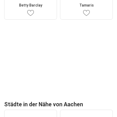
Betty Barclay
Tamaris
Städte in der Nähe von Aachen