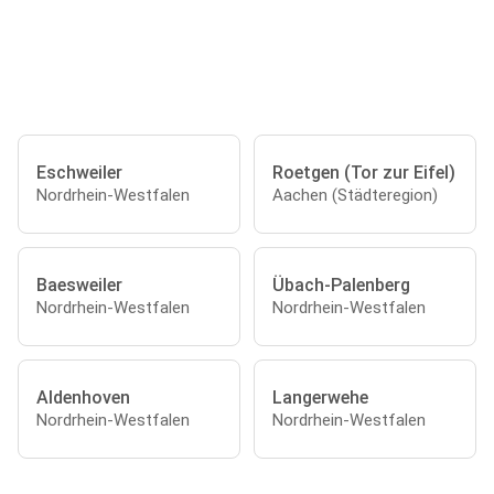
Eschweiler
Roetgen (Tor zur Eifel)
Nordrhein-Westfalen
Aachen (Städteregion)
Baesweiler
Übach-Palenberg
Nordrhein-Westfalen
Nordrhein-Westfalen
Aldenhoven
Langerwehe
Nordrhein-Westfalen
Nordrhein-Westfalen