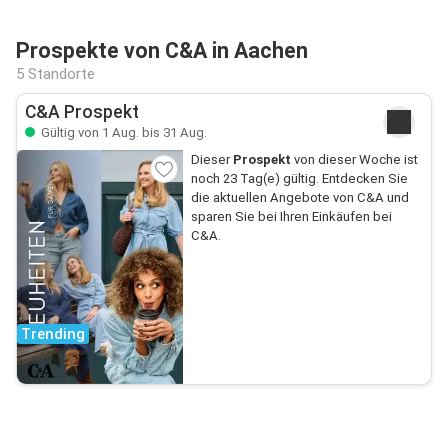
Prospekte von C&A in Aachen
5 Standorte
C&A Prospekt
Gültig von 1 Aug. bis 31 Aug.
Dieser
Prospekt
von dieser Woche ist
noch 23 Tag(e) gültig. Entdecken Sie
die aktuellen Angebote von C&A und
sparen Sie bei Ihren Einkäufen bei
C&A.
Trending