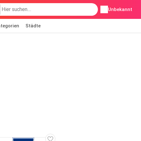
Unbekannt
tegorien
Städte