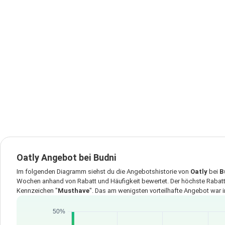
Oatly Angebot bei Budni
Im folgenden Diagramm siehst du die Angebotshistorie von
Oatly
bei
B
Wochen anhand von Rabatt und Häufigkeit bewertet. Der höchste Rabatt
Kennzeichen "
Musthave
". Das am wenigsten vorteilhafte Angebot war 