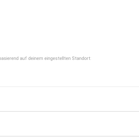
, basierend auf deinem eingestellten Standort: