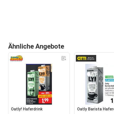
Ähnliche Angebote
Oatly! Haferdrink
Oatly Barista Hafer