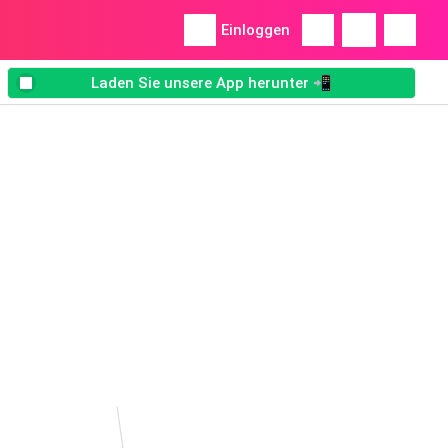
Einloggen
Laden Sie unsere App herunter 📲