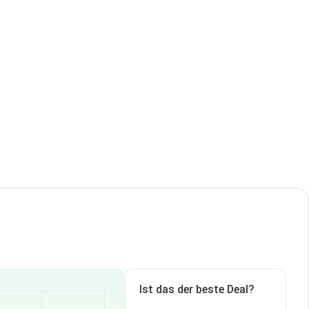
Ist das der beste Deal?