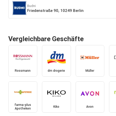
Budni
Friedenstraße 90, 10249 Berlin
Vergleichbare Geschäfte
Rossmann
dm drogerie
Müller
farma-plus
Kiko
Avon
Apotheken