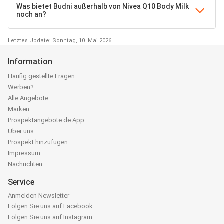
Was bietet Budni außerhalb von Nivea Q10 Body Milk
noch an?
Letztes Update: Sonntag, 10. Mai 2026
Information
Häufig gestellte Fragen
Werben?
Alle Angebote
Marken
Prospektangebote.de App
Über uns
Prospekt hinzufügen
Impressum
Nachrichten
Service
Anmelden Newsletter
Folgen Sie uns auf Facebook
Folgen Sie uns auf Instagram