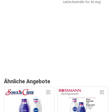
Letzte Kontrolle: Do. 06 Aug.
Ähnliche Angebote