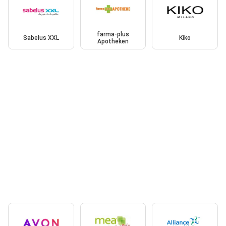
farma-plus
Sabelus XXL
Kiko
Apotheken