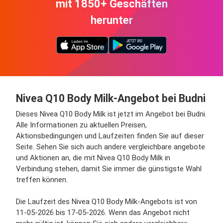
mit 1850+ Geschäften
herunter
Nivea Q10 Body Milk-Angebot bei Budni
Dieses Nivea Q10 Body Milk ist jetzt im Angebot bei Budni.
Alle Informationen zu aktuellen Preisen,
Aktionsbedingungen und Laufzeiten finden Sie auf dieser
Seite. Sehen Sie sich auch andere vergleichbare angebote
und Aktionen an, die mit Nivea Q10 Body Milk in
Verbindung stehen, damit Sie immer die günstigste Wahl
treffen können.
Die Laufzeit des Nivea Q10 Body Milk-Angebots ist von
11-05-2026 bis 17-05-2026. Wenn das Angebot nicht