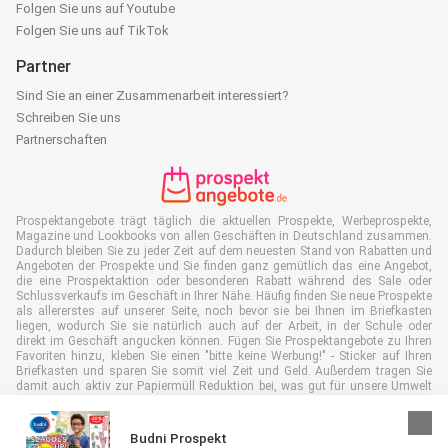
Folgen Sie uns auf Youtube
Folgen Sie uns auf TikTok
Partner
Sind Sie an einer Zusammenarbeit interessiert?
Schreiben Sie uns
Partnerschaften
Prospektangebote trägt täglich die aktuellen Prospekte, Werbeprospekte,
Magazine und Lookbooks von allen Geschäften in Deutschland zusammen.
Dadurch bleiben Sie zu jeder Zeit auf dem neuesten Stand von Rabatten und
Angeboten der Prospekte und Sie finden ganz gemütlich das eine Angebot,
die eine Prospektaktion oder besonderen Rabatt während des Sale oder
Schlussverkaufs im Geschäft in Ihrer Nähe. Häufig finden Sie neue Prospekte
als allererstes auf unserer Seite, noch bevor sie bei Ihnen im Briefkasten
liegen, wodurch Sie sie natürlich auch auf der Arbeit, in der Schule oder
direkt im Geschäft angucken können. Fügen Sie Prospektangebote zu Ihren
Favoriten hinzu, kleben Sie einen "bitte keine Werbung!" - Sticker auf Ihren
Briefkasten und sparen Sie somit viel Zeit und Geld. Außerdem tragen Sie
damit auch aktiv zur Papiermüll Reduktion bei, was gut für unsere Umwelt
ist.
Budni Prospekt