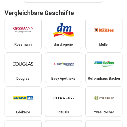
Vergleichbare Geschäfte
Rossmann
dm drogerie
Müller
Douglas
Easy Apotheke
Reformhaus Bacher
Edeka24
Rituals
Yves Rocher