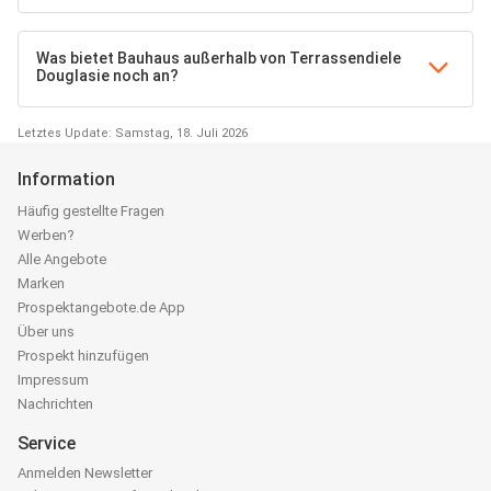
Was bietet Bauhaus außerhalb von Terrassendiele
Douglasie noch an?
Letztes Update: Samstag, 18. Juli 2026
Information
Häufig gestellte Fragen
Werben?
Alle Angebote
Marken
Prospektangebote.de App
Über uns
Prospekt hinzufügen
Impressum
Nachrichten
Service
Anmelden Newsletter