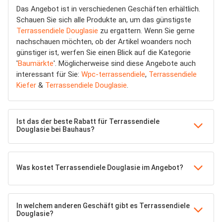
Das Angebot ist in verschiedenen Geschäften erhältlich.
Schauen Sie sich alle Produkte an, um das günstigste
Terrassendiele Douglasie
zu ergattern. Wenn Sie gerne
nachschauen möchten, ob der Artikel woanders noch
günstiger ist, werfen Sie einen Blick auf die Kategorie
'
Baumärkte
'. Möglicherweise sind diese Angebote auch
interessant für Sie:
Wpc-terrassendiele
,
Terrassendiele
Kiefer
&
Terrassendiele Douglasie
.
Ist das der beste Rabatt für Terrassendiele
Douglasie bei Bauhaus?
Was kostet Terrassendiele Douglasie im Angebot?
In welchem anderen Geschäft gibt es Terrassendiele
Douglasie?