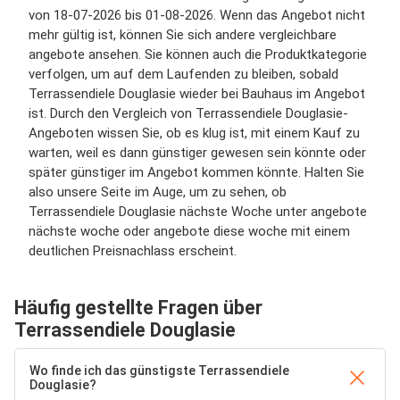
von 18-07-2026 bis 01-08-2026. Wenn das Angebot nicht
mehr gültig ist, können Sie sich andere vergleichbare
angebote ansehen. Sie können auch die Produktkategorie
verfolgen, um auf dem Laufenden zu bleiben, sobald
Terrassendiele Douglasie wieder bei Bauhaus im Angebot
ist. Durch den Vergleich von Terrassendiele Douglasie-
Angeboten wissen Sie, ob es klug ist, mit einem Kauf zu
warten, weil es dann günstiger gewesen sein könnte oder
später günstiger im Angebot kommen könnte. Halten Sie
also unsere Seite im Auge, um zu sehen, ob
Terrassendiele Douglasie nächste Woche unter angebote
nächste woche oder angebote diese woche mit einem
deutlichen Preisnachlass erscheint.
Häufig gestellte Fragen über
Terrassendiele Douglasie
Wo finde ich das günstigste Terrassendiele
Douglasie?