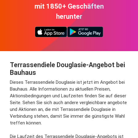
mit 1850+ Geschäften
herunter
Terrassendiele Douglasie-Angebot bei
Bauhaus
Dieses Terrassendiele Douglasie ist jetzt im Angebot bei
Bauhaus. Alle Informationen zu aktuellen Preisen,
Aktionsbedingungen und Laufzeiten finden Sie auf dieser
Seite. Sehen Sie sich auch andere vergleichbare angebote
und Aktionen an, die mit Terrassendiele Douglasie in
Verbindung stehen, damit Sie immer die günstigste Wahl
treffen können.
Die Laufzeit des Terrassendiele Douglasie-Angebots ist