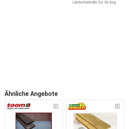
Letzte Kontrolle: Do. 06 Aug.
Ähnliche Angebote