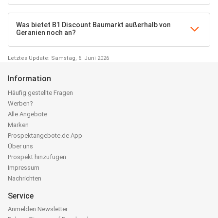
Was bietet B1 Discount Baumarkt außerhalb von
Geranien noch an?
Letztes Update: Samstag, 6. Juni 2026
Information
Häufig gestellte Fragen
Werben?
Alle Angebote
Marken
Prospektangebote.de App
Über uns
Prospekt hinzufügen
Impressum
Nachrichten
Service
Anmelden Newsletter