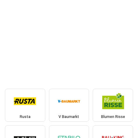
Rusta
V Baumarkt
Blumen Risse