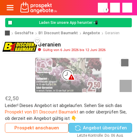
!
Laden Sie unsere App herunter 📲
Geschäfte
B1 Discount Baumarkt
Angebote
Geranien
Geranien
Gültig von 6 Juni 2026 bis 12 Juni 2026
€2,50
Leider! Dieses Angebot ist abgelaufen. Sehen Sie sich das
Prospekt von B1 Discount Baumarkt
an oder überprüfen Sie,
ob derzeit ein Angebot gültig ist 👇
Prospekt anschauen
Angebot überprüfen
Letzte Kontrolle: Do. 06 Aug.