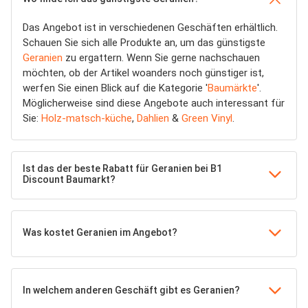
Das Angebot ist in verschiedenen Geschäften erhältlich.
Schauen Sie sich alle Produkte an, um das günstigste
Geranien
zu ergattern. Wenn Sie gerne nachschauen
möchten, ob der Artikel woanders noch günstiger ist,
werfen Sie einen Blick auf die Kategorie '
Baumärkte
'.
Möglicherweise sind diese Angebote auch interessant für
Sie:
Holz-matsch-küche
,
Dahlien
&
Green Vinyl
.
Ist das der beste Rabatt für Geranien bei B1
Discount Baumarkt?
Was kostet Geranien im Angebot?
In welchem anderen Geschäft gibt es Geranien?