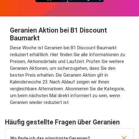
Geranien Aktion bei B1 Discount
Baumarkt
Diese Woche ist Geranien bei B1 Discount Baumarkt
reduziert erhältlich. Hier finden Sie alle Informationen zu
Preisen, Aktionsdetails und Laufzeit. Prüfen Sie weitere
Geranien Aktionen, um sicherzugehen, dass Sie den
besten Preis erhalten. Die Geranien Aktion gilt in
Kalenderwoche 23. Nach Ablauf zeigen wir Ihnen
vergleichbare Alternativen. Abonnieren Sie die Kategorie,
um beim nächsten Mal direkt informiert zu sein, wenn
Geranien wieder reduziert ist.
Häufig gestellte Fragen über Geranien
Wo finde ich das günstigste Geranien?