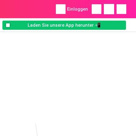
Einloggen
Laden Sie unsere App herunter 📲