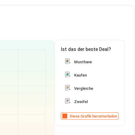
Ist das der beste Deal?
Musthave
Kaufen
Vergleiche
Zweifel
Diese Grafik herunterladen