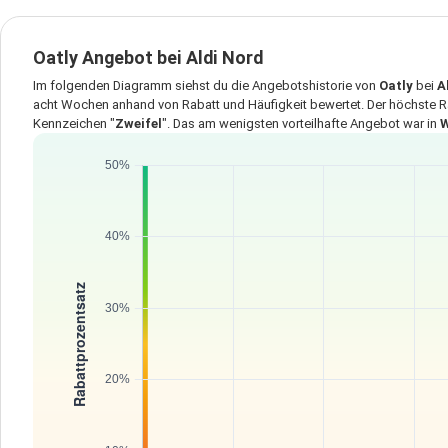
Oatly Angebot bei Aldi Nord
Im folgenden Diagramm siehst du die Angebotshistorie von
Oatly
bei
A
acht Wochen anhand von Rabatt und Häufigkeit bewertet. Der höchste R
Kennzeichen "
Zweifel
". Das am wenigsten vorteilhafte Angebot war in
W