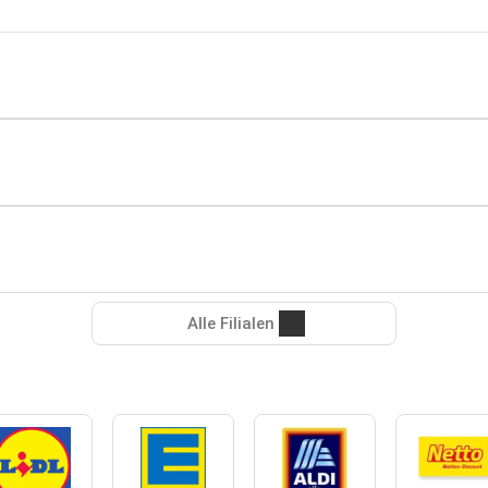
Alle Filialen