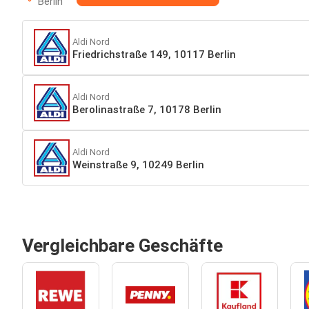
Berlin
Aldi Nord
Friedrichstraße 149, 10117 Berlin
Aldi Nord
Berolinastraße 7, 10178 Berlin
Aldi Nord
Weinstraße 9, 10249 Berlin
Vergleichbare Geschäfte