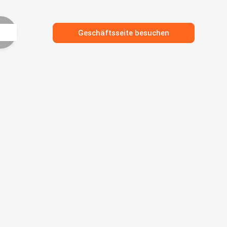
Geschäftsseite besuchen