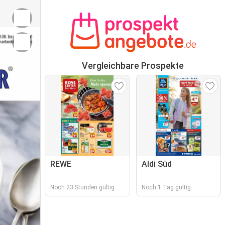
Vergleichbare Prospekte
REWE
Aldi Süd
Noch 23 Stunden gültig
Noch 1 Tag gültig