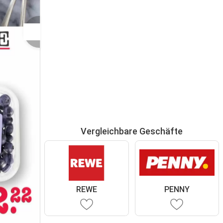
Vergleichbare Geschäfte
REWE
PENNY