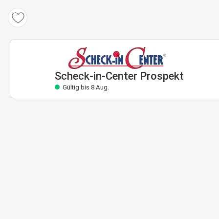
Scheck-in-Center Prospekt
Gültig bis 8 Aug.
Scheck-in-Center Prospekt
Gültig bis 8 Aug.