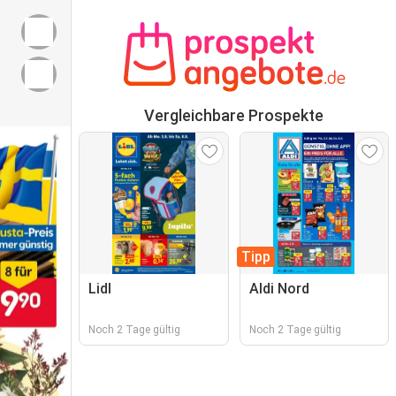
Vergleichbare Prospekte
Tipp
Lidl
Aldi Nord
Noch 2 Tage gültig
Noch 2 Tage gültig