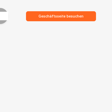
Geschäftsseite besuchen