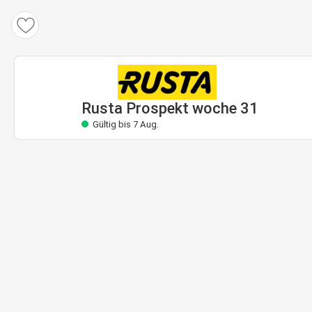
Rusta Prospekt
Gültig bis 7 Aug.
Rusta Prospekt woche 31
Gültig bis 7 Aug.