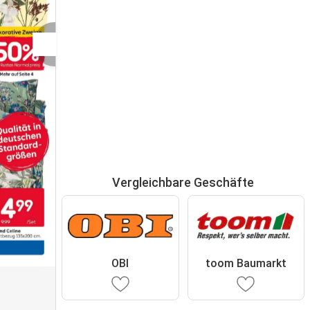
Vergleichbare Geschäfte
OBI
toom Baumarkt