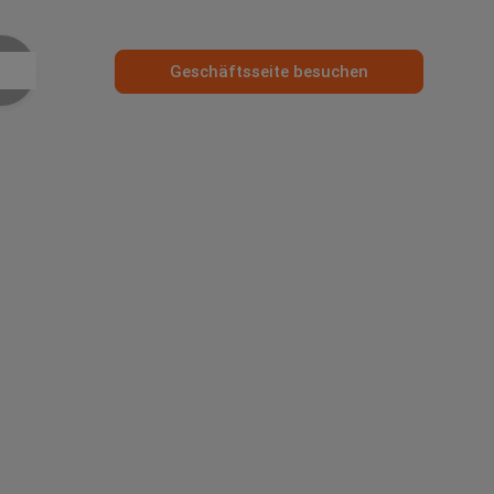
Geschäftsseite besuchen