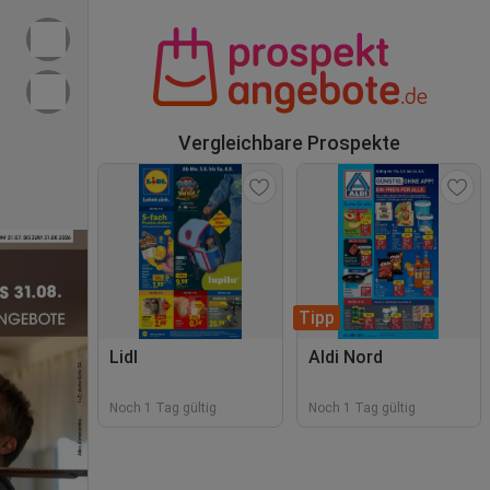
Vergleichbare Prospekte
Tipp
Lidl
Aldi Nord
Noch 1 Tag gültig
Noch 1 Tag gültig