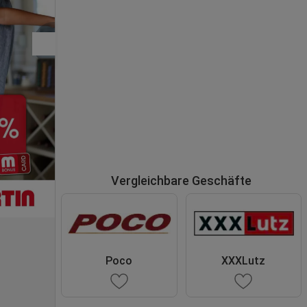
Vergleichbare Geschäfte
Poco
XXXLutz