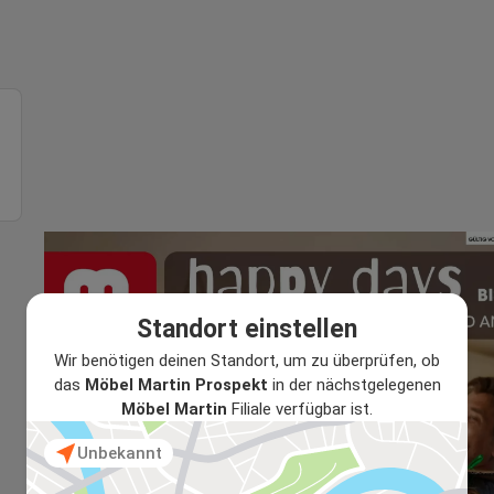
Standort einstellen
Wir benötigen deinen Standort, um zu überprüfen, ob
das
Möbel Martin Prospekt
in der nächstgelegenen
Möbel Martin
Filiale verfügbar ist.
Unbekannt