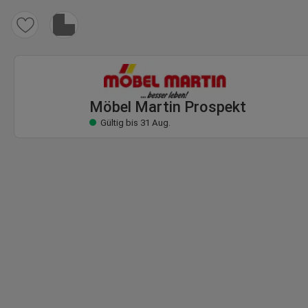
Möbel Martin Prospekt
Gültig bis 31 Aug.
Möbel Martin Prospekt
Gültig bis 31 Aug.