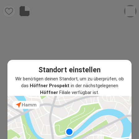
Standort einstellen
Wir benötigen deinen Standort, um zu überprüfen, ob
das
Höffner Prospekt
in der nächstgelegenen
Höffner
Filiale verfügbar ist.
Hamm