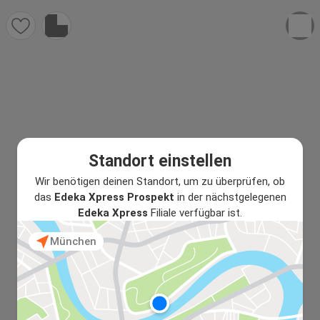
Standort einstellen
Wir benötigen deinen Standort, um zu überprüfen, ob
das
Edeka Xpress Prospekt
in der nächstgelegenen
Edeka Xpress
Filiale verfügbar ist.
München