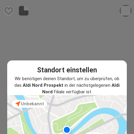
Standort einstellen
Wir benötigen deinen Standort, um zu überprüfen, ob
das
Aldi Nord Prospekt
in der nächstgelegenen
Aldi
Nord
Filiale verfügbar ist.
Unbekannt