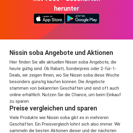
herunter
Nissin soba Angebote und Aktionen
Hier finden Sie alle aktuellen Nissin soba Angebote, die
heute gültig sind. Ob Rabatt, Sonderpreis oder 2-für-1-
Deals, wir zeigen Ihnen, wo Sie Nissin soba diese Woche
besonders günstig kaufen können. Die Angebote
stammen von bekannten Geschäften und sind oft auch
online erhältlich. Nutzen Sie die Chance, um beim Einkauf
zu sparen.
Preise vergleichen und sparen
Viele Produkte wie Nissin soba gibt es in mehreren
Geschäften. Ein Preisvergleich lohnt sich also immer. Wir
sammeln die besten Aktionen dieser und der nächsten