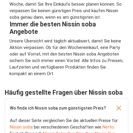
Woche, damit Sie Ihre Einkäufe besser planen können. So
verpassen Sie keinen günstigen Preis und kaufen Nissin
soba genau dann, wenn es am günstigsten ist.
Immer die besten Nissin soba
Angebote
Unsere Übersicht wird täglich aktualisiert, damit Sie keine
Aktion verpassen. Ob für den Wocheneinkauf, eine Party
oder auf Vorrat, mit den besten Nissin soba Angeboten
sichern Sie sich immer einen Vorteil. Alle Infos zu Preisen,
Laufzeiten und verfügbaren Produkten finden Sie
kompakt an einem Ort.
Häufig gestellte Fragen über Nissin soba
Wo finde ich Nissin soba zum günstigsten Preis?
Auf dieser Seite vergleichen Sie die aktuellen Preise für
Nissin soba
bei verschiedenen Geschäften wie
Netto
.