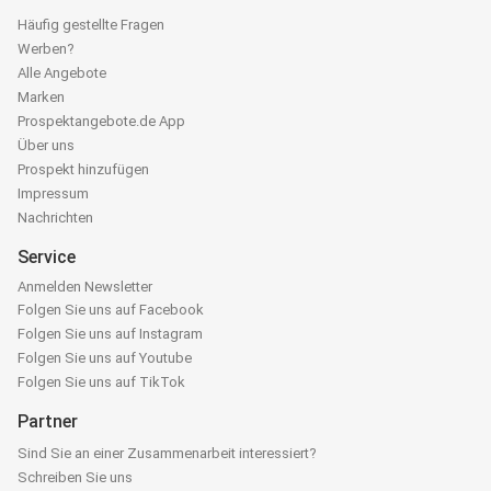
Häufig gestellte Fragen
Werben?
Alle Angebote
Marken
Prospektangebote.de App
Über uns
Prospekt hinzufügen
Impressum
Nachrichten
Service
Anmelden Newsletter
Folgen Sie uns auf Facebook
Folgen Sie uns auf Instagram
Folgen Sie uns auf Youtube
Folgen Sie uns auf TikTok
Partner
Sind Sie an einer Zusammenarbeit interessiert?
Schreiben Sie uns