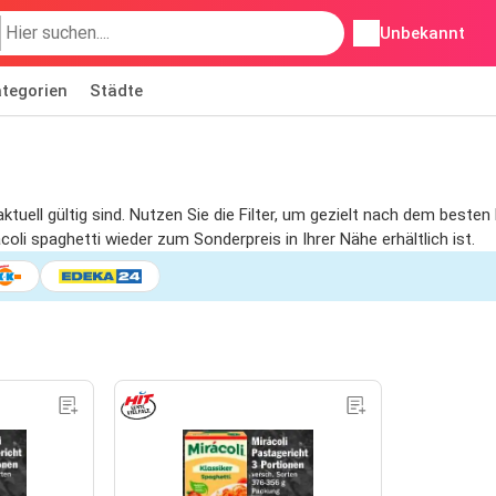
Unbekannt
tegorien
Städte
aktuell gültig sind. Nutzen Sie die Filter, um gezielt nach dem best
oli spaghetti wieder zum Sonderpreis in Ihrer Nähe erhältlich ist.