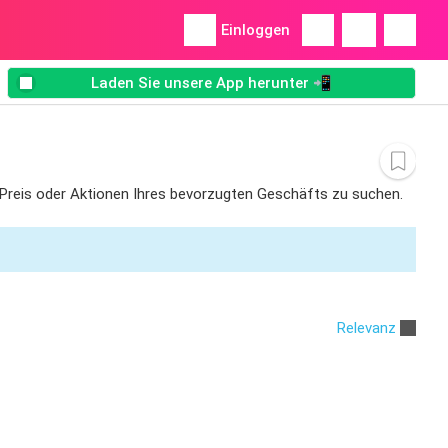
Einloggen
Laden Sie unsere App herunter 📲
en Preis oder Aktionen Ihres bevorzugten Geschäfts zu suchen.
Relevanz