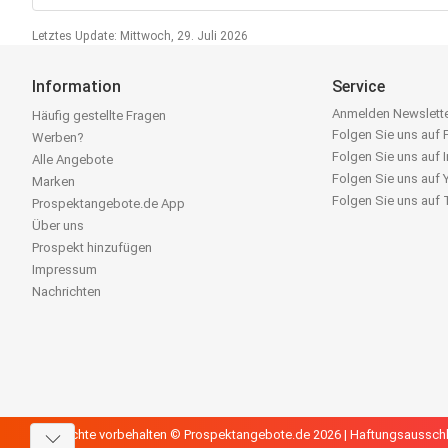
Letztes Update: Mittwoch, 29. Juli 2026
Information
Service
Anmelden Newslett
Häufig gestellte Fragen
Folgen Sie uns auf
Werben?
Folgen Sie uns auf 
Alle Angebote
Folgen Sie uns auf
Marken
Folgen Sie uns auf
Prospektangebote.de App
Über uns
Prospekt hinzufügen
Impressum
Nachrichten
Alle Rechte vorbehalten © Prospektangebote.de 2026 |
Haftungsaussch