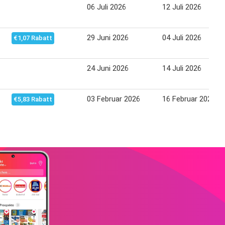
06 Juli 2026
12 Juli 2026
29 Juni 2026
04 Juli 2026
€1,07 Rabatt
24 Juni 2026
14 Juli 2026
03 Februar 2026
16 Februar 2026
€5,83 Rabatt