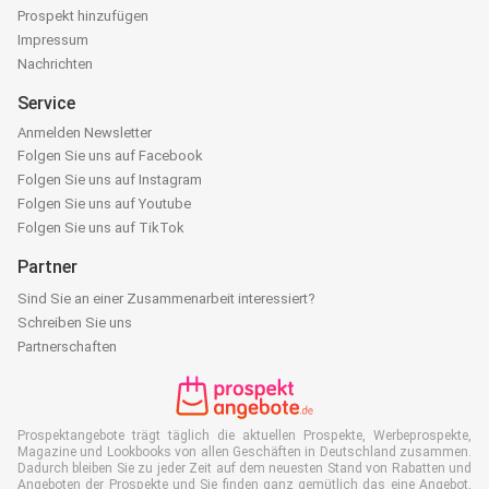
Prospekt hinzufügen
Impressum
Nachrichten
Service
Anmelden Newsletter
Folgen Sie uns auf Facebook
Folgen Sie uns auf Instagram
Folgen Sie uns auf Youtube
Folgen Sie uns auf TikTok
Partner
Sind Sie an einer Zusammenarbeit interessiert?
Schreiben Sie uns
Partnerschaften
Prospektangebote trägt täglich die aktuellen Prospekte, Werbeprospekte,
Magazine und Lookbooks von allen Geschäften in Deutschland zusammen.
Dadurch bleiben Sie zu jeder Zeit auf dem neuesten Stand von Rabatten und
Angeboten der Prospekte und Sie finden ganz gemütlich das eine Angebot,