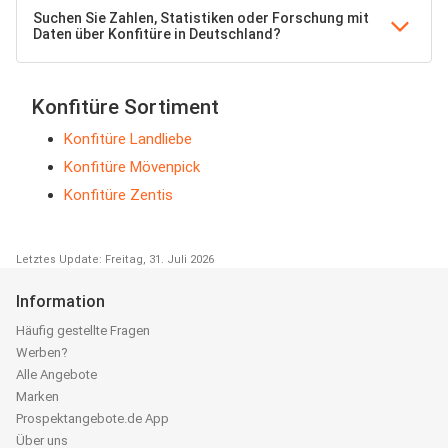
Suchen Sie Zahlen, Statistiken oder Forschung mit
Daten über Konfitüre in Deutschland?
Konfitüre Sortiment
Konfitüre Landliebe
Konfitüre Mövenpick
Konfitüre Zentis
Letztes Update: Freitag, 31. Juli 2026
Information
Häufig gestellte Fragen
Werben?
Alle Angebote
Marken
Prospektangebote.de App
Über uns