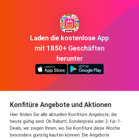
Laden die kostenlose App
mit 1850+ Geschäften
herunter
Konfitüre Angebote und Aktionen
Hier finden Sie alle aktuellen Konfitüre Angebote, die
heute gültig sind. Ob Rabatt, Sonderpreis oder 2-für-1-
Deals, wir zeigen Ihnen, wo Sie Konfitüre diese Woche
besonders günstig kaufen können. Die Angebote