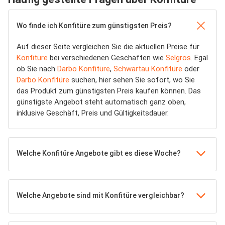
Wo finde ich Konfitüre zum günstigsten Preis?
Auf dieser Seite vergleichen Sie die aktuellen Preise für
Konfitüre
bei verschiedenen Geschäften wie
Selgros
. Egal
ob Sie nach
Darbo Konfitüre
,
Schwartau Konfitüre
oder
Darbo Konfitüre
suchen, hier sehen Sie sofort, wo Sie
das Produkt zum günstigsten Preis kaufen können. Das
günstigste Angebot steht automatisch ganz oben,
inklusive Geschäft, Preis und Gültigkeitsdauer.
Welche Konfitüre Angebote gibt es diese Woche?
Welche Angebote sind mit Konfitüre vergleichbar?