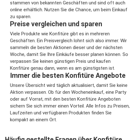
stammen von bekannten Geschäften und sind oft auch
online erhältlich. Nutzen Sie die Chance, um beim Einkauf
zu sparen.
Preise vergleichen und sparen
Viele Produkte wie Konfitüre gibt es in mehreren
Geschäften. Ein Preisvergleich lohnt sich also immer. Wir
sammeln die besten Aktionen dieser und der nächsten
Woche, damit Sie Ihre Einkäufe besser planen können. So
verpassen Sie keinen günstigen Preis und kaufen
Konfitüre genau dann, wenn es am günstigsten ist.
Immer die besten Konfitüre Angebote
Unsere Übersicht wird täglich aktualisiert, damit Sie keine
Aktion verpassen. Ob für den Wocheneinkauf, eine Party
oder auf Vorrat, mit den besten Konfitüre Angeboten
sichern Sie sich immer einen Vorteil. Alle Infos zu Preisen,
Laufzeiten und verfügbaren Produkten finden Sie
kompakt an einem Ort.
Häufig gestellte Fragen über Konfitüre