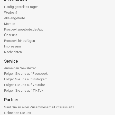
Häufig gestellte Fragen
Werben?
Alle Angebote
Marken
Prospektangebote.de App
Über uns
Prospekt hinzufügen
Impressum
Nachrichten
Service
Anmelden Newsletter
Folgen Sie uns auf Facebook
Folgen Sie uns auf Instagram
Folgen Sie uns auf Youtube
Folgen Sie uns auf TikTok
Partner
Sind Sie an einer Zusammenarbeit interessiert?
Schreiben Sie uns