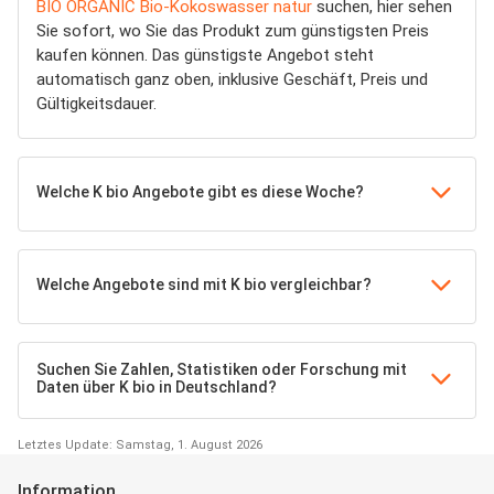
BIO ORGANIC Bio-Kokoswasser natur
suchen, hier sehen
Sie sofort, wo Sie das Produkt zum günstigsten Preis
kaufen können. Das günstigste Angebot steht
automatisch ganz oben, inklusive Geschäft, Preis und
Gültigkeitsdauer.
Welche K bio Angebote gibt es diese Woche?
Welche Angebote sind mit K bio vergleichbar?
Suchen Sie Zahlen, Statistiken oder Forschung mit
Daten über K bio in Deutschland?
Letztes Update: Samstag, 1. August 2026
Information