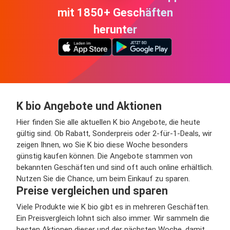
mit 1850+ Geschäften
herunter
K bio Angebote und Aktionen
Hier finden Sie alle aktuellen K bio Angebote, die heute
gültig sind. Ob Rabatt, Sonderpreis oder 2-für-1-Deals, wir
zeigen Ihnen, wo Sie K bio diese Woche besonders
günstig kaufen können. Die Angebote stammen von
bekannten Geschäften und sind oft auch online erhältlich.
Nutzen Sie die Chance, um beim Einkauf zu sparen.
Preise vergleichen und sparen
Viele Produkte wie K bio gibt es in mehreren Geschäften.
Ein Preisvergleich lohnt sich also immer. Wir sammeln die
besten Aktionen dieser und der nächsten Woche, damit