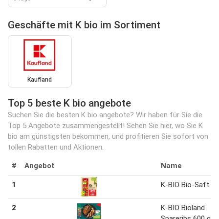
Geschäfte mit K bio im Sortiment
Kaufland
Top 5 beste K bio angebote
Suchen Sie die besten K bio angebote? Wir haben für Sie die
Top 5 Angebote zusammengestellt! Sehen Sie hier, wo Sie K
bio am günstigsten bekommen, und profitieren Sie sofort von
tollen Rabatten und Aktionen.
#
Angebot
Name
1
K-BIO Bio-Saft 1 l
2
K-BIO Bioland
Spareribs 600 g