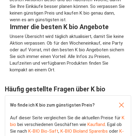
Sie Ihre Einkäufe besser planen können. So verpassen Sie
keinen günstigen Preis und kaufen K bio genau dann,
wenn es am günstigsten ist.
Immer die besten K bio Angebote
Unsere Übersicht wird täglich aktualisiert, damit Sie keine
Aktion verpassen. Ob für den Wocheneinkauf, eine Party
oder auf Vorrat, mit den besten K bio Angeboten sichern
Sie sich immer einen Vorteil. Alle Infos zu Preisen,
Laufzeiten und verfügbaren Produkten finden Sie
kompakt an einem Ort.
Häufig gestellte Fragen über K bio
Wo finde ich K bio zum günstigsten Preis?
Auf dieser Seite vergleichen Sie die aktuellen Preise für
K
bio
bei verschiedenen Geschäften wie
Kaufland
. Egal ob
Sie nach
K-BIO Bio-Saft
,
K-BIO Bioland Spareribs
oder
K-