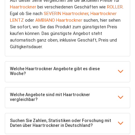
Auf dieser Seite vergleichen Sie die aktuellen Preise für
Haartrockner
bei verschiedenen Geschäften wie
ROLLER
.
Egal ob Sie nach
SEVERIN Haartrockner
,
Haartrockner
LENTZ
oder
AMBIANO Haartrockner
suchen, hier sehen
Sie sofort, wo Sie das Produkt zum günstigsten Preis
kaufen können. Das günstigste Angebot steht
automatisch ganz oben, inklusive Geschäft, Preis und
Gültigkeitsdauer.
Welche Haartrockner Angebote gibt es diese
Woche?
Welche Angebote sind mit Haartrockner
vergleichbar?
Suchen Sie Zahlen, Statistiken oder Forschung mit
Daten über Haartrockner in Deutschland?