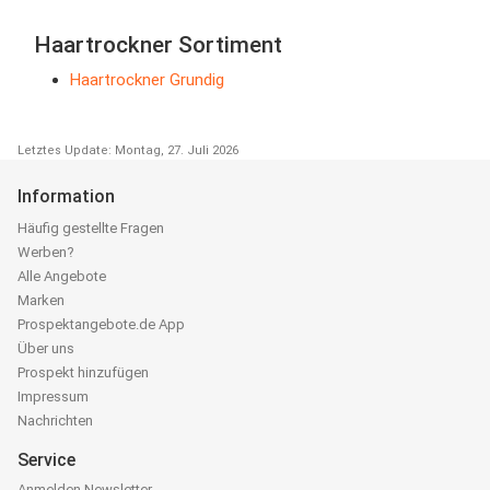
Haartrockner Sortiment
Haartrockner Grundig
Letztes Update: Montag, 27. Juli 2026
Information
Häufig gestellte Fragen
Werben?
Alle Angebote
Marken
Prospektangebote.de App
Über uns
Prospekt hinzufügen
Impressum
Nachrichten
Service
Anmelden Newsletter