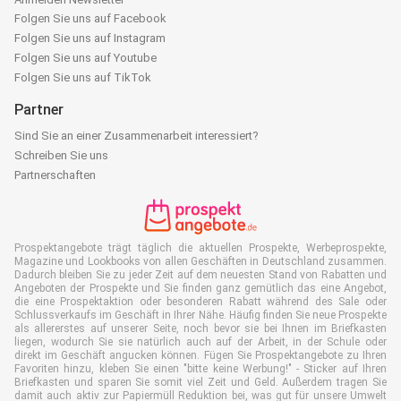
Folgen Sie uns auf Facebook
Folgen Sie uns auf Instagram
Folgen Sie uns auf Youtube
Folgen Sie uns auf TikTok
Partner
Sind Sie an einer Zusammenarbeit interessiert?
Schreiben Sie uns
Partnerschaften
Prospektangebote trägt täglich die aktuellen Prospekte, Werbeprospekte,
Magazine und Lookbooks von allen Geschäften in Deutschland zusammen.
Dadurch bleiben Sie zu jeder Zeit auf dem neuesten Stand von Rabatten und
Angeboten der Prospekte und Sie finden ganz gemütlich das eine Angebot,
die eine Prospektaktion oder besonderen Rabatt während des Sale oder
Schlussverkaufs im Geschäft in Ihrer Nähe. Häufig finden Sie neue Prospekte
als allererstes auf unserer Seite, noch bevor sie bei Ihnen im Briefkasten
liegen, wodurch Sie sie natürlich auch auf der Arbeit, in der Schule oder
direkt im Geschäft angucken können. Fügen Sie Prospektangebote zu Ihren
Favoriten hinzu, kleben Sie einen "bitte keine Werbung!" - Sticker auf Ihren
Briefkasten und sparen Sie somit viel Zeit und Geld. Außerdem tragen Sie
damit auch aktiv zur Papiermüll Reduktion bei, was gut für unsere Umwelt