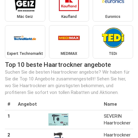
Mäc Geiz
Kaufland
Euronics
Expert Technomarkt
MEDIMAX
TEDi
Top 10 beste Haartrockner angebote
Suchen Sie die besten Haartrockner angebote? Wir haben für
Sie die Top 10 Angebote zusammengestellt! Sehen Sie hier,
wo Sie Haartrockner am günstigsten bekommen, und
profitieren Sie sofort von tollen Rabatten und Aktionen.
#
Angebot
Name
1
SEVERIN
Haartrockner
2
Haartrockner