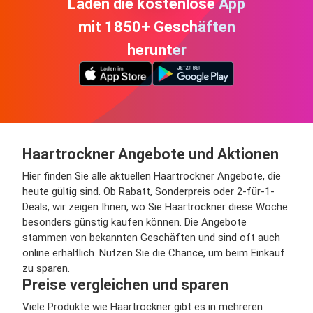
Laden die kostenlose App
mit 1850+ Geschäften
herunter
Haartrockner Angebote und Aktionen
Hier finden Sie alle aktuellen Haartrockner Angebote, die
heute gültig sind. Ob Rabatt, Sonderpreis oder 2-für-1-
Deals, wir zeigen Ihnen, wo Sie Haartrockner diese Woche
besonders günstig kaufen können. Die Angebote
stammen von bekannten Geschäften und sind oft auch
online erhältlich. Nutzen Sie die Chance, um beim Einkauf
zu sparen.
Preise vergleichen und sparen
Viele Produkte wie Haartrockner gibt es in mehreren