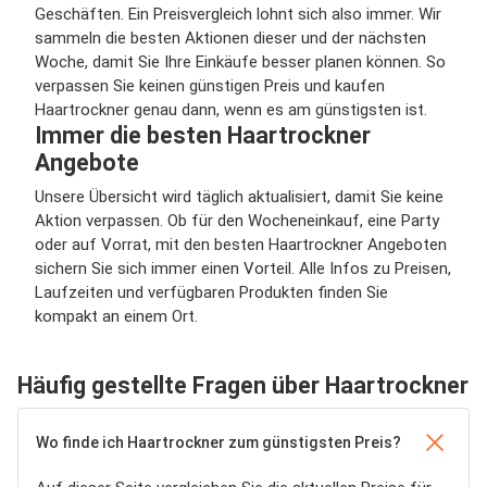
Geschäften. Ein Preisvergleich lohnt sich also immer. Wir
sammeln die besten Aktionen dieser und der nächsten
Woche, damit Sie Ihre Einkäufe besser planen können. So
verpassen Sie keinen günstigen Preis und kaufen
Haartrockner genau dann, wenn es am günstigsten ist.
Immer die besten Haartrockner
Angebote
Unsere Übersicht wird täglich aktualisiert, damit Sie keine
Aktion verpassen. Ob für den Wocheneinkauf, eine Party
oder auf Vorrat, mit den besten Haartrockner Angeboten
sichern Sie sich immer einen Vorteil. Alle Infos zu Preisen,
Laufzeiten und verfügbaren Produkten finden Sie
kompakt an einem Ort.
Häufig gestellte Fragen über Haartrockner
Wo finde ich Haartrockner zum günstigsten Preis?