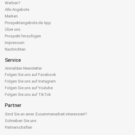
Werben?
Alle Angebote
Marken
Prospektangebote.de App
Über uns
Prospekt hinzufügen
Impressum
Nachrichten
Service
Anmelden Newsletter
Folgen Sie uns auf Facebook
Folgen Sie uns auf Instagram
Folgen Sie uns auf Youtube
Folgen Sie uns auf TikTok
Partner
Sind Sie an einer Zusammenarbeit interessiert?
Schreiben Sie uns
Partnerschaften