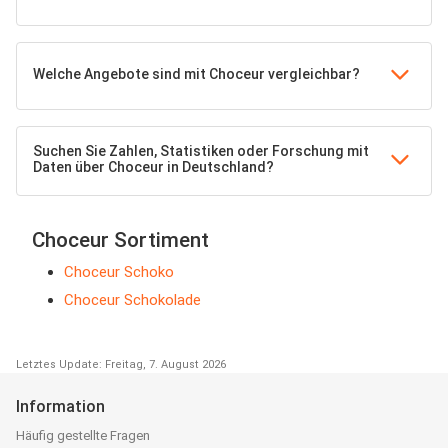
Welche Angebote sind mit Choceur vergleichbar?
Suchen Sie Zahlen, Statistiken oder Forschung mit
Daten über Choceur in Deutschland?
Choceur Sortiment
Choceur Schoko
Choceur Schokolade
Letztes Update: Freitag, 7. August 2026
Information
Häufig gestellte Fragen