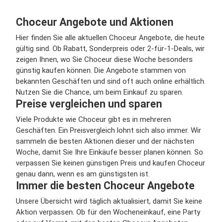
Choceur Angebote und Aktionen
Hier finden Sie alle aktuellen Choceur Angebote, die heute
gültig sind. Ob Rabatt, Sonderpreis oder 2-für-1-Deals, wir
zeigen Ihnen, wo Sie Choceur diese Woche besonders
günstig kaufen können. Die Angebote stammen von
bekannten Geschäften und sind oft auch online erhältlich.
Nutzen Sie die Chance, um beim Einkauf zu sparen.
Preise vergleichen und sparen
Viele Produkte wie Choceur gibt es in mehreren
Geschäften. Ein Preisvergleich lohnt sich also immer. Wir
sammeln die besten Aktionen dieser und der nächsten
Woche, damit Sie Ihre Einkäufe besser planen können. So
verpassen Sie keinen günstigen Preis und kaufen Choceur
genau dann, wenn es am günstigsten ist.
Immer die besten Choceur Angebote
Unsere Übersicht wird täglich aktualisiert, damit Sie keine
Aktion verpassen. Ob für den Wocheneinkauf, eine Party