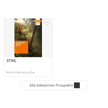
STIHL
Noch 4 Monate gültig
Alle bekannten Prospekte