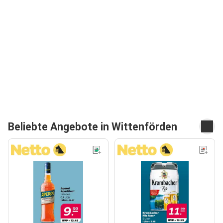
Beliebte Angebote in Wittenförden