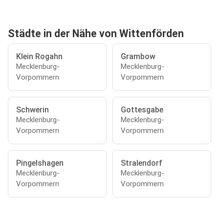
Städte in der Nähe von Wittenförden
Klein Rogahn
Grambow
Mecklenburg-
Mecklenburg-
Vorpommern
Vorpommern
Schwerin
Gottesgabe
Mecklenburg-
Mecklenburg-
Vorpommern
Vorpommern
Pingelshagen
Stralendorf
Mecklenburg-
Mecklenburg-
Vorpommern
Vorpommern