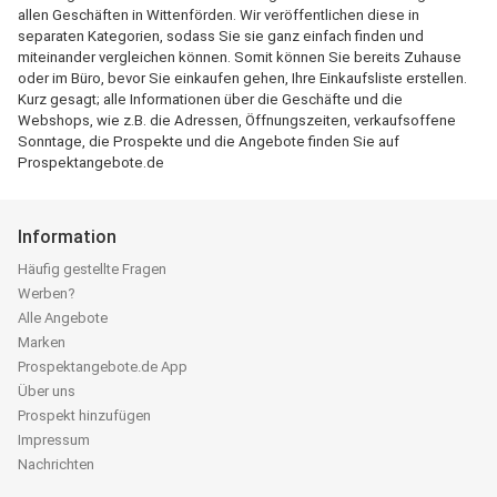
allen Geschäften in Wittenförden. Wir veröffentlichen diese in
separaten Kategorien, sodass Sie sie ganz einfach finden und
miteinander vergleichen können. Somit können Sie bereits Zuhause
oder im Büro, bevor Sie einkaufen gehen, Ihre Einkaufsliste erstellen.
Kurz gesagt; alle Informationen über die Geschäfte und die
Webshops, wie z.B. die Adressen, Öffnungszeiten, verkaufsoffene
Sonntage, die Prospekte und die Angebote finden Sie auf
Prospektangebote.de
Information
Häufig gestellte Fragen
Werben?
Alle Angebote
Marken
Prospektangebote.de App
Über uns
Prospekt hinzufügen
Impressum
Nachrichten