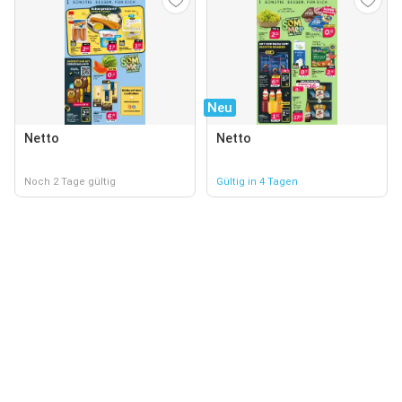
Neu
Netto
Netto
Noch 2 Tage gültig
Gültig in 4 Tagen