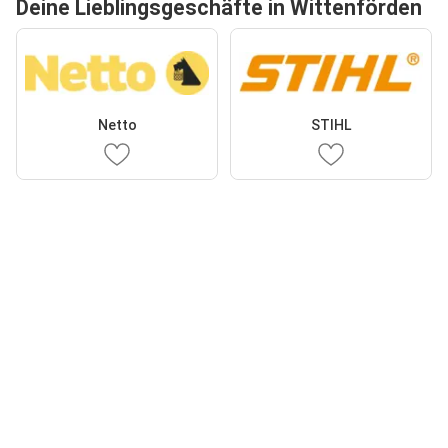
Deine Lieblingsgeschäfte in Wittenförden
Netto
STIHL