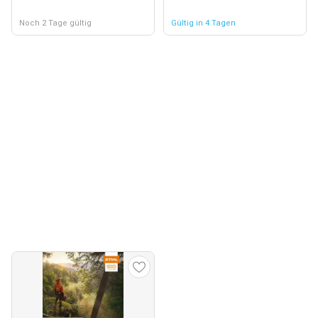
Noch 2 Tage gültig
Gültig in 4 Tagen