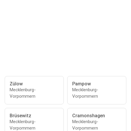
Zülow
Pampow
Mecklenburg-
Mecklenburg-
Vorpommern
Vorpommern
Brüsewitz
Cramonshagen
Mecklenburg-
Mecklenburg-
Vorpommern
Vorpommern