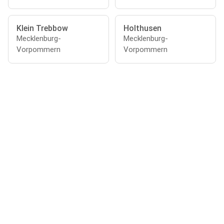
Klein Trebbow
Holthusen
Mecklenburg-
Mecklenburg-
Vorpommern
Vorpommern