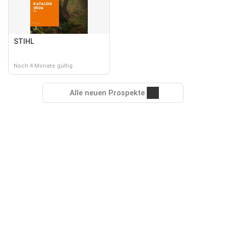
STIHL
Noch 4 Monate gültig
Alle neuen Prospekte