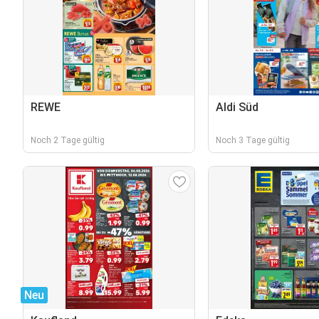
REWE
Aldi Süd
Noch 2 Tage gültig
Noch 3 Tage gültig
Neu