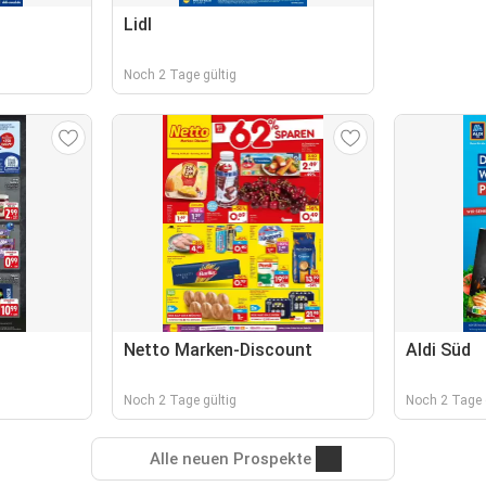
Lidl
Noch 2 Tage gültig
Netto Marken-Discount
Aldi Süd
Noch 2 Tage gültig
Noch 2 Tage 
Alle neuen Prospekte