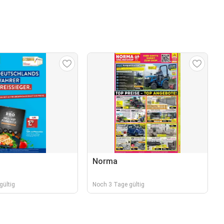
Norma
gültig
Noch 3 Tage gültig