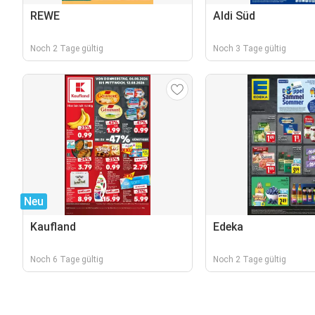
REWE
Aldi Süd
Noch 2 Tage gültig
Noch 3 Tage gültig
Neu
Kaufland
Edeka
Noch 6 Tage gültig
Noch 2 Tage gültig