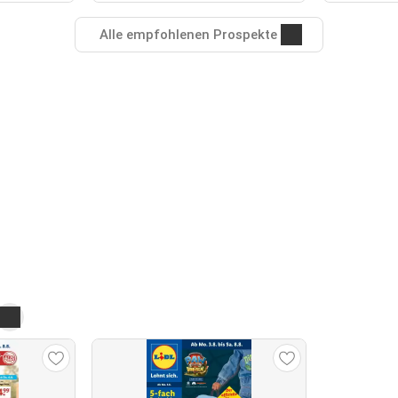
Alle empfohlenen Prospekte