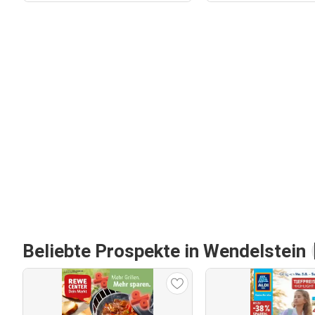
Beliebte Prospekte in Wendelstein