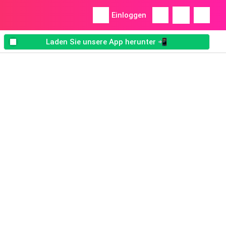
Einloggen
Laden Sie unsere App herunter 📲