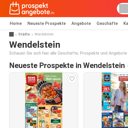
Home
Neueste Prospekte
Angebote
Geschäfte
Ka
Städte
Wendelstein
Wendelstein
Schauen Sie sich hier alle Geschäfte, Prospekte und Angebote
Neueste Prospekte in Wendelstein