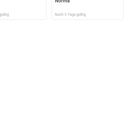
Norma
gültig
Noch 3 Tage gültig