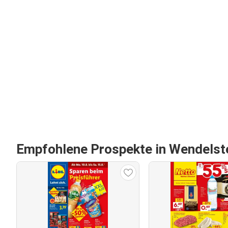
Empfohlene Prospekte in Wendelst