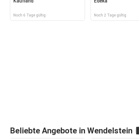
Kaufland
Edeka
Noch 6 Tage gültig
Noch 2 Tage gültig
Beliebte Angebote in Wendelstein