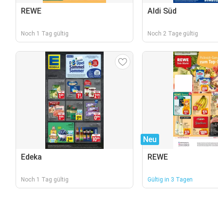
REWE
Aldi Süd
Noch 1 Tag gültig
Noch 2 Tage gültig
Neu
Edeka
REWE
Noch 1 Tag gültig
Gültig in 3 Tagen