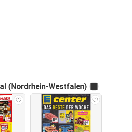
al (Nordrhein-Westfalen)