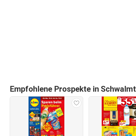
Empfohlene Prospekte in Schwalmt