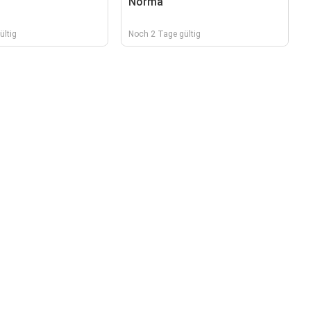
Norma
ültig
Noch 2 Tage gültig