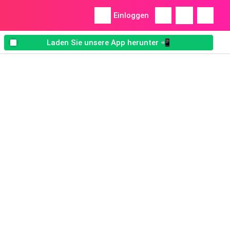
Einloggen
Laden Sie unsere App herunter 📲