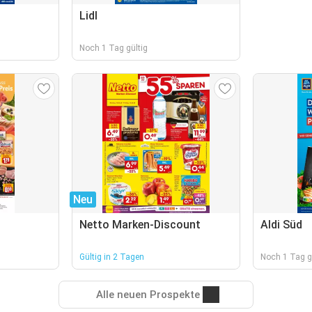
Lidl
Noch 1 Tag gültig
Neu
Netto Marken-Discount
Aldi Süd
Gültig in 2 Tagen
Noch 1 Tag g
Alle neuen Prospekte