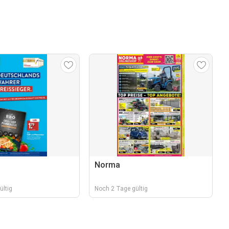
Norma
ültig
Noch 2 Tage gültig