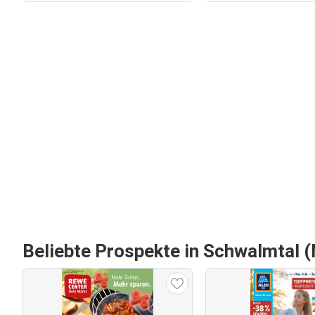
Beliebte Prospekte in Schwalmtal 