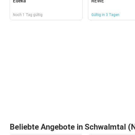
Edeka
REWE
Noch 1 Tag gültig
Gültig in 3 Tagen
Beliebte Angebote in Schwalmtal (