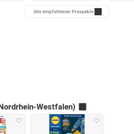
Alle empfohlenen Prospekte
(Nordrhein-Westfalen)