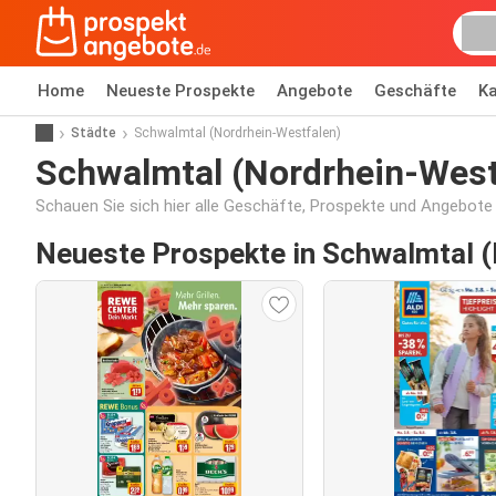
Home
Neueste Prospekte
Angebote
Geschäfte
Ka
Städte
Schwalmtal (Nordrhein-Westfalen)
Schwalmtal (Nordrhein-West
Schauen Sie sich hier alle Geschäfte, Prospekte und Angebote
Neueste Prospekte in Schwalmtal 