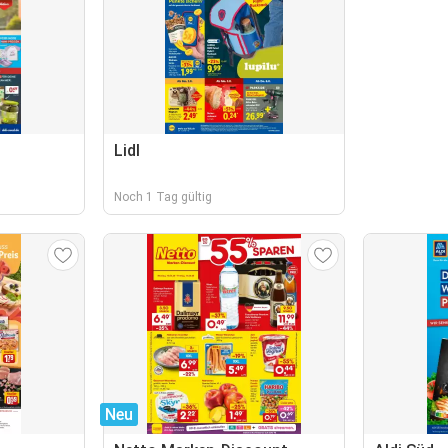
Lidl
Noch 1 Tag gültig
Neu