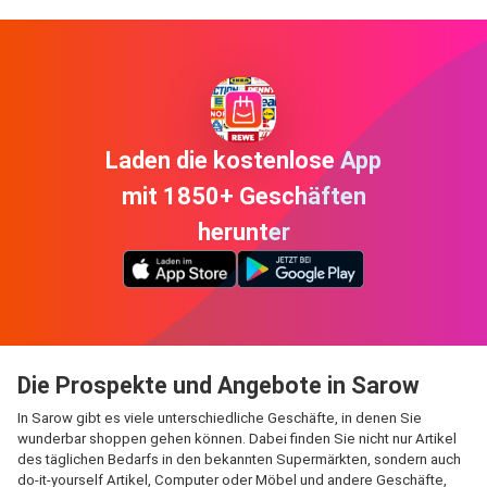
Laden die kostenlose App
mit 1850+ Geschäften
herunter
Die Prospekte und Angebote in Sarow
In Sarow gibt es viele unterschiedliche Geschäfte, in denen Sie
wunderbar shoppen gehen können. Dabei finden Sie nicht nur Artikel
des täglichen Bedarfs in den bekannten Supermärkten, sondern auch
do-it-yourself Artikel, Computer oder Möbel und andere Geschäfte,