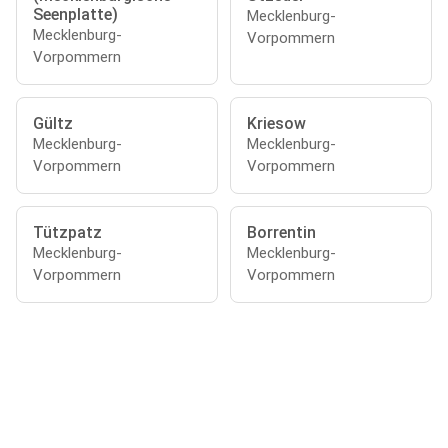
Seenplatte)
Mecklenburg-
Mecklenburg-
Vorpommern
Vorpommern
Gültz
Kriesow
Mecklenburg-
Mecklenburg-
Vorpommern
Vorpommern
Tützpatz
Borrentin
Mecklenburg-
Mecklenburg-
Vorpommern
Vorpommern