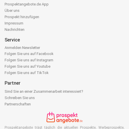
Prospektangebote.de App
Über uns
Prospekt hinzufügen
Impressum
Nachrichten
Service
Anmelden Newsletter
Folgen Sie uns auf Facebook
Folgen Sie uns auf Instagram
Folgen Sie uns auf Youtube
Folgen Sie uns auf TikTok
Partner
Sind Sie an einer Zusammenarbeit interessiert?
Schreiben Sie uns
Partnerschaften
Prospektangebote trägt täglich die aktuellen Prospekte, Werbeprospekte,