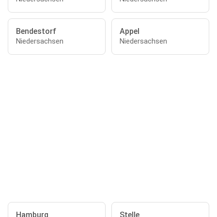
Bendestorf
Appel
Niedersachsen
Niedersachsen
Hamburg
Stelle