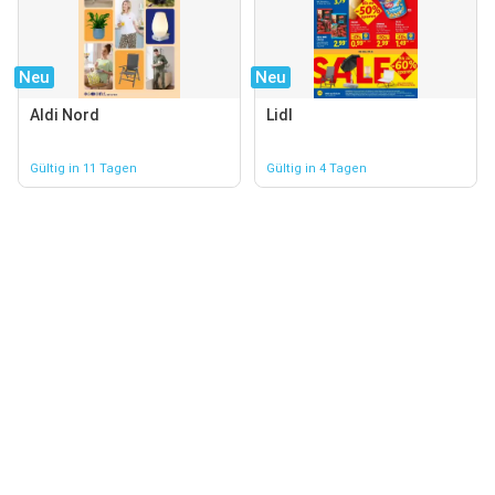
Neu
Neu
Aldi Nord
Lidl
Gültig in 11 Tagen
Gültig in 4 Tagen