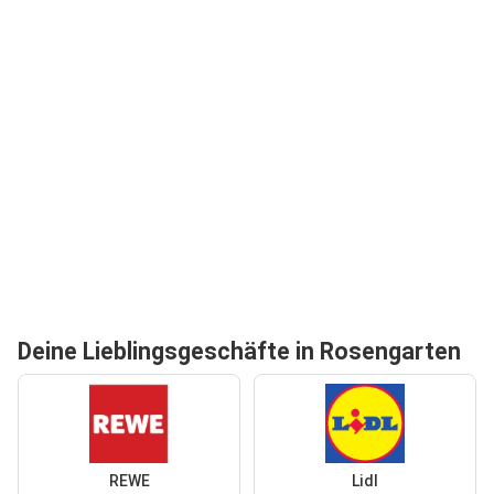
Deine Lieblingsgeschäfte in Rosengarten
REWE
Lidl