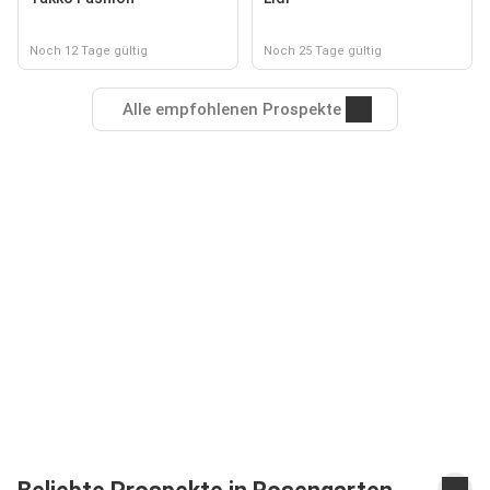
Noch 12 Tage gültig
Noch 25 Tage gültig
Alle empfohlenen Prospekte