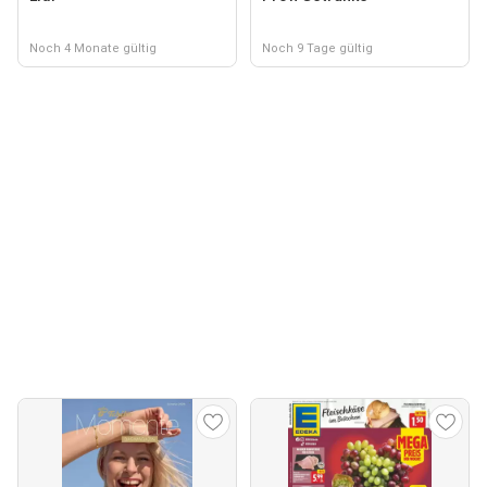
Noch 4 Monate gültig
Noch 9 Tage gültig