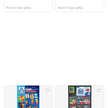
Noch 2 Tage gültig
Noch 2 Tage gültig