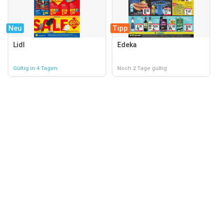
Neu
Tipp
Lidl
Edeka
Gültig in 4 Tagen
Noch 2 Tage gültig