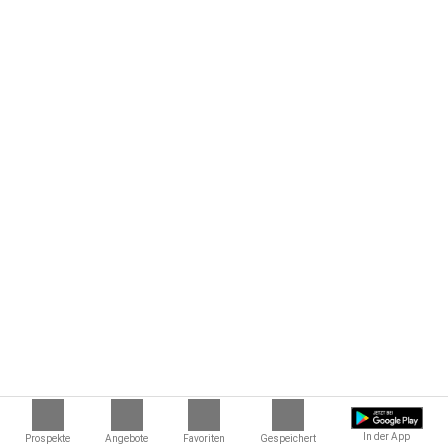
In der App
Prospekte
Angebote
Favoriten
Gespeichert