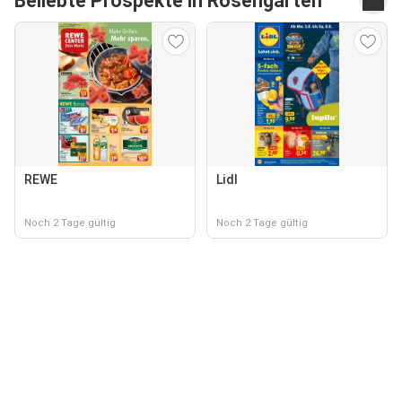
Beliebte Prospekte in Rosengarten
REWE
Lidl
Noch 2 Tage gültig
Noch 2 Tage gültig