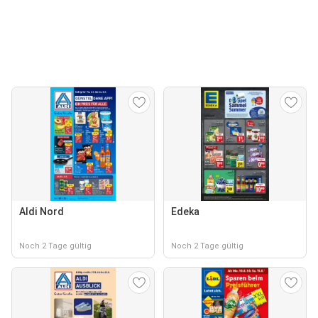
Aldi Nord
Edeka
Noch 2 Tage gültig
Noch 2 Tage gültig