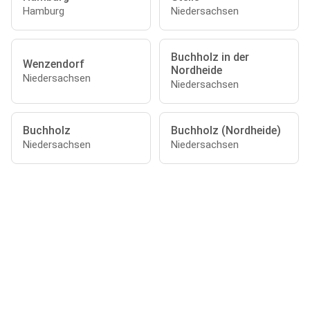
Hamburg
Niedersachsen
Buchholz in der
Wenzendorf
Nordheide
Niedersachsen
Niedersachsen
Buchholz
Buchholz (Nordheide)
Niedersachsen
Niedersachsen