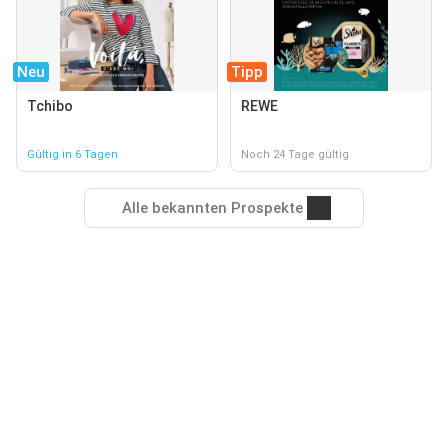
Neu
Tipp
Tchibo
REWE
Gültig in 6 Tagen
Noch 24 Tage gültig
Alle bekannten Prospekte