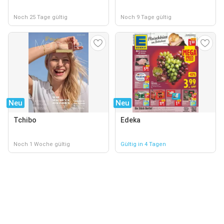
Noch 25 Tage gültig
Noch 9 Tage gültig
Neu
Neu
Tchibo
Edeka
Noch 1 Woche gültig
Gültig in 4 Tagen