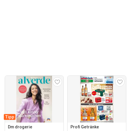
Tipp
Dm drogerie
Profi Getränke