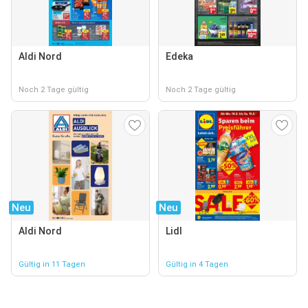
Aldi Nord
Edeka
Noch 2 Tage gültig
Noch 2 Tage gültig
Neu
Neu
Aldi Nord
Lidl
Gültig in 11 Tagen
Gültig in 4 Tagen