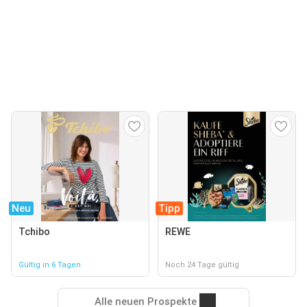
Neu
Tipp
Tchibo
REWE
Gültig in 6 Tagen
Noch 24 Tage gültig
Alle neuen Prospekte