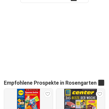
Empfohlene Prospekte in Rosengarten