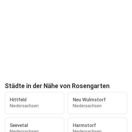
Städte in der Nähe von Rosengarten
Hittfeld
Neu Wulmstorf
Niedersachsen
Niedersachsen
Seevetal
Harmstorf
Niedersachsen
Niedersachsen