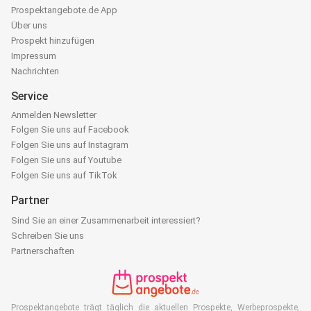
Prospektangebote.de App
Über uns
Prospekt hinzufügen
Impressum
Nachrichten
Service
Anmelden Newsletter
Folgen Sie uns auf Facebook
Folgen Sie uns auf Instagram
Folgen Sie uns auf Youtube
Folgen Sie uns auf TikTok
Partner
Sind Sie an einer Zusammenarbeit interessiert?
Schreiben Sie uns
Partnerschaften
Prospektangebote trägt täglich die aktuellen Prospekte, Werbeprospekte,