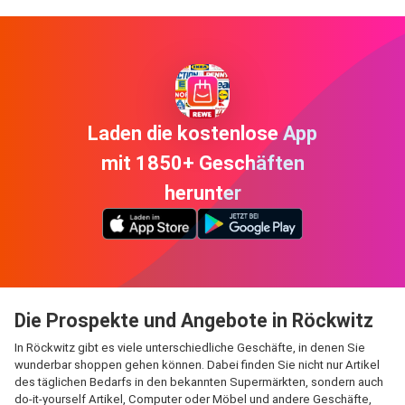
Laden die kostenlose App
mit 1850+ Geschäften
herunter
Die Prospekte und Angebote in Röckwitz
In Röckwitz gibt es viele unterschiedliche Geschäfte, in denen Sie
wunderbar shoppen gehen können. Dabei finden Sie nicht nur Artikel
des täglichen Bedarfs in den bekannten Supermärkten, sondern auch
do-it-yourself Artikel, Computer oder Möbel und andere Geschäfte,