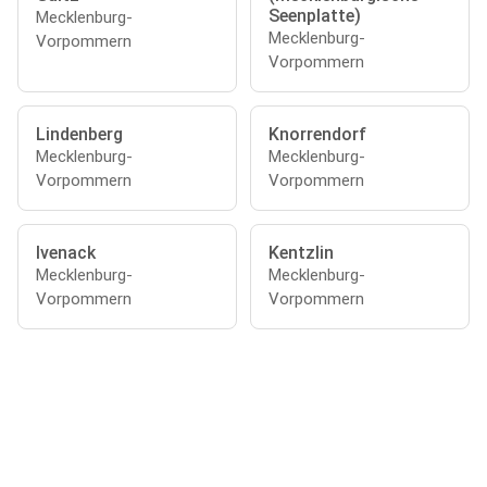
Seenplatte)
Mecklenburg-
Mecklenburg-
Vorpommern
Vorpommern
Lindenberg
Knorrendorf
Mecklenburg-
Mecklenburg-
Vorpommern
Vorpommern
Ivenack
Kentzlin
Mecklenburg-
Mecklenburg-
Vorpommern
Vorpommern