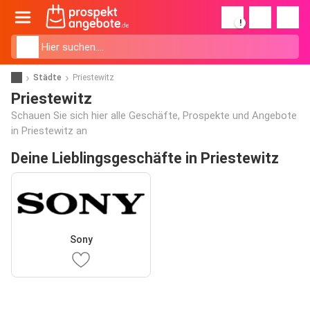
!
Städte
Priestewitz
Priestewitz
Schauen Sie sich hier alle Geschäfte, Prospekte und Angebote
in Priestewitz an
Deine Lieblingsgeschäfte in Priestewitz
Sony