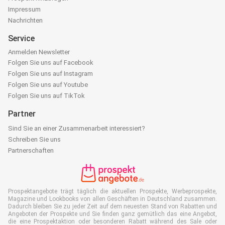
Impressum
Nachrichten
Service
Anmelden Newsletter
Folgen Sie uns auf Facebook
Folgen Sie uns auf Instagram
Folgen Sie uns auf Youtube
Folgen Sie uns auf TikTok
Partner
Sind Sie an einer Zusammenarbeit interessiert?
Schreiben Sie uns
Partnerschaften
Prospektangebote trägt täglich die aktuellen Prospekte, Werbeprospekte,
Magazine und Lookbooks von allen Geschäften in Deutschland zusammen.
Dadurch bleiben Sie zu jeder Zeit auf dem neuesten Stand von Rabatten und
Angeboten der Prospekte und Sie finden ganz gemütlich das eine Angebot,
die eine Prospektaktion oder besonderen Rabatt während des Sale oder