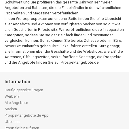
Schuhwelt und Sie profitieren das gesamte Jahr von sehr vielen
Angeboten und Rabatten, die die Einzelhändler in den wöchentlichen
Prospekten und Magazinen veröffentlichen.
In den Werbeprospekten auf unserer Seite finden Sie eine Übersicht
aller Angebote und Aktionen von verfügbaren Marken von so gut wie
allen Geschäften in Priestewitz. Wir veröffentlichen diese in separaten
Kategorien, sodass Sie sie ganz einfach finden und miteinander
vergleichen können. Somit können Sie bereits Zuhause oder im Büro,
bevor Sie einkaufen gehen, Ihre Einkaufsliste erstellen. Kurz gesagt;
alle Informationen über die Geschäfte und die Webshops, wie z.B. die
Adressen, Öffnungszeiten, verkaufsoffene Sonntage, die Prospekte
und die Angebote finden Sie auf Prospektangebote.de
Information
Häufig gestellte Fragen
Werben?
Alle Angebote
Marken
Prospektangebote.de App
Über uns
Prospekt hinzufügen