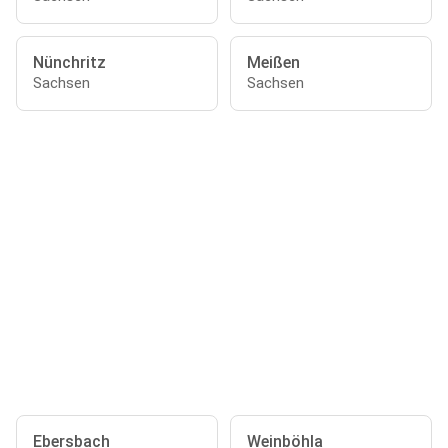
Nünchritz
Meißen
Sachsen
Sachsen
Ebersbach
Weinböhla