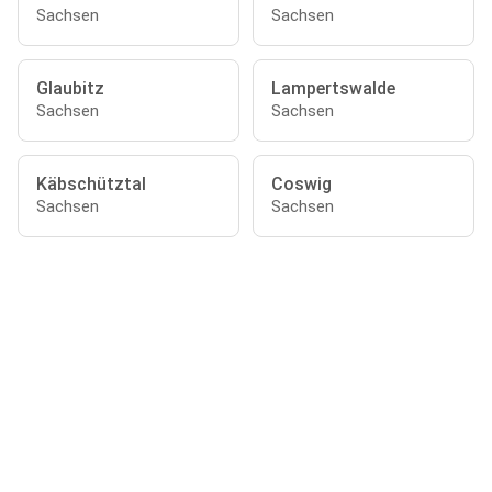
Sachsen
Sachsen
Glaubitz
Lampertswalde
Sachsen
Sachsen
Käbschütztal
Coswig
Sachsen
Sachsen