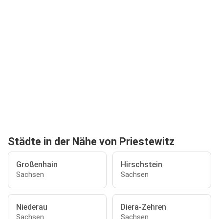
Städte in der Nähe von Priestewitz
Großenhain
Hirschstein
Sachsen
Sachsen
Niederau
Diera-Zehren
Sachsen
Sachsen