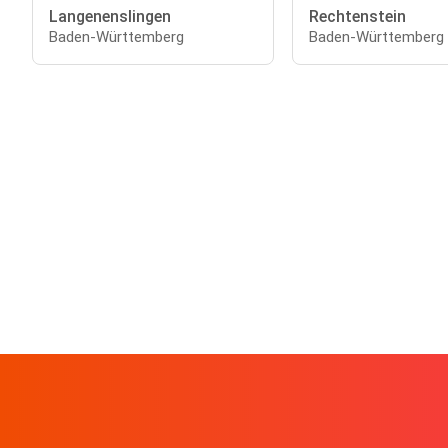
Langenenslingen
Rechtenstein
Baden-Württemberg
Baden-Württemberg