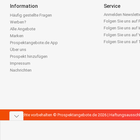
Information
Service
Anmelden Newslett
Häufig gestellte Fragen
Folgen Sie uns auf
Werben?
Folgen Sie uns auf 
Alle Angebote
Folgen Sie uns auf
Marken
Folgen Sie uns auf
Prospektangebote.de App
Über uns
Prospekt hinzufügen
Impressum
Nachrichten
Alle Rechte vorbehalten © Prospektangebote.de 2026 |
Haftungsaussch