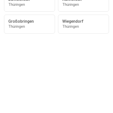
Thüringen
Thüringen
Großobringen
Wiegendorf
Thüringen
Thüringen