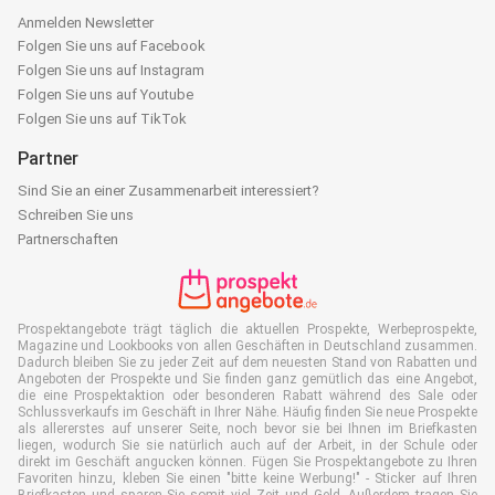
Anmelden Newsletter
Folgen Sie uns auf Facebook
Folgen Sie uns auf Instagram
Folgen Sie uns auf Youtube
Folgen Sie uns auf TikTok
Partner
Sind Sie an einer Zusammenarbeit interessiert?
Schreiben Sie uns
Partnerschaften
Prospektangebote trägt täglich die aktuellen Prospekte, Werbeprospekte,
Magazine und Lookbooks von allen Geschäften in Deutschland zusammen.
Dadurch bleiben Sie zu jeder Zeit auf dem neuesten Stand von Rabatten und
Angeboten der Prospekte und Sie finden ganz gemütlich das eine Angebot,
die eine Prospektaktion oder besonderen Rabatt während des Sale oder
Schlussverkaufs im Geschäft in Ihrer Nähe. Häufig finden Sie neue Prospekte
als allererstes auf unserer Seite, noch bevor sie bei Ihnen im Briefkasten
liegen, wodurch Sie sie natürlich auch auf der Arbeit, in der Schule oder
direkt im Geschäft angucken können. Fügen Sie Prospektangebote zu Ihren
Favoriten hinzu, kleben Sie einen "bitte keine Werbung!" - Sticker auf Ihren