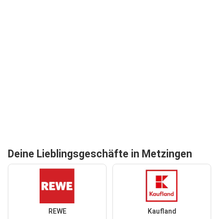
Deine Lieblingsgeschäfte in Metzingen
REWE
Kaufland