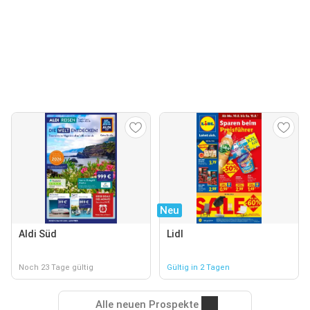
Neu
Aldi Süd
Lidl
Noch 23 Tage gültig
Gültig in 2 Tagen
Alle neuen Prospekte