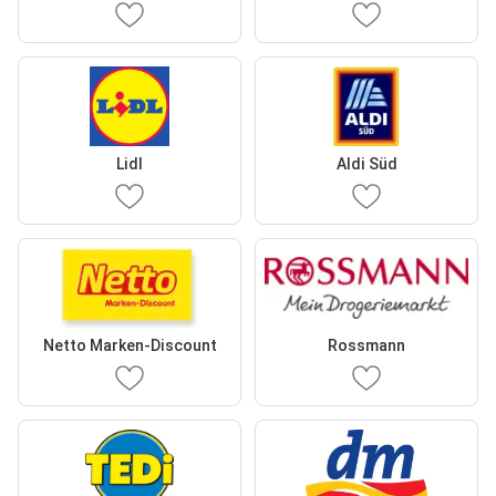
Lidl
Aldi Süd
Netto Marken-Discount
Rossmann