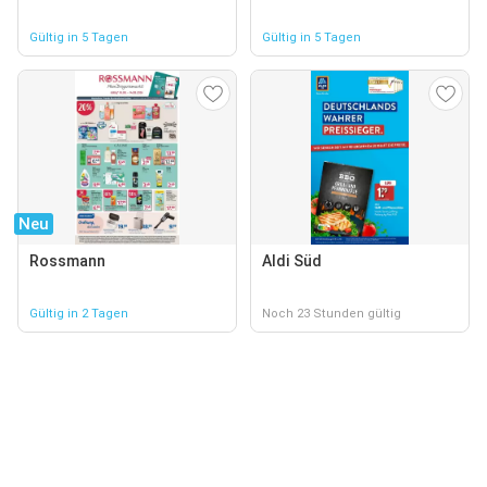
Gültig in 5 Tagen
Gültig in 5 Tagen
Neu
Rossmann
Aldi Süd
Gültig in 2 Tagen
Noch 23 Stunden gültig