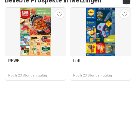
Beliebte Prospekte in Metzingen
REWE
Lidl
Noch 23 Stunden gültig
Noch 23 Stunden gültig