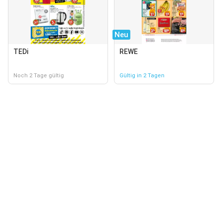
Neu
TEDi
REWE
Noch 2 Tage gültig
Gültig in 2 Tagen