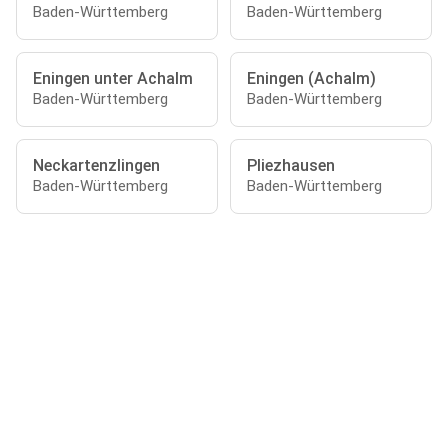
Baden-Württemberg
Baden-Württemberg
Eningen unter Achalm
Eningen (Achalm)
Baden-Württemberg
Baden-Württemberg
Neckartenzlingen
Pliezhausen
Baden-Württemberg
Baden-Württemberg