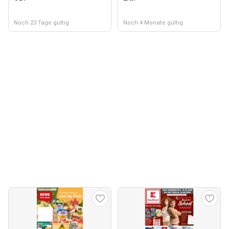
Noch 23 Tage gültig
Noch 4 Monate gültig