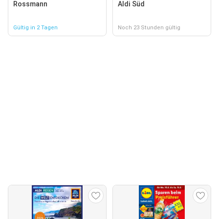
Rossmann
Aldi Süd
Gültig in 2 Tagen
Noch 23 Stunden gültig