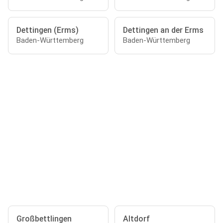
Dettingen (Erms)
Dettingen an der Erms
Baden-Württemberg
Baden-Württemberg
Großbettlingen
Altdorf