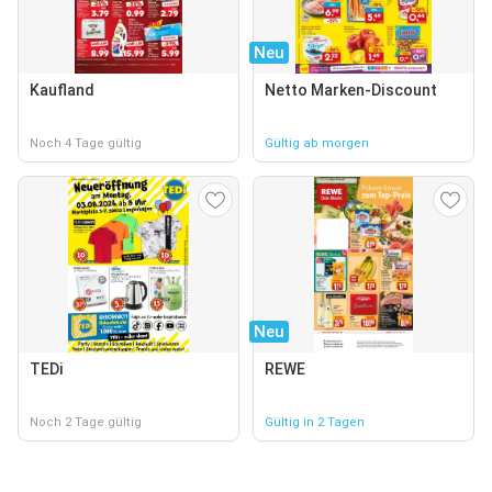
Neu
Kaufland
Netto Marken-Discount
Noch 4 Tage gültig
Gültig ab morgen
Neu
TEDi
REWE
Noch 2 Tage gültig
Gültig in 2 Tagen