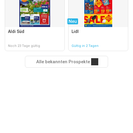
Neu
Aldi Süd
Lidl
Noch 23 Tage gültig
Gültig in 2 Tagen
Alle bekannten Prospekte