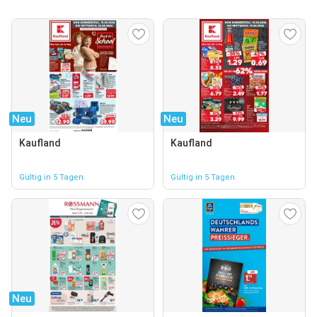
Neu
Neu
Kaufland
Kaufland
Gültig in 5 Tagen
Gültig in 5 Tagen
Neu