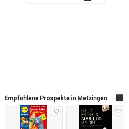
Empfohlene Prospekte in Metzingen