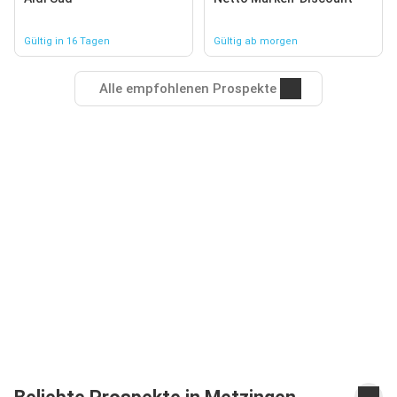
Gültig in 16 Tagen
Gültig ab morgen
Alle empfohlenen Prospekte