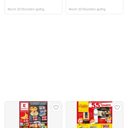
Noch 23 Stunden gültig
Noch 23 Stunden gültig