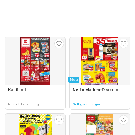
Neu
Kaufland
Netto Marken-Discount
Noch 4 Tage gültig
Gültig ab morgen