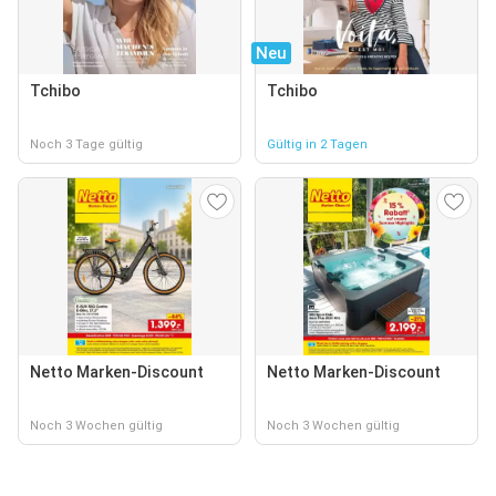
Neu
Tchibo
Tchibo
Noch 3 Tage gültig
Gültig in 2 Tagen
Netto Marken-Discount
Netto Marken-Discount
Noch 3 Wochen gültig
Noch 3 Wochen gültig