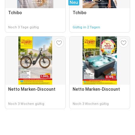
Neu
Tchibo
Tchibo
Noch 3 Tage gültig
Gültig in 2 Tagen
Netto Marken-Discount
Netto Marken-Discount
Noch 3 Wochen gültig
Noch 3 Wochen gültig