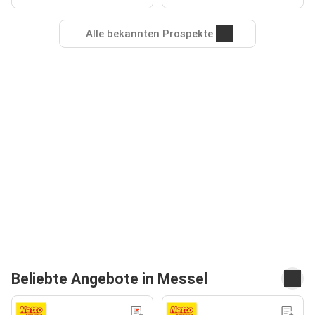
Alle bekannten Prospekte
Beliebte Angebote in Messel