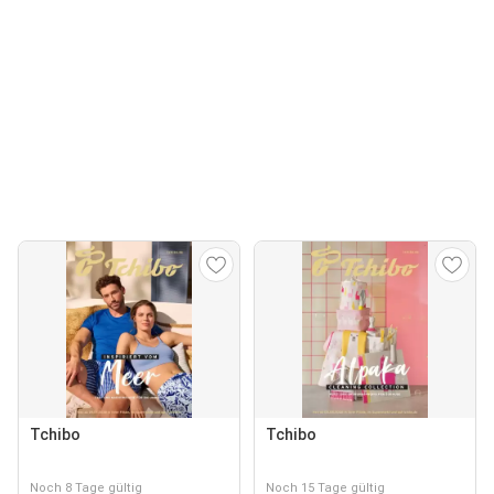
Tchibo
Tchibo
Noch 8 Tage gültig
Noch 15 Tage gültig