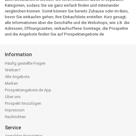
Kategorien, sodass Sie sie ganz einfach finden und miteinander
vergleichen können. Somit können Sie bereits Zuhause oder im Büro,
bevor Sie einkaufen gehen, Ihre Einkaufsliste erstellen. Kurz gesagt;
alle Informationen über die Geschäfte und die Webshops, wie z.B. die
Adressen, Öffnungszeiten, verkaufsoffene Sonntage, die Prospekte
und die Angebote finden Sie auf Prospektangebote.de
Information
Häufig gestellte Fragen
Werben?
Alle Angebote
Marken
Prospektangebote.de App
Über uns
Prospekt hinzufügen
Impressum
Nachrichten
Service
Anmelden Newsletter