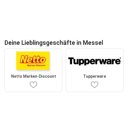
Deine Lieblingsgeschäfte in Messel
Netto Marken-Discount
Tupperware