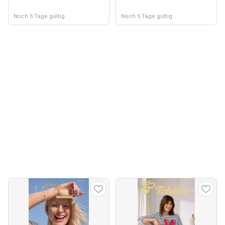
Noch 5 Tage gültig
Noch 5 Tage gültig