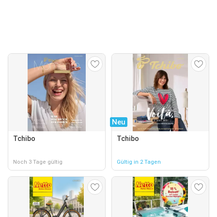
Neu
Tchibo
Tchibo
Noch 3 Tage gültig
Gültig in 2 Tagen