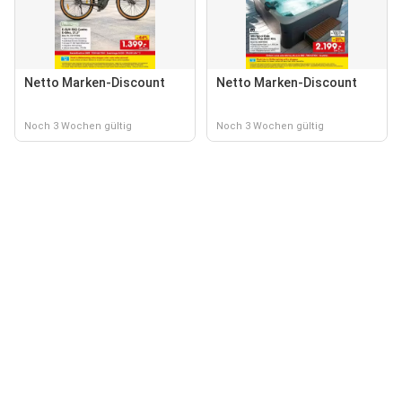
Netto Marken-Discount
Netto Marken-Discount
Noch 3 Wochen gültig
Noch 3 Wochen gültig