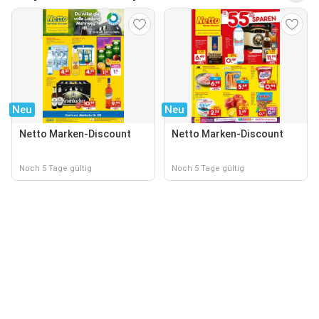
Neu
Neu
Netto Marken-Discount
Netto Marken-Discount
Noch 5 Tage gültig
Noch 5 Tage gültig