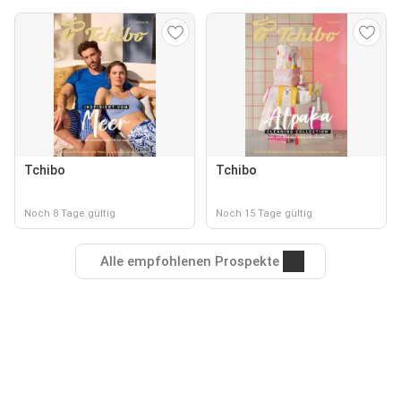
Tchibo
Tchibo
Noch 8 Tage gültig
Noch 15 Tage gültig
Alle empfohlenen Prospekte