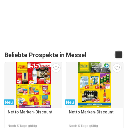
Beliebte Prospekte in Messel
Neu
Neu
Netto Marken-Discount
Netto Marken-Discount
Noch 5 Tage gültig
Noch 5 Tage gültig