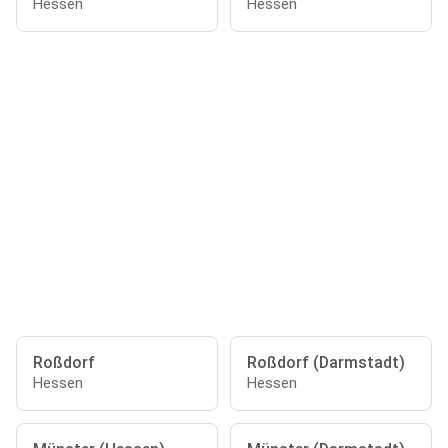
Hessen
Hessen
Roßdorf
Roßdorf (Darmstadt)
Hessen
Hessen