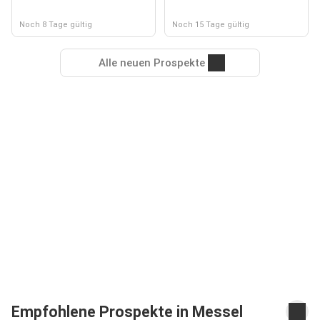
Noch 8 Tage gültig
Noch 15 Tage gültig
Alle neuen Prospekte
Empfohlene Prospekte in Messel