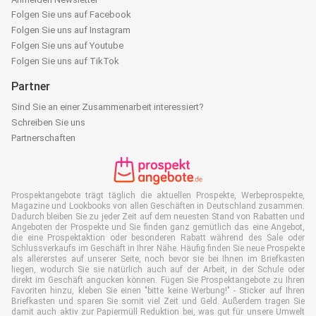
Folgen Sie uns auf Facebook
Folgen Sie uns auf Instagram
Folgen Sie uns auf Youtube
Folgen Sie uns auf TikTok
Partner
Sind Sie an einer Zusammenarbeit interessiert?
Schreiben Sie uns
Partnerschaften
Prospektangebote trägt täglich die aktuellen Prospekte, Werbeprospekte,
Magazine und Lookbooks von allen Geschäften in Deutschland zusammen.
Dadurch bleiben Sie zu jeder Zeit auf dem neuesten Stand von Rabatten und
Angeboten der Prospekte und Sie finden ganz gemütlich das eine Angebot,
die eine Prospektaktion oder besonderen Rabatt während des Sale oder
Schlussverkaufs im Geschäft in Ihrer Nähe. Häufig finden Sie neue Prospekte
als allererstes auf unserer Seite, noch bevor sie bei Ihnen im Briefkasten
liegen, wodurch Sie sie natürlich auch auf der Arbeit, in der Schule oder
direkt im Geschäft angucken können. Fügen Sie Prospektangebote zu Ihren
Favoriten hinzu, kleben Sie einen "bitte keine Werbung!" - Sticker auf Ihren
Briefkasten und sparen Sie somit viel Zeit und Geld. Außerdem tragen Sie
damit auch aktiv zur Papiermüll Reduktion bei, was gut für unsere Umwelt