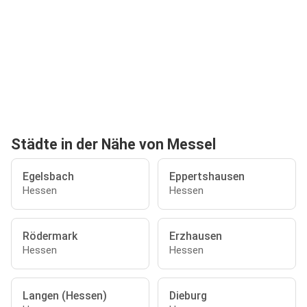
Städte in der Nähe von Messel
Egelsbach
Eppertshausen
Hessen
Hessen
Rödermark
Erzhausen
Hessen
Hessen
Langen (Hessen)
Dieburg