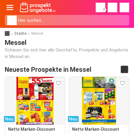
!
Städte
Messel
Messel
Schauen Sie sich hier alle Geschäfte, Prospekte und Angebote
in Messel an
Neueste Prospekte in Messel
Neu
Neu
Netto Marken-Discount
Netto Marken-Discount