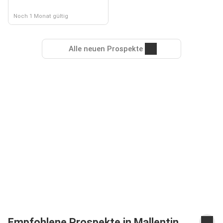
Noch 1 Monat gültig
Alle neuen Prospekte
Empfohlene Prospekte in Mallentin