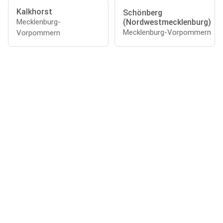
Kalkhorst
Schönberg
(Nordwestmecklenburg)
Mecklenburg-
Mecklenburg-Vorpommern
Vorpommern