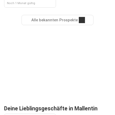
Noch 1 Monat gültig
Alle bekannten Prospekte
Deine Lieblingsgeschäfte in Mallentin