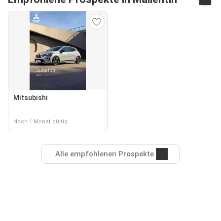
Mitsubishi
Noch 1 Monat gültig
Alle empfohlenen Prospekte