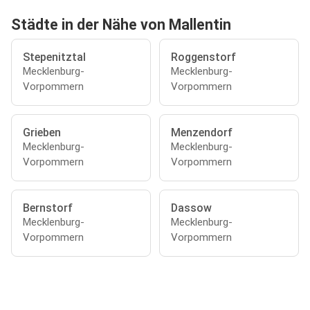
Städte in der Nähe von Mallentin
Stepenitztal
Roggenstorf
Mecklenburg-
Mecklenburg-
Vorpommern
Vorpommern
Grieben
Menzendorf
Mecklenburg-
Mecklenburg-
Vorpommern
Vorpommern
Bernstorf
Dassow
Mecklenburg-
Mecklenburg-
Vorpommern
Vorpommern