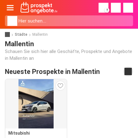
!
Städte
Mallentin
Mallentin
Schauen Sie sich hier alle Geschäfte, Prospekte und Angebote
in Mallentin an
Neueste Prospekte in Mallentin
Mitsubishi