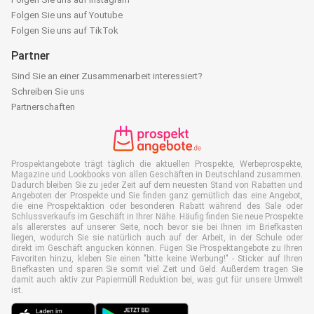
Folgen Sie uns auf Youtube
Folgen Sie uns auf TikTok
Partner
Sind Sie an einer Zusammenarbeit interessiert?
Schreiben Sie uns
Partnerschaften
Prospektangebote trägt täglich die aktuellen Prospekte, Werbeprospekte,
Magazine und Lookbooks von allen Geschäften in Deutschland zusammen.
Dadurch bleiben Sie zu jeder Zeit auf dem neuesten Stand von Rabatten und
Angeboten der Prospekte und Sie finden ganz gemütlich das eine Angebot,
die eine Prospektaktion oder besonderen Rabatt während des Sale oder
Schlussverkaufs im Geschäft in Ihrer Nähe. Häufig finden Sie neue Prospekte
als allererstes auf unserer Seite, noch bevor sie bei Ihnen im Briefkasten
liegen, wodurch Sie sie natürlich auch auf der Arbeit, in der Schule oder
direkt im Geschäft angucken können. Fügen Sie Prospektangebote zu Ihren
Favoriten hinzu, kleben Sie einen "bitte keine Werbung!" - Sticker auf Ihren
Briefkasten und sparen Sie somit viel Zeit und Geld. Außerdem tragen Sie
damit auch aktiv zur Papiermüll Reduktion bei, was gut für unsere Umwelt
ist.