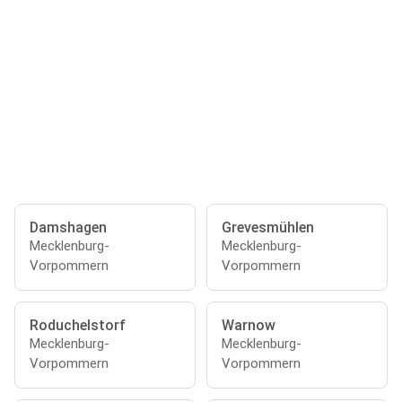
Damshagen
Grevesmühlen
Mecklenburg-
Mecklenburg-
Vorpommern
Vorpommern
Roduchelstorf
Warnow
Mecklenburg-
Mecklenburg-
Vorpommern
Vorpommern