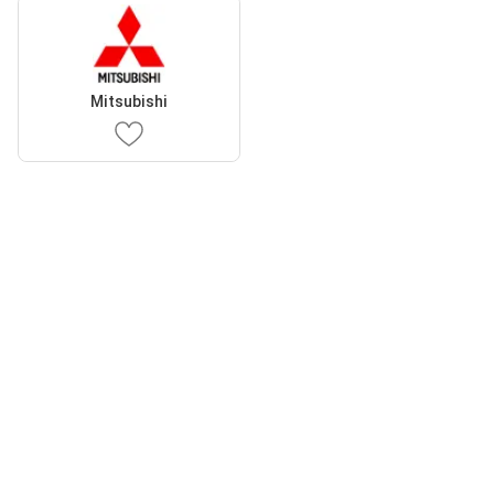
Mitsubishi