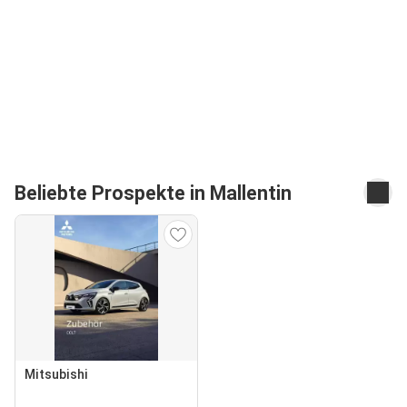
Beliebte Prospekte in Mallentin
Mitsubishi