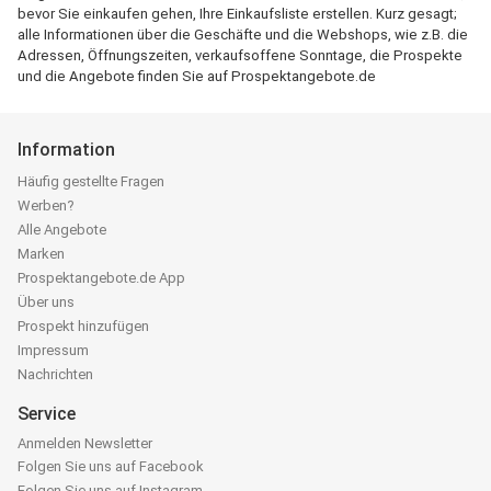
bevor Sie einkaufen gehen, Ihre Einkaufsliste erstellen. Kurz gesagt;
alle Informationen über die Geschäfte und die Webshops, wie z.B. die
Adressen, Öffnungszeiten, verkaufsoffene Sonntage, die Prospekte
und die Angebote finden Sie auf Prospektangebote.de
Information
Häufig gestellte Fragen
Werben?
Alle Angebote
Marken
Prospektangebote.de App
Über uns
Prospekt hinzufügen
Impressum
Nachrichten
Service
Anmelden Newsletter
Folgen Sie uns auf Facebook
Folgen Sie uns auf Instagram