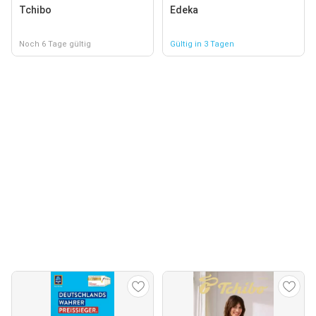
Tchibo
Edeka
Noch 6 Tage gültig
Gültig in 3 Tagen