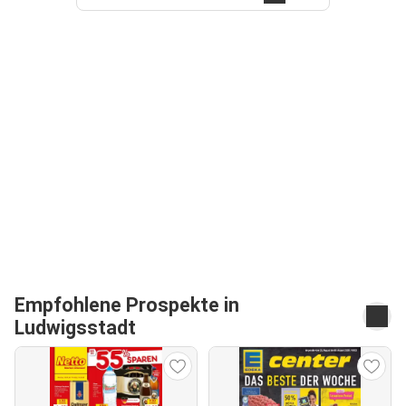
Empfohlene Prospekte in
Ludwigsstadt