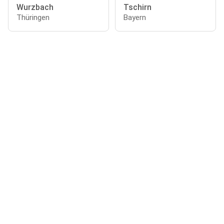
Wurzbach
Tschirn
Thüringen
Bayern