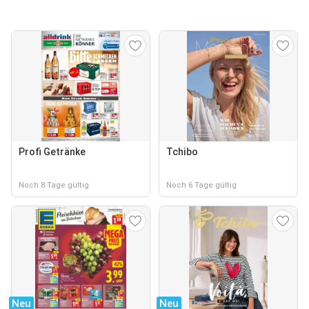
Profi Getränke
Tchibo
Noch 8 Tage gültig
Noch 6 Tage gültig
Neu
Neu