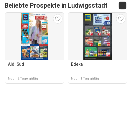
Beliebte Prospekte in Ludwigsstadt
Aldi Süd
Edeka
Noch 2 Tage gültig
Noch 1 Tag gültig