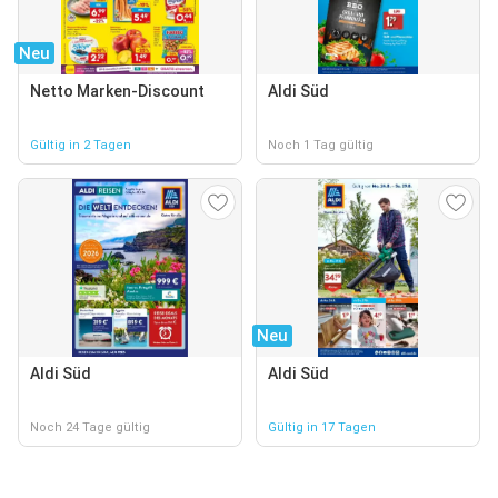
Neu
Netto Marken-Discount
Aldi Süd
Gültig in 2 Tagen
Noch 1 Tag gültig
Neu
Aldi Süd
Aldi Süd
Noch 24 Tage gültig
Gültig in 17 Tagen