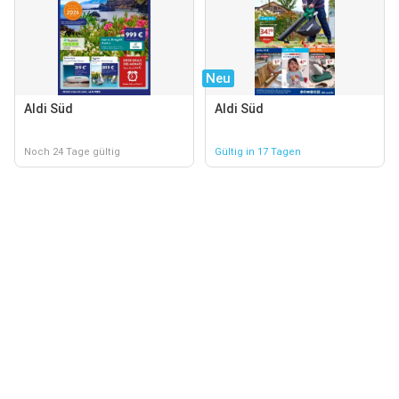
Neu
Aldi Süd
Aldi Süd
Noch 24 Tage gültig
Gültig in 17 Tagen