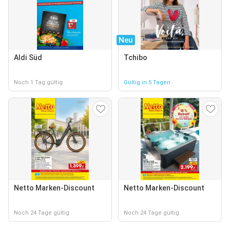
Neu
Aldi Süd
Tchibo
Noch 1 Tag gültig
Gültig in 5 Tagen
Netto Marken-Discount
Netto Marken-Discount
Noch 24 Tage gültig
Noch 24 Tage gültig