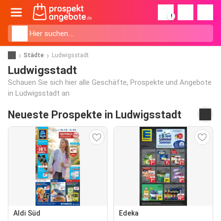
!
Städte
Ludwigsstadt
Ludwigsstadt
Schauen Sie sich hier alle Geschäfte, Prospekte und Angebote
in Ludwigsstadt an
Neueste Prospekte in Ludwigsstadt
Aldi Süd
Edeka