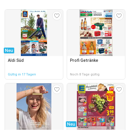
Neu
Aldi Süd
Profi Getränke
Gültig in 17 Tagen
Noch 8 Tage gültig
Neu