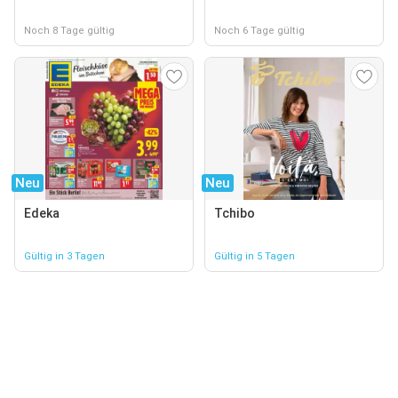
Noch 8 Tage gültig
Noch 6 Tage gültig
Neu
Neu
Edeka
Tchibo
Gültig in 3 Tagen
Gültig in 5 Tagen