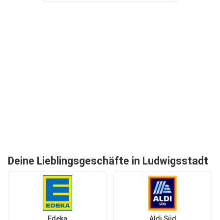
Deine Lieblingsgeschäfte in Ludwigsstadt
Edeka
Aldi Süd