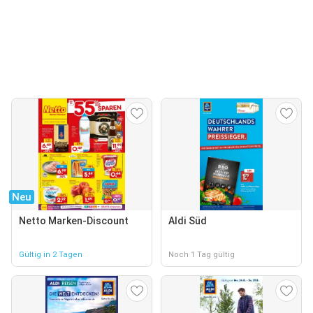
Neu
Netto Marken-Discount
Aldi Süd
Gültig in 2 Tagen
Noch 1 Tag gültig