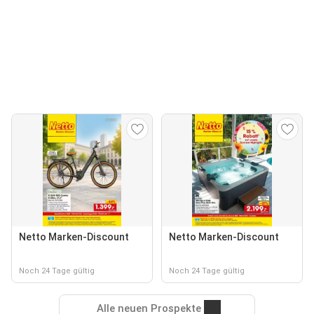
Netto Marken-Discount
Netto Marken-Discount
Noch 24 Tage gültig
Noch 24 Tage gültig
Alle neuen Prospekte