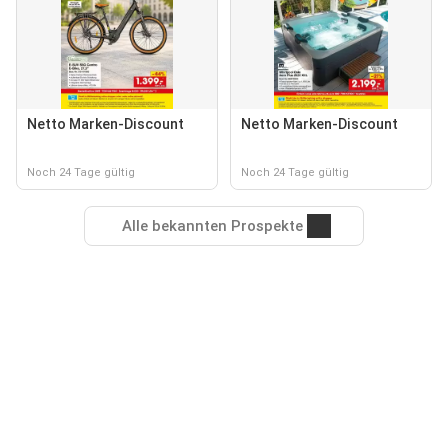
Netto Marken-Discount
Netto Marken-Discount
Noch 24 Tage gültig
Noch 24 Tage gültig
Alle bekannten Prospekte