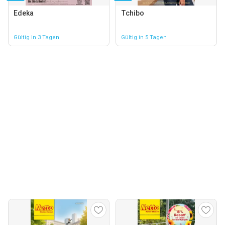
Edeka
Tchibo
Gültig in 3 Tagen
Gültig in 5 Tagen