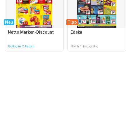
Neu
Tipp
Netto Marken-Discount
Edeka
Gültig in 2 Tagen
Noch 1 Tag gültig