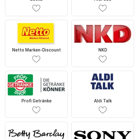
Netto Marken-Discount
NKD
Profi Getränke
Aldi Talk