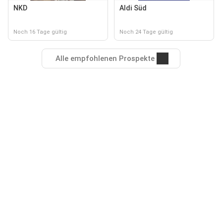
NKD
Aldi Süd
Noch 16 Tage gültig
Noch 24 Tage gültig
Alle empfohlenen Prospekte