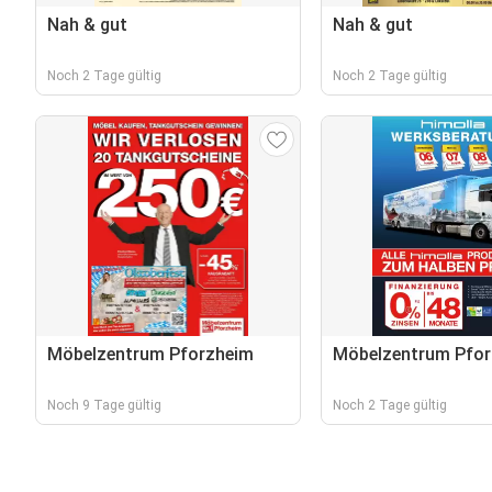
Nah & gut
Nah & gut
Noch 2 Tage gültig
Noch 2 Tage gültig
Möbelzentrum Pforzheim
Möbelzentrum Pfor
Noch 9 Tage gültig
Noch 2 Tage gültig