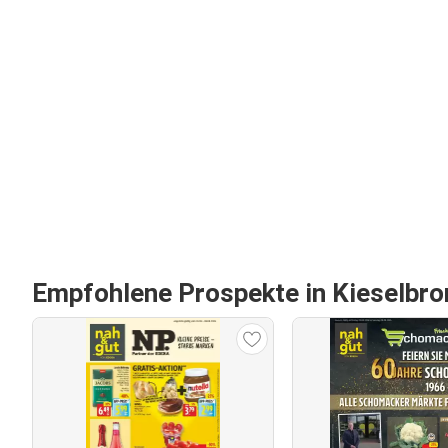
Empfohlene Prospekte in Kieselbro