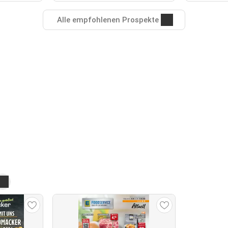
Alle empfohlenen Prospekte