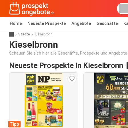
Home
Neueste Prospekte
Angebote
Geschäfte
Ka
Städte
Kieselbronn
Kieselbronn
Schauen Sie sich hier alle Geschäfte, Prospekte und Angebote 
Neueste Prospekte in Kieselbronn
Tipp