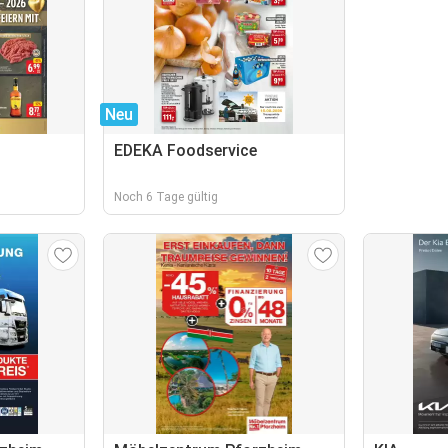
Neu
EDEKA Foodservice
Noch 6 Tage gültig