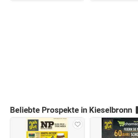
Beliebte Prospekte in Kieselbronn