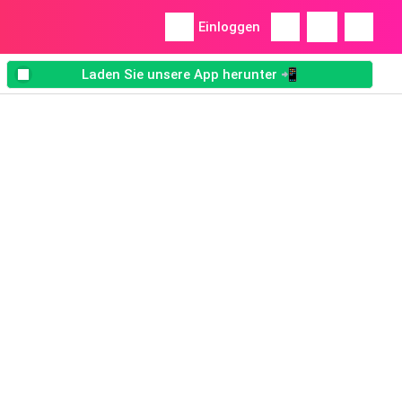
Einloggen
Laden Sie unsere App herunter 📲