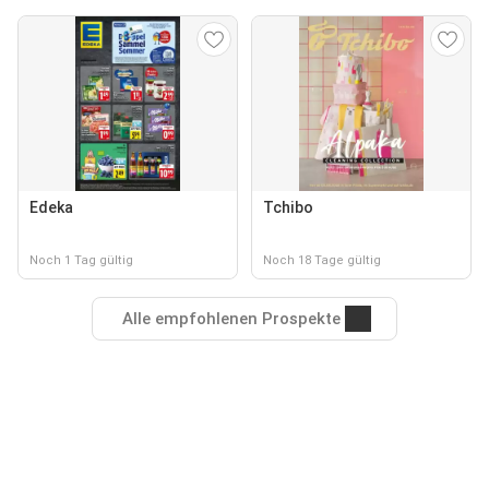
Edeka
Tchibo
Noch 1 Tag gültig
Noch 18 Tage gültig
Alle empfohlenen Prospekte