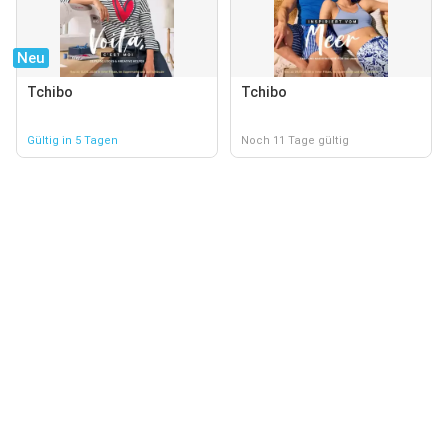
Neu
Tchibo
Tchibo
Gültig in 5 Tagen
Noch 11 Tage gültig