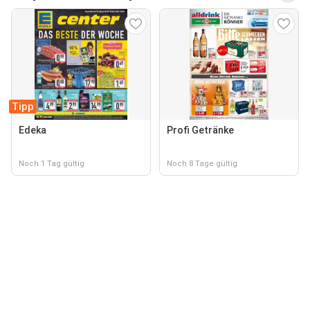
Tipp
Edeka
Profi Getränke
Noch 1 Tag gültig
Noch 8 Tage gültig