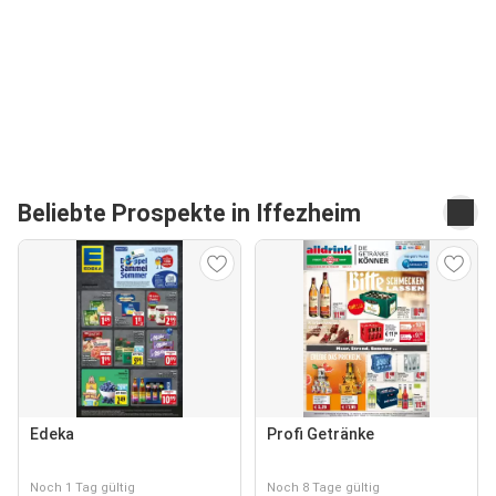
Beliebte Prospekte in Iffezheim
Edeka
Profi Getränke
Noch 1 Tag gültig
Noch 8 Tage gültig