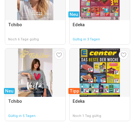
Neu
Tchibo
Edeka
Noch 6 Tage gültig
Gültig in 3 Tagen
Neu
Tipp
Tchibo
Edeka
Gültig in 5 Tagen
Noch 1 Tag gültig