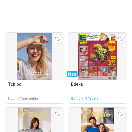
Neu
Tchibo
Edeka
Noch 6 Tage gültig
Gültig in 3 Tagen