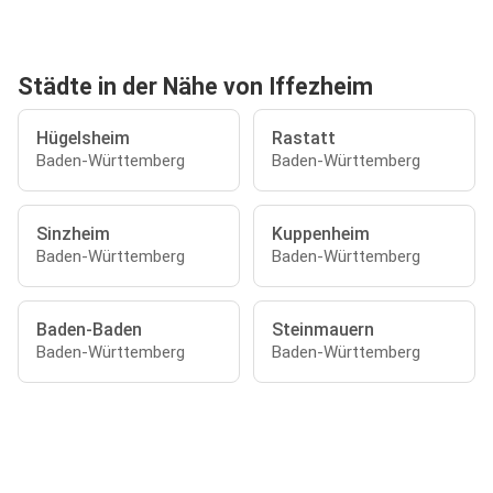
Städte in der Nähe von Iffezheim
Hügelsheim
Rastatt
Baden-Württemberg
Baden-Württemberg
Sinzheim
Kuppenheim
Baden-Württemberg
Baden-Württemberg
Baden-Baden
Steinmauern
Baden-Württemberg
Baden-Württemberg