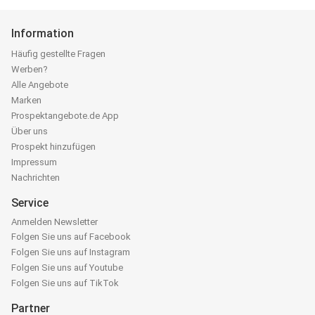
Information
Häufig gestellte Fragen
Werben?
Alle Angebote
Marken
Prospektangebote.de App
Über uns
Prospekt hinzufügen
Impressum
Nachrichten
Service
Anmelden Newsletter
Folgen Sie uns auf Facebook
Folgen Sie uns auf Instagram
Folgen Sie uns auf Youtube
Folgen Sie uns auf TikTok
Partner