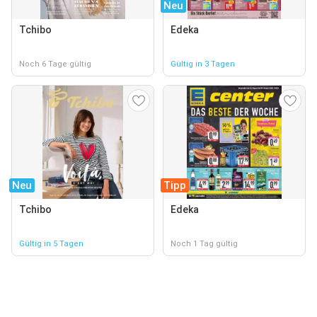
Neu
Tchibo
Edeka
Noch 6 Tage gültig
Gültig in 3 Tagen
Neu
Tipp
Tchibo
Edeka
Gültig in 5 Tagen
Noch 1 Tag gültig