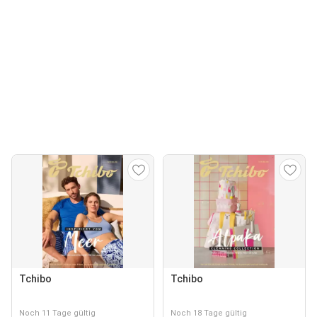
Tchibo
Tchibo
Noch 11 Tage gültig
Noch 18 Tage gültig