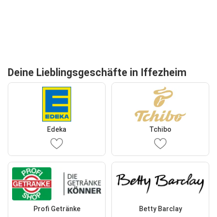
Deine Lieblingsgeschäfte in Iffezheim
Edeka
Tchibo
Profi Getränke
Betty Barclay