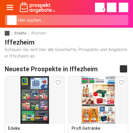
!
Städte
Iffezheim
Iffezheim
Schauen Sie sich hier alle Geschäfte, Prospekte und Angebote
in Iffezheim an
Neueste Prospekte in Iffezheim
Edeka
Profi Getränke