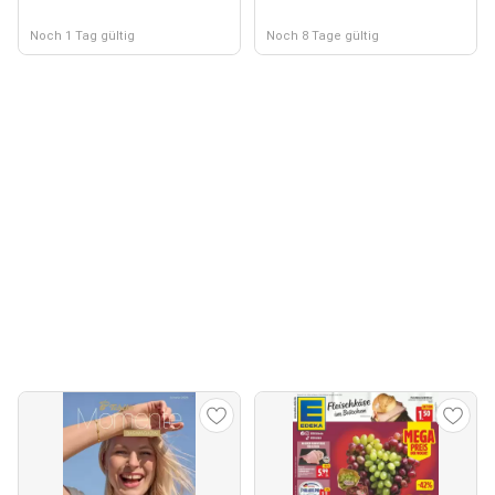
Noch 1 Tag gültig
Noch 8 Tage gültig