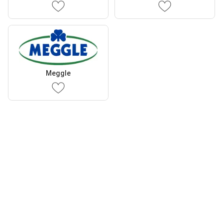
Meggle