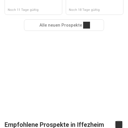
Noch 11 Tage gültig
Noch 18 Tage gültig
Alle neuen Prospekte
Empfohlene Prospekte in Iffezheim