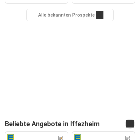
Alle bekannten Prospekte
Beliebte Angebote in Iffezheim