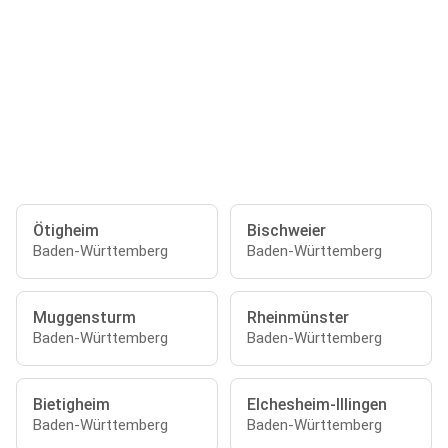
Ötigheim
Bischweier
Baden-Württemberg
Baden-Württemberg
Muggensturm
Rheinmünster
Baden-Württemberg
Baden-Württemberg
Bietigheim
Elchesheim-Illingen
Baden-Württemberg
Baden-Württemberg